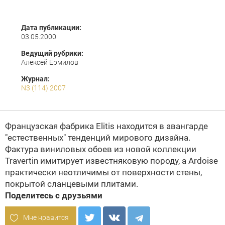
Дата публикации:
03.05.2000
Ведущий рубрики:
Алексей Ермилов
Журнал:
N3 (114) 2007
Французская фабрика
Elitis
находится в авангарде
"естественных" тенденций мирового дизайна.
Фактура виниловых обоев из новой коллекции
Travertin имитирует известняковую породу, а Ardoise
практически неотличимы от поверхности стены,
покрытой сланцевыми плитами.
Поделитесь с друзьями
Мне нравится