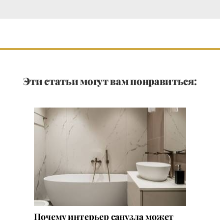
Эти статьи могут вам понравиться:
Почему интерьер санузла может