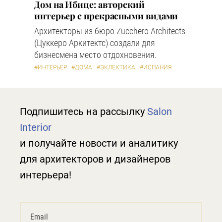
Дом на Ибице: авторский
интерьер с прекрасными видами
Архитекторы из бюро Zucchero Architects
(Цуккеро Аркитектс) создали для
бизнесмена место отдохновения.
#ИНТЕРЬЕР
#ДОМА
#ЭКЛЕКТИКА
#ИСПАНИЯ
Подпишитесь на рассылку
Salon
Interior
и получайте новости и аналитику
для архитекторов и дизайнеров
интерьера!