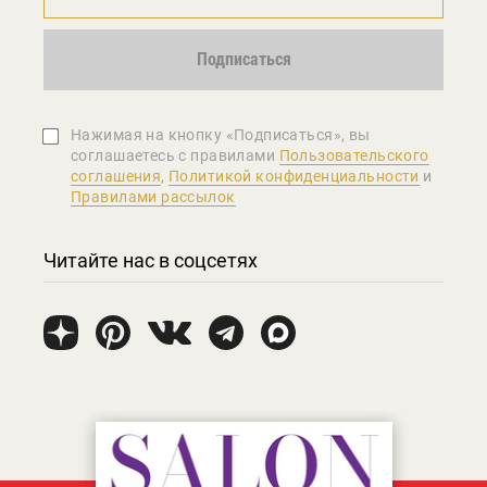
Подписаться
Нажимая на кнопку «Подписаться», вы
соглашаетеcь с правилами
Пользовательского
соглашения
,
Политикой конфиденциальности
и
Правилами рассылок
Читайте нас в соцсетях