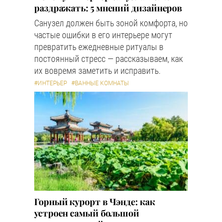
раздражать: 5 мнений дизайнеров
Санузел должен быть зоной комфорта, но
частые ошибки в его интерьере могут
превратить ежедневные ритуалы в
постоянный стресс — рассказываем, как
их вовремя заметить и исправить.
#ИНТЕРЬЕР
#ВАННЫЕ КОМНАТЫ
Горный курорт в Чэнде: как
устроен самый большой