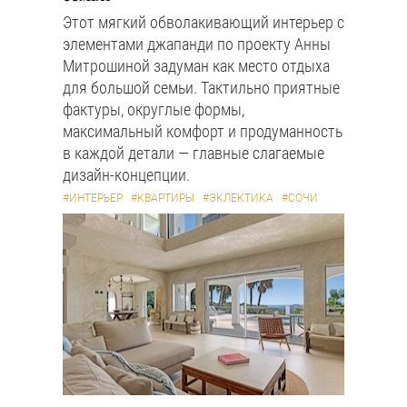
Этот мягкий обволакивающий интерьер с
элементами джапанди по проекту Анны
Митрошиной задуман как место отдыха
для большой семьи. Тактильно приятные
фактуры, округлые формы,
максимальный комфорт и продуманность
в каждой детали — главные слагаемые
дизайн-концепции.
#ИНТЕРЬЕР
#КВАРТИРЫ
#ЭКЛЕКТИКА
#СОЧИ