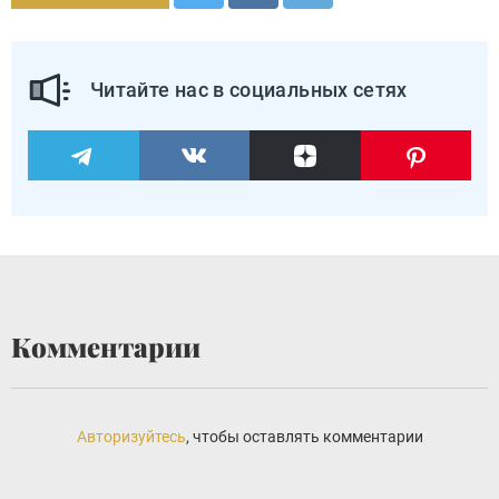
Читайте нас в социальных сетях
Комментарии
Авторизуйтесь
, чтобы оставлять комментарии