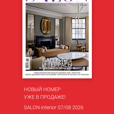
НОВЫЙ НОМЕР
УЖЕ В ПРОДАЖЕ!
SALON-interior 07/08 2026