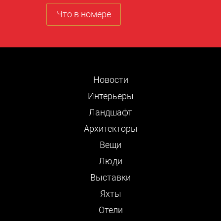
Что в номере
Новости
Интерьеры
Ландшафт
Архитекторы
Вещи
Люди
Выставки
Яхты
Отели