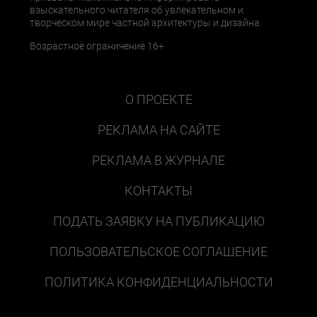
взыскательного читателя об увлекательном и
творческом мире частной архитектуры и дизайна.
Возрастное ограничение 16+
О ПРОЕКТЕ
РЕКЛАМА НА САЙТЕ
РЕКЛАМА В ЖУРНАЛЕ
КОНТАКТЫ
ПОДАТЬ ЗАЯВКУ НА ПУБЛИКАЦИЮ
ПОЛЬЗОВАТЕЛЬСКОЕ СОГЛАШЕНИЕ
ПОЛИТИКА КОНФИДЕНЦИАЛЬНОСТИ