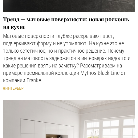
Тренд — матовые поверхности: новая роскошь
на кухне
Матовые поверхности глубже раскрывают цвет,
подчеркивают форму и не утомляют. На кухне это не
только эстетичное, но и практичное решение. Почему
тренд на матовость задержится в интерьерах надолго и
какие решения взять на заметку? Рассматриваем на
примере премиальной коллекции Mythos Black Line от
компании Franke.
#ИНТЕРЬЕР