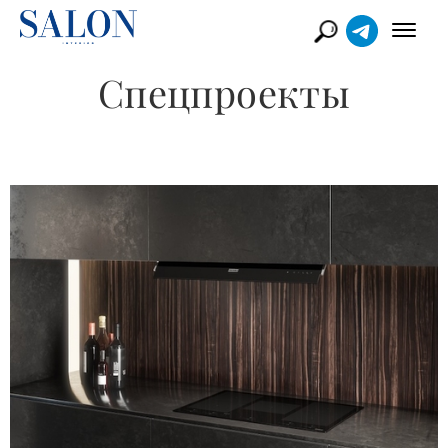
Спецпроекты