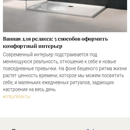
Ванная для релакса: 5 способов оформить
комфортный интерьер
Современный интерьер подстраивается под
меняющуюся реальность, отношение к себе и новые
повседневные привычки. На фоне бешеного ритма жизни
растет ценность времени, которое мы можем посвятить
себе, и маленьких ежедневных ритуалов, задающих
настроение на весь день.
#СПЕЦПРОЕКТЫ