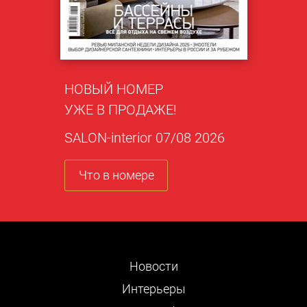
НОВЫЙ НОМЕР
УЖЕ В ПРОДАЖЕ!
SALON-interior 07/08 2026
Что в номере
Новости
Интерьеры