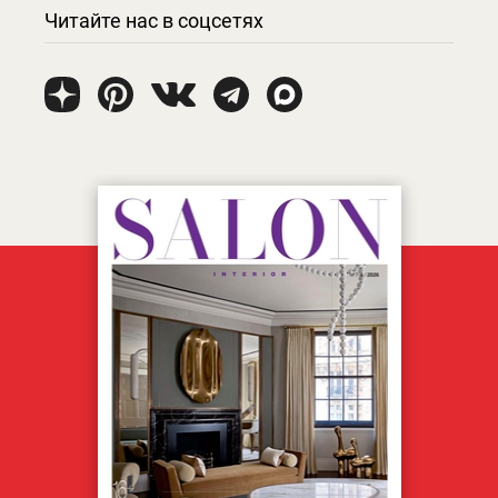
Читайте нас в соцсетях