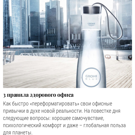
3 правила здорового офиса
Как быстро «переформатировать» свои офисные
привычки в духе новой реальности. На повестке дня
следующие вопросы: хорошее самочувствие,
психологический комфорт и даже – глобальная польза
для планеты.