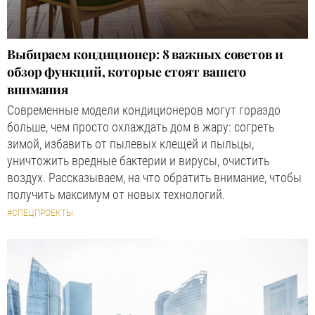
Выбираем кондиционер: 8 важных советов и
обзор функций, которые стоят вашего
внимания
Современные модели кондиционеров могут гораздо
больше, чем просто охлаждать дом в жару: согреть
зимой, избавить от пылевых клещей и пыльцы,
уничтожить вредные бактерии и вирусы, очистить
воздух. Рассказываем, на что обратить внимание, чтобы
получить максимум от новых технологий.
#СПЕЦПРОЕКТЫ