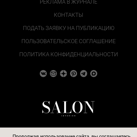
РЕКЛАМА В ЖУРНАЛЕ
КОНТАКТЫ
ПОДАТЬ ЗАЯВКУ НА ПУБЛИКАЦИЮ
ПОЛЬЗОВАТЕЛЬСКОЕ СОГЛАШЕНИЕ
ПОЛИТИКА КОНФИДЕНЦИАЛЬНОСТИ
Продолжая использование сайта, вы соглашаетесь