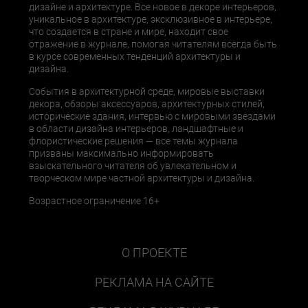
дизайне и архитектуре. Все новое в декоре интерьеров,
уникальное в архитектуре, эксклюзивное в интерьере,
что создается в стране и мире, находит свое
отражение в журнале, помогая читателям всегда быть
в курсе современных тенденций архитектуры и
дизайна.
События в архитектурной среде, мировые выставки
декора, обзоры аксессуаров, архитектурных стилей,
исторические здания, интервью с мировыми звездами
в области дизайна интерьеров, ландшафтные и
флористические решения — все темы журнала
призваны максимально информировать
взыскательного читателя об увлекательном и
творческом мире частной архитектуры и дизайна.
Возрастное ограничение 16+
О ПРОЕКТЕ
РЕКЛАМА НА САЙТЕ