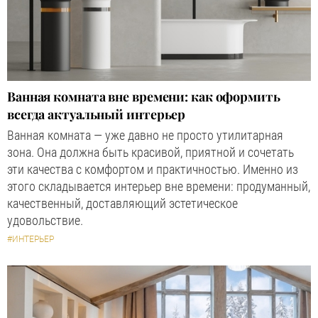
Ванная комната вне времени: как оформить
всегда актуальный интерьер
Ванная комната — уже давно не просто утилитарная
зона. Она должна быть красивой, приятной и сочетать
эти качества с комфортом и практичностью. Именно из
этого складывается интерьер вне времени: продуманный,
качественный, доставляющий эстетическое
удовольствие.
#ИНТЕРЬЕР