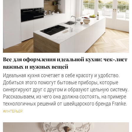
Все для оформления идеальной кухни: чек-лист
важных и нужных вещей
Идеальная кухня сочетает в себе красоту и удобство.
Добиться этого помогут бытовые приборы, которые
синергируют друг с другом и образуют цельную систему.
Рассказываем, из чего она должна состоять, на примере
технологичных решений от швейцарского бренда Franke.
#ИНТЕРЬЕР