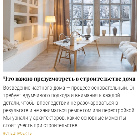
Что важно предусмотреть в строительстве дома
Возведение частного дома — процесс основательный. Он
требует вдумчивого подхода и внимания к каждой
детали, чтобы впоследствии не разочароваться в
результате и не заниматься ремонтом или перестройкой.
Мы узнали у архитекторов, какие основные моменты
стоит учесть при строительстве.
#СПЕЦПРОЕКТЫ