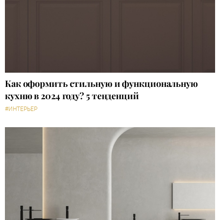
Как оформить стильную и функциональную
кухню в 2024 году? 5 тенденций
#ИНТЕРЬЕР