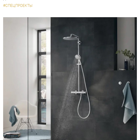
#СПЕЦПРОЕКТЫ