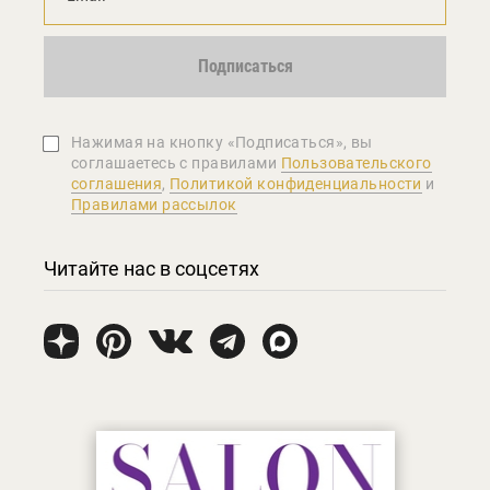
Подписаться
Нажимая на кнопку «Подписаться», вы
соглашаетеcь с правилами
Пользовательского
соглашения
,
Политикой конфиденциальности
и
Правилами рассылок
Читайте нас в соцсетях