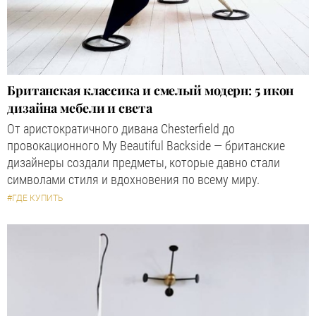
Британская классика и смелый модерн: 5 икон
дизайна мебели и света
От аристократичного дивана Chesterfield до
провокационного My Beautiful Backside — британские
дизайнеры создали предметы, которые давно стали
символами стиля и вдохновения по всему миру.
#ГДЕ КУПИТЬ