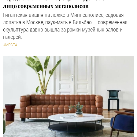
лицо современных мегаполисов
Гигантская вишня на ложке в Миннеаполисе, садовая
лопатка в Москве, паук-мать в Бильбао — современная
скульптура давно вышла за рамки музейных залов и
галерей.
#МЕСТА