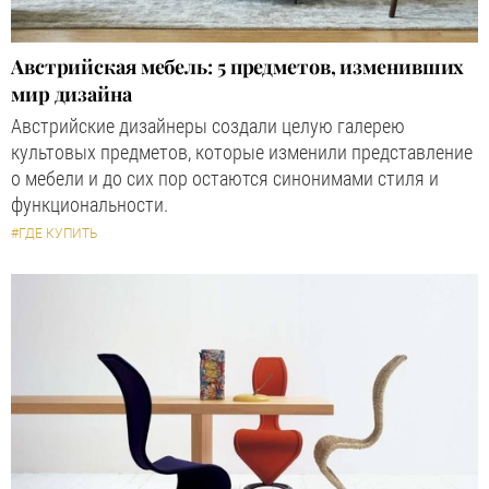
Австрийская мебель: 5 предметов, изменивших
мир дизайна
Австрийские дизайнеры создали целую галерею
культовых предметов, которые изменили представление
о мебели и до сих пор остаются синонимами стиля и
функциональности.
#ГДЕ КУПИТЬ