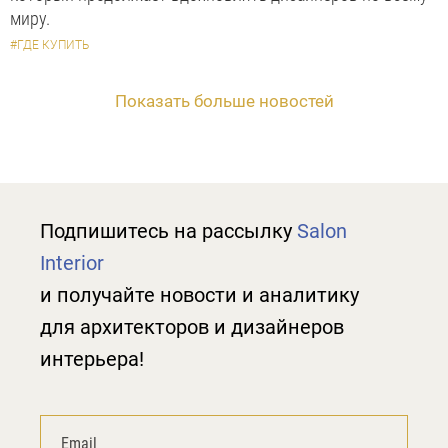
миру.
#ГДЕ КУПИТЬ
Показать больше новостей
Подпишитесь на рассылку
Salon
Interior
и получайте новости и аналитику
для архитекторов и дизайнеров
интерьера!