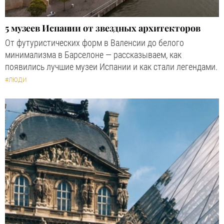
5 музеев Испании от звездных архитекторов
От футуристических форм в Валенсии до белого
минимализма в Барселоне — рассказываем, как
появились лучшие музеи Испании и как стали легендами.
#ЛЮДИ