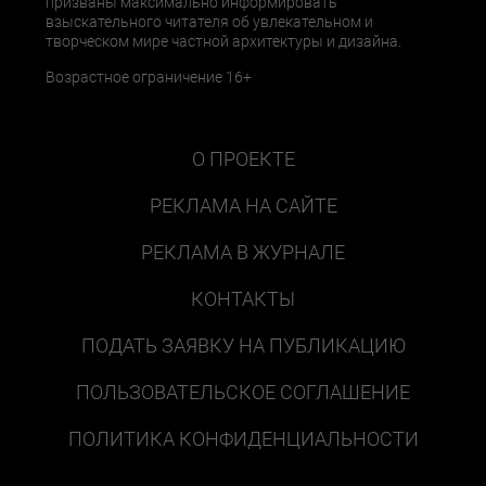
призваны максимально информировать
взыскательного читателя об увлекательном и
творческом мире частной архитектуры и дизайна.
Возрастное ограничение 16+
О ПРОЕКТЕ
РЕКЛАМА НА САЙТЕ
РЕКЛАМА В ЖУРНАЛЕ
КОНТАКТЫ
ПОДАТЬ ЗАЯВКУ НА ПУБЛИКАЦИЮ
ПОЛЬЗОВАТЕЛЬСКОЕ СОГЛАШЕНИЕ
ПОЛИТИКА КОНФИДЕНЦИАЛЬНОСТИ