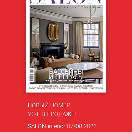
НОВЫЙ НОМЕР
УЖЕ В ПРОДАЖЕ!
SALON-interior 07/08 2026