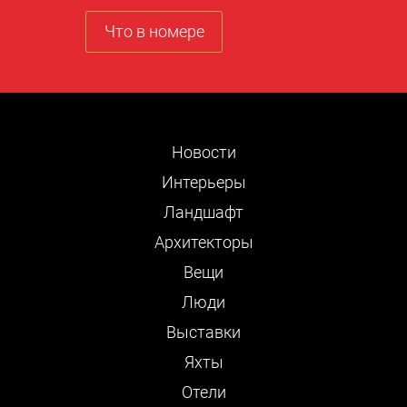
Что в номере
Новости
Интерьеры
Ландшафт
Архитекторы
Вещи
Люди
Выставки
Яхты
Отели