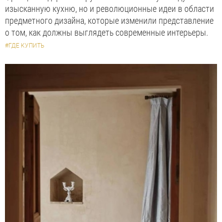
изысканную кухню, но и революционные идеи в области
предметного дизайна, которые изменили представление
о том, как должны выглядеть современные интерьеры.
#ГДЕ КУПИТЬ