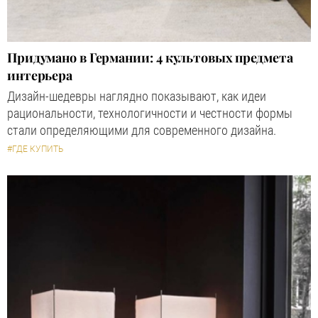
Придумано в Германии: 4 культовых предмета
интерьера
Дизайн-шедевры наглядно показывают, как идеи
рациональности, технологичности и честности формы
стали определяющими для современного дизайна.
#ГДЕ КУПИТЬ