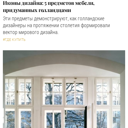
Иконы дизайна: 5 предметов мебели,
придуманных голландцами
Эти предметы демонстрируют, как голландские
дизайнеры на протяжении столетия формировали
вектор мирового дизайна.
#ГДЕ КУПИТЬ