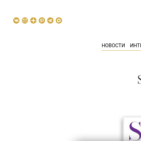
НОВОСТИ
ИНТ