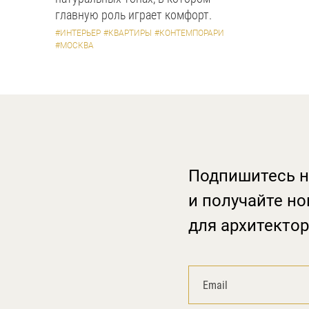
главную роль играет комфорт.
#ИНТЕРЬЕР
#КВАРТИРЫ
#КОНТЕМПОРАРИ
#МОСКВА
Подпишитесь н
и получайте но
для архитектор