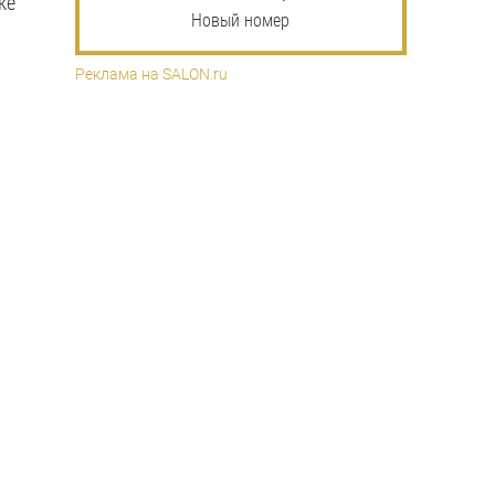
ке
Новый номер
Реклама на SALON.ru