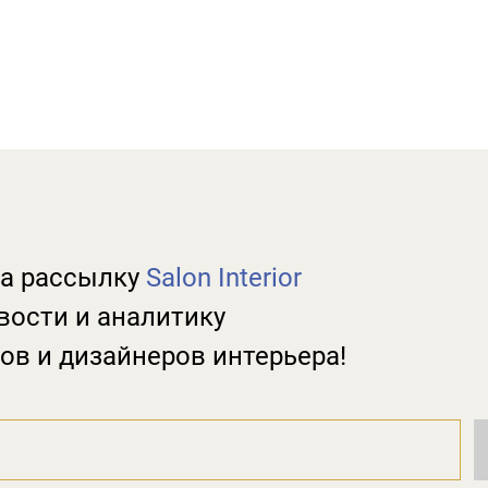
а рассылку
Salon Interior
вости и аналитику
ов и дизайнеров интерьера!