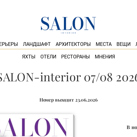
ЕРЬЕРЫ
ЛАНДШАФТ
АРХИТЕКТОРЫ
МЕСТА
ВЕЩИ
ЯХТЫ
ОТЕЛИ
РЕСТОРАНЫ
МНЕНИЯ
SALON-interior 07/08 202
Номер выходит 23.06.2026
В н