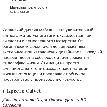
Материал подготовила:
Ольга Сондж
Испанский дизайн мебели — это удивительный
синтез архитектурного гения, художественной
смелости и ремесленного мастерства. От
органических форм Гауди до современных
экспериментов каталонских дизайнеров — каждый
предмет несёт в себе особый темперамент и
философию жизни. Эти вещи не просто
функциональны, они рассказывают истории,
вызывают эмоции и превращают обычное
пространство в произведение искусства.
1. Кресло Calvet
Дизайн: Антонио Гауди. Производитель: BD
Barcelona