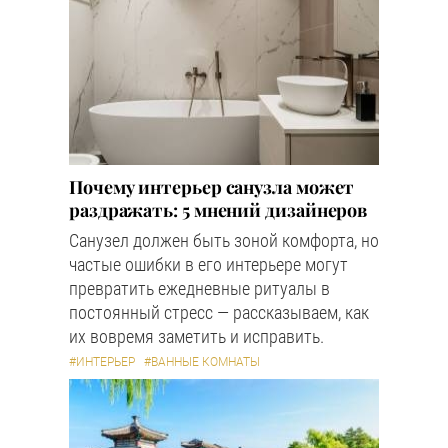
Почему интерьер санузла может
раздражать: 5 мнений дизайнеров
Санузел должен быть зоной комфорта, но
частые ошибки в его интерьере могут
превратить ежедневные ритуалы в
постоянный стресс — рассказываем, как
их вовремя заметить и исправить.
#ИНТЕРЬЕР
#ВАННЫЕ КОМНАТЫ