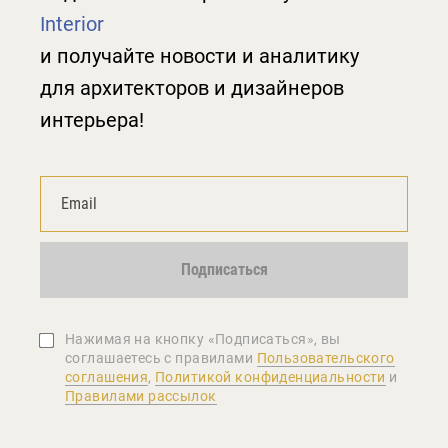
Interior
и получайте новости и аналитику
для архитекторов и дизайнеров
интерьера!
Подписаться
Нажимая на кнопку «Подписаться», вы
соглашаетеcь с правилами
Пользовательского
соглашения
,
Политикой конфиденциальности
и
Правилами рассылок