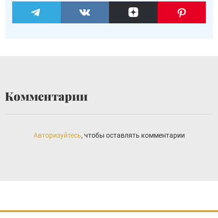
Комментарии
Авторизуйтесь
, чтобы оставлять комментарии