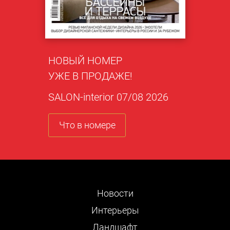
НОВЫЙ НОМЕР
УЖЕ В ПРОДАЖЕ!
SALON-interior 07/08 2026
Что в номере
Новости
Интерьеры
Ландшафт