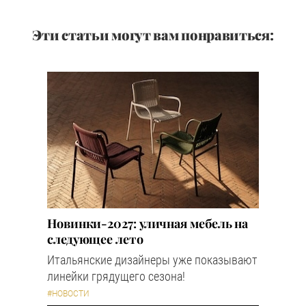
Эти статьи могут вам понравиться:
Новинки-2027: уличная мебель на
следующее лето
Итальянские дизайнеры уже показывают
линейки грядущего сезона!
#НОВОСТИ