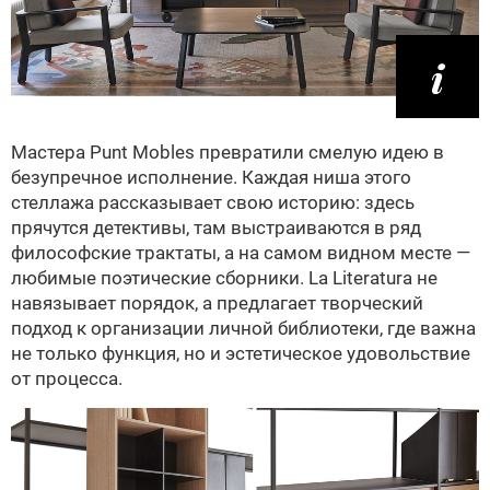
Мастера Punt Mobles превратили смелую идею в
безупречное исполнение. Каждая ниша этого
стеллажа рассказывает свою историю: здесь
прячутся детективы, там выстраиваются в ряд
философские трактаты, а на самом видном месте —
любимые поэтические сборники. La Literatura не
навязывает порядок, а предлагает творческий
подход к организации личной библиотеки, где важна
не только функция, но и эстетическое удовольствие
от процесса.