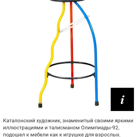
Каталонский художник, знаменитый своими яркими
иллюстрациями и талисманом Олимпиады-92,
подошел к мебели как к игрушке для взрослых.