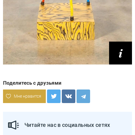
Поделитесь с друзьями
Мне нравится
Читайте нас в социальных сетях