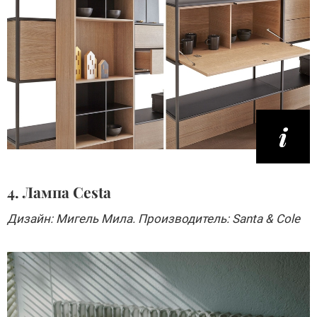
4. Лампа Cesta
Дизайн: Мигель Мила. Производитель: Santa & Cole