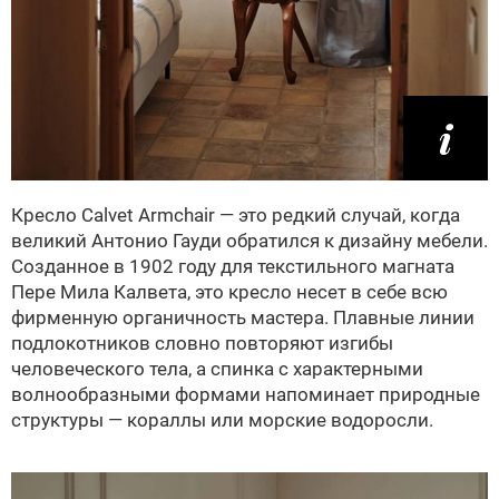
Кресло Calvet Armchair — это редкий случай, когда
великий Антонио Гауди обратился к дизайну мебели.
Созданное в 1902 году для текстильного магната
Пере Мила Калвета, это кресло несет в себе всю
фирменную органичность мастера. Плавные линии
подлокотников словно повторяют изгибы
человеческого тела, а спинка с характерными
волнообразными формами напоминает природные
структуры — кораллы или морские водоросли.