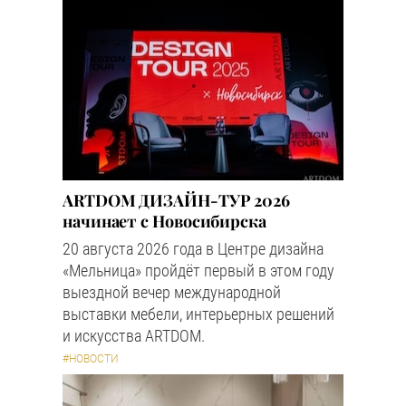
ARTDOM ДИЗАЙН-ТУР 2026
начинает с Новосибирска
20 августа 2026 года в Центре дизайна
«Мельница» пройдёт первый в этом году
выездной вечер международной
выставки мебели, интерьерных решений
и искусства ARTDOM.
#НОВОСТИ