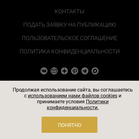
КОНТАКТЫ
ПОДАТЬ ЗАЯВКУ НА ПУБЛИКАЦИЮ
ПОЛЬЗОВАТЕЛЬСКОЕ СОГЛАШЕНИЕ
ПОЛИТИКА КОНФИДЕНЦИАЛЬНОСТИ
Продолжая использование сайта, вы соглашаетесь
c
использованием нами файлов cookies
и
принимаете условия
Политики
конфиденциальности.
ПОНЯТНО