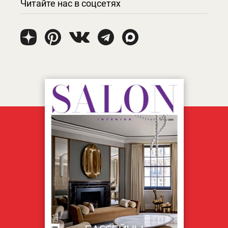
Читайте нас в соцсетях