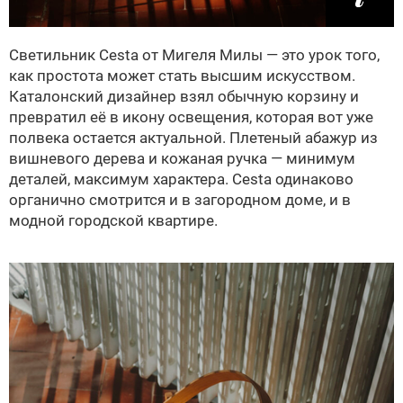
Светильник Cesta от Мигеля Милы — это урок того,
как простота может стать высшим искусством.
Каталонский дизайнер взял обычную корзину и
превратил её в икону освещения, которая вот уже
полвека остается актуальной. Плетеный абажур из
вишневого дерева и кожаная ручка — минимум
деталей, максимум характера. Cesta одинаково
органично смотрится и в загородном доме, и в
модной городской квартире.