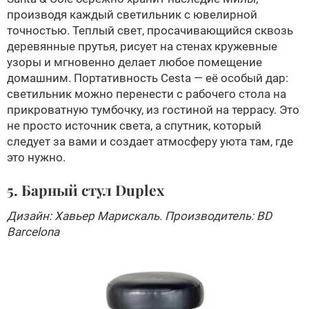
производя каждый светильник с ювелирной
точностью. Теплый свет, просачивающийся сквозь
деревянные прутья, рисует на стенах кружевные
узоры и мгновенно делает любое помещение
домашним. Портативность Cesta — её особый дар:
светильник можно перенести с рабочего стола на
прикроватную тумбочку, из гостиной на террасу. Это
не просто источник света, а спутник, который
следует за вами и создает атмосферу уюта там, где
это нужно.
5. Барный стул Duplex
Дизайн: Хавьер Марискаль. Производитель: BD
Barcelona