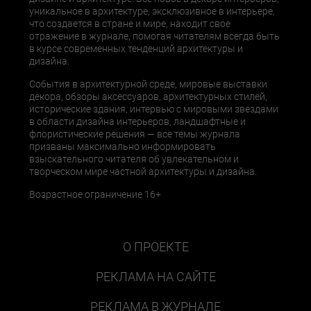
уникальное в архитектуре, эксклюзивное в интерьере,
что создается в стране и мире, находит свое
отражение в журнале, помогая читателям всегда быть
в курсе современных тенденций архитектуры и
дизайна.
События в архитектурной среде, мировые выставки
декора, обзоры аксессуаров, архитектурных стилей,
исторические здания, интервью с мировыми звездами
в области дизайна интерьеров, ландшафтные и
флористические решения — все темы журнала
призваны максимально информировать
взыскательного читателя об увлекательном и
творческом мире частной архитектуры и дизайна.
Возрастное ограничение 16+
О ПРОЕКТЕ
РЕКЛАМА НА САЙТЕ
РЕКЛАМА В ЖУРНАЛЕ