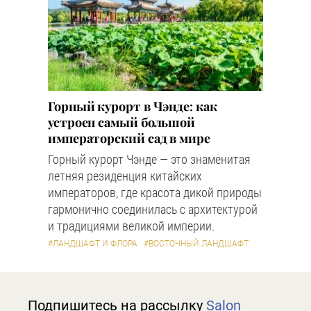
Горный курорт в Чэнде: как
устроен самый большой
императорский сад в мире
Горный курорт Чэнде — это знаменитая
летняя резиденция китайских
императоров, где красота дикой природы
гармонично соединилась с архитектурой
и традициями великой империи.
#ЛАНДШАФТ И ФЛОРА
#ВОСТОЧНЫЙ ЛАНДШАФТ
Подпишитесь на рассылку
Salon