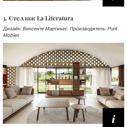
3. Стеллаж La Literatura
Дизайн: Винсенте Мартинес. Производитель: Punt
Mobles