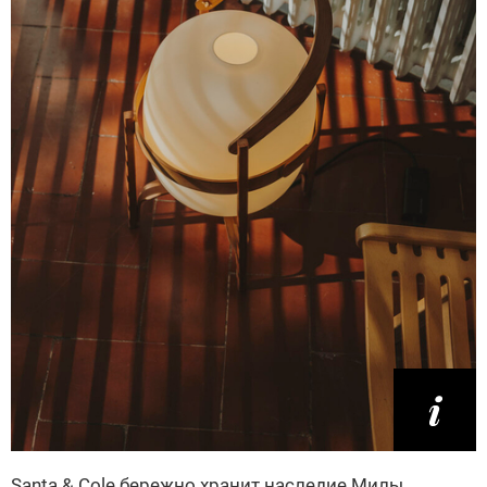
Santa & Cole бережно хранит наследие Милы,