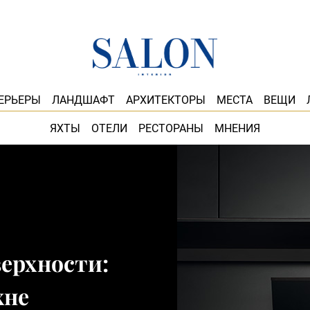
ЕРЬЕРЫ
ЛАНДШАФТ
АРХИТЕКТОРЫ
МЕСТА
ВЕЩИ
ЯХТЫ
ОТЕЛИ
РЕСТОРАНЫ
МНЕНИЯ
ерхности:
хне