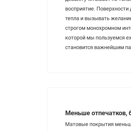
восприятие. Поверхности
тепла и вызывать желание
строгом монохромном инте
которой мы пользуемся е
становится важнейшим п
Меньше отпечатков, 
Матовые покрытия мень