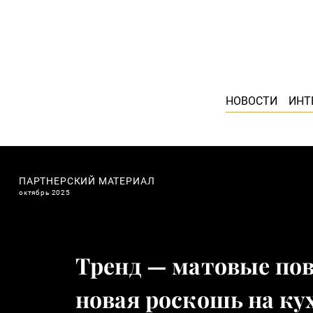
НОВОСТИ
ИНТ
ПАРТНЕРСКИЙ МАТЕРИАЛ
октябрь 2025
Тренд — матовые пов
новая роскошь на ку