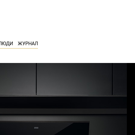
ЛЮДИ
ЖУРНАЛ