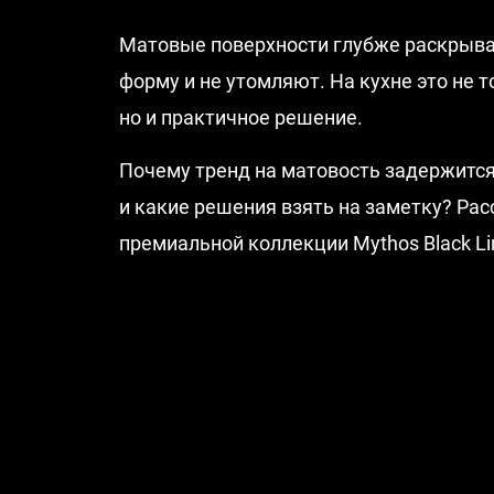
Матовые поверхности глубже раскрыва
форму и не утомляют. На кухне это не т
но и практичное решение.
Почему тренд на матовость задержится
и какие решения взять на заметку? Ра
премиальной коллекции Mythos Black Li