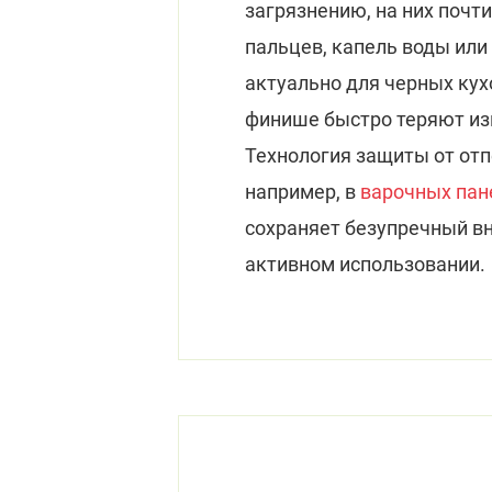
загрязнению, на них почти
пальцев, капель воды или
актуально для черных кух
финише быстро теряют из
Технология защиты от отп
например, в
варочных пан
сохраняет безупречный в
активном использовании.