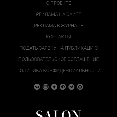
О ПРОЕКТЕ
РЕКЛАМА НА САЙТЕ
РЕКЛАМА В ЖУРНАЛЕ
КОНТАКТЫ
ПОДАТЬ ЗАЯВКУ НА ПУБЛИКАЦИЮ
ПОЛЬЗОВАТЕЛЬСКОЕ СОГЛАШЕНИЕ
ПОЛИТИКА КОНФИДЕНЦИАЛЬНОСТИ