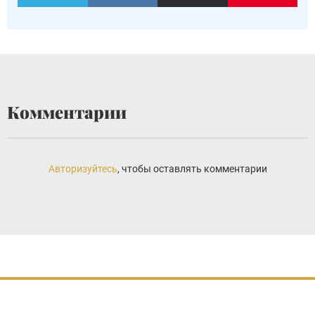
Комментарии
Авторизуйтесь
, чтобы оставлять комментарии