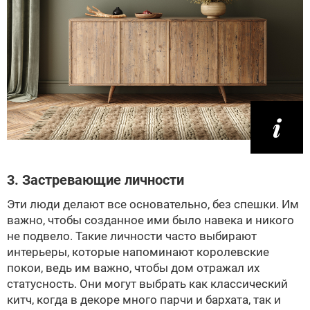
3. Застревающие личности
Эти люди делают все основательно, без спешки. Им
важно, чтобы созданное ими было навека и никого
не подвело. Такие личности часто выбирают
интерьеры, которые напоминают королевские
покои, ведь им важно, чтобы дом отражал их
статусность. Они могут выбрать как классический
китч, когда в декоре много парчи и бархата, так и