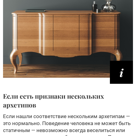
Если есть признаки нескольких
архетипов
Если нашли соответствие нескольким архетипам —
это нормально. Поведение человека не может быть
статичным — невозможно всегда веселиться или