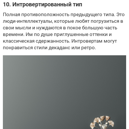
10. Интровертированный тип
Полная противоположность предыдущего типа. Это
люди-интеллектуалы, которые любят погрузиться в
свои мысли и нуждаются в покое большую часть
времени. Им по душе приглушенные оттенки и
классическая сдержанность. Интровертам могут
понравиться стили декаданс или ретро.