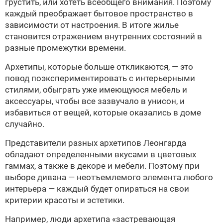
грустить, или хотеть всеобщего внимания. Поэтому
каждый преображает бытовое пространство в
зависимости от настроения. В итоге жилье
становится отражением внутренних состояний в
разные промежутки времени.
Архетипы, которые больше откликаются, — это
повод поэкспериментировать с интерьерными
стилями, обыграть уже имеющуюся мебель и
аксессуары, чтобы все зазвучало в унисон, и
избавиться от вещей, которые оказались в доме
случайно.
Представители разных архетипов Леонгарда
обладают определенными вкусами в цветовых
гаммах, а также в декоре и мебели. Поэтому при
выборе дивана — неотъемлемого элемента любого
интерьера — каждый будет опираться на свои
критерии красоты и эстетики.
Например, люди архетипа «застревающая