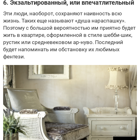
6. Экзальтированный, или впечатлительный
Эти люди, наоборот, сохраняют наивность всю
жизнь. Таких еще называют «душа нараспашку».
Поэтому с большой вероятностью им приятно будет
жить в квартире, оформленной в стиле шебби-шик,
рустик или средневековом ар-нуво. Последний
будет напоминать им обстановку их любимых
фентези.