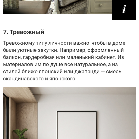
7. Тревожный
Тревожному типу личности важно, чтобы в доме
были уютные закутки. Например, оформленный
балкон, гардеробная или маленький кабинет. Из
материалов им по душе все натуральное, а из
стилей ближе японский или джапанди — смесь
скандинавского и японского.