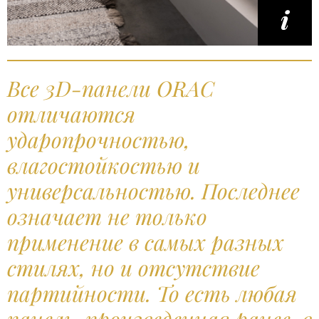
Все 3D-панели ORAC
отличаются
ударопрочностью,
влагостойкостью и
универсальностью. Последнее
означает не только
применение в самых разных
стилях, но и отсутствие
партийности. То есть любая