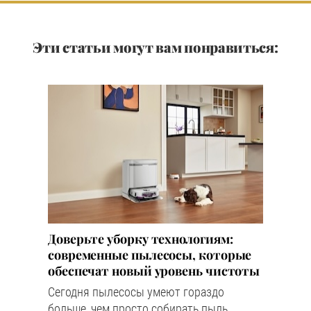
Эти статьи могут вам понравиться:
Доверьте уборку технологиям:
современные пылесосы, которые
обеспечат новый уровень чистоты
Сегодня пылесосы умеют гораздо
больше, чем просто собирать пыль.