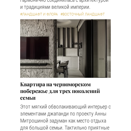
и традициями великой империи.
#ЛАНДШАФТ И ФЛОРА
#ВОСТОЧНЫЙ ЛАНДШАФТ
Квартира на черноморском
побережье для трех поколений
семьи
Этот мягкий обволакивающий интерьер с
элементами джапанди по проекту Анны
Митрошиной задуман как место отдыха
для большой семьи. Тактильно приятные