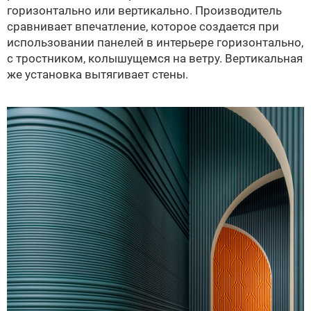
горизонтально или вертикально. Производитель
сравнивает впечатление, которое создается при
использовании панелей в интерьере горизонтально,
с тростником, колышущемся на ветру. Вертикальная
же установка вытягивает стены.