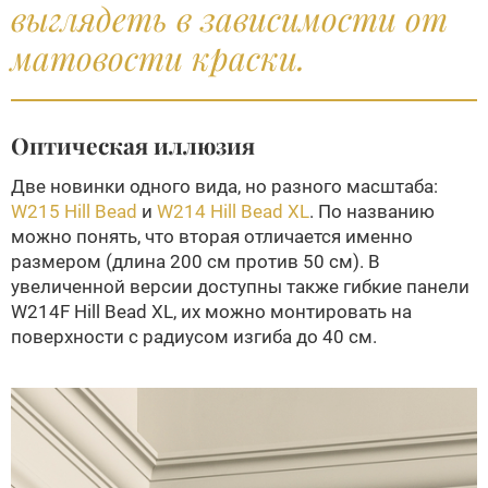
выглядеть в зависимости от
матовости краски.
Оптическая иллюзия
Две новинки одного вида, но разного масштаба:
W215 Hill Bead
и
W214 Hill Bead XL
. По названию
можно понять, что вторая отличается именно
размером (длина 200 см против 50 см). В
увеличенной версии доступны также гибкие панели
W214F Hill Bead XL, их можно монтировать на
поверхности с радиусом изгиба до 40 см.