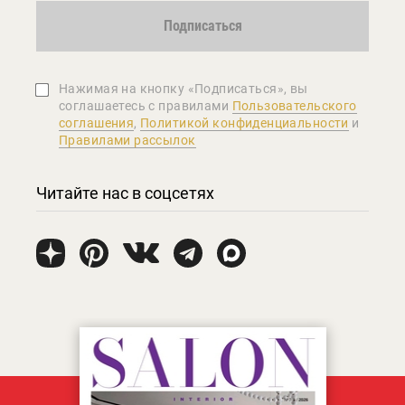
Подписаться
Нажимая на кнопку «Подписаться», вы
соглашаетеcь с правилами
Пользовательского
соглашения
,
Политикой конфиденциальности
и
Правилами рассылок
Читайте нас в соцсетях