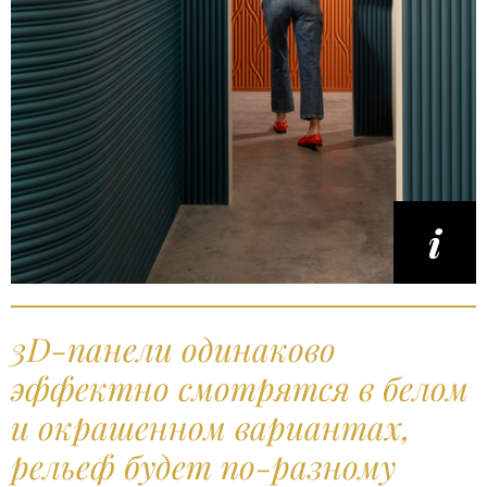
3D-панели одинаково
эффектно смотрятся в белом
и окрашенном вариантах,
рельеф будет по-разному