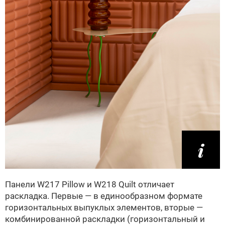
Панели W217 Pillow и W218 Quilt отличает
раскладка. Первые — в единообразном формате
горизонтальных выпуклых элементов, вторые —
комбинированной раскладки (горизонтальный и