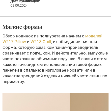
Дата публикации:
02.09.2024
Мягкие формы
Обзор новинок из полиуретана начнем с
моделей
W217 Pillow
и
W218 Quilt
, их объединяет мягкая
форма, которую сама компания-производитель
сравнивает с подушкой. И действительно, выпуклые
части похожи на объемные подушки. В связи с этим
кажется очевидным использование такой формы
панелей в спальне: в изголовье кровати или в
качестве трендовой отделки нижней части стены по
периметру.