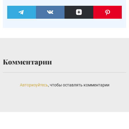
Комментарии
Авторизуйтесь
, чтобы оставлять комментарии