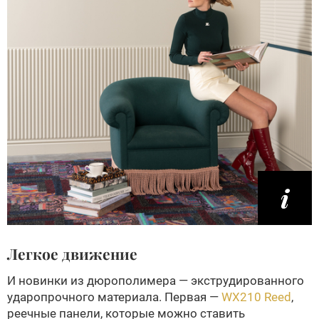
Легкое движение
И новинки из дюрополимера — экструдированного
ударопрочного материала. Первая —
WX210 Reed
,
реечные панели, которые можно ставить