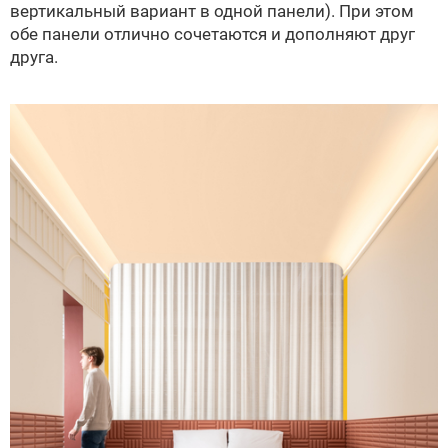
вертикальный вариант в одной панели). При этом
обе панели отлично сочетаются и дополняют друг
друга.