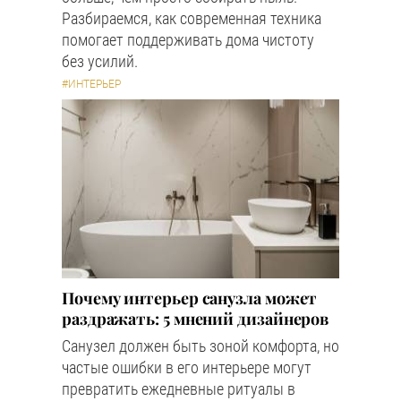
Разбираемся, как современная техника
помогает поддерживать дома чистоту
без усилий.
#ИНТЕРЬЕР
Почему интерьер санузла может
раздражать: 5 мнений дизайнеров
Санузел должен быть зоной комфорта, но
частые ошибки в его интерьере могут
превратить ежедневные ритуалы в