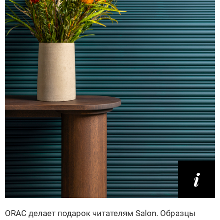
ORAC делает подарок читателям Salon. Образцы