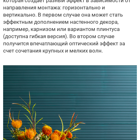
которая создает разный эффект в зависимости от
направления монтажа: горизонтально и
вертикально. В первом случае она может стать
эффектным дополнением настенного декора,
например, карнизом или вариантом плинтуса
(доступна гибкая версия). Во втором случае
получится впечатлающий оптический эффект за
счет сочетания крупных и мелких волн.