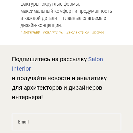
фактуры, округлые формы,
максимальный комфорт и продуманность
в каждой детали — главные слагаемые
дизайн-концепции.
#ИНТЕРЬЕР
#КВАРТИРЫ
#ЭКЛЕКТИКА
#СОЧИ
Подпишитесь на рассылку
Salon
Interior
и получайте новости и аналитику
для архитекторов и дизайнеров
интерьера!