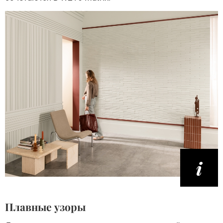
Плавные узоры