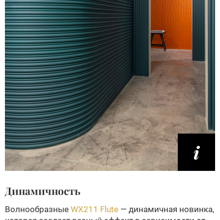
Динамичность
Волнообразные
WX211 Flute
— динамичная новинка,