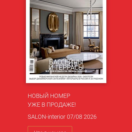
НОВЫЙ НОМЕР
УЖЕ В ПРОДАЖЕ!
SALON-interior 07/08 2026