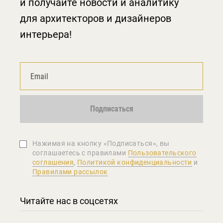
и получайте новости и аналитику
для архитекторов и дизайнеров
интерьера!
Подписаться
Нажимая на кнопку «Подписаться», вы
соглашаетеcь с правилами
Пользовательского
соглашения
,
Политикой конфиденциальности
и
Правилами рассылок
Читайте нас в соцсетях