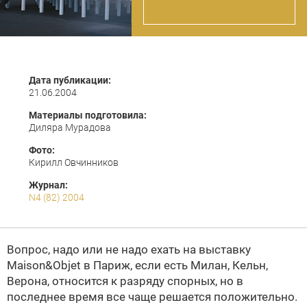
Дата публикации:
21.06.2004
Материалы подготовила:
Диляра Мурадова
Фото:
Кирилл Овчинников
Журнал:
N4 (82) 2004
Вопрос, надо или не надо ехать на выставку
Maison&Objet в Париж, если есть Милан, Кельн,
Верона, относится к разряду спорных, но в
последнее время все чаще решается положительно.