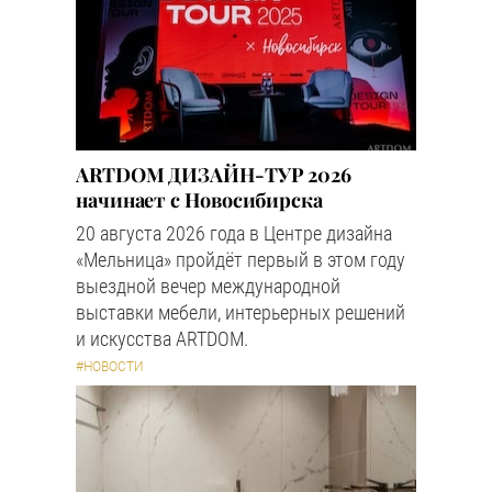
ARTDOM ДИЗАЙН-ТУР 2026
начинает с Новосибирска
20 августа 2026 года в Центре дизайна
«Мельница» пройдёт первый в этом году
выездной вечер международной
выставки мебели, интерьерных решений
и искусства ARTDOM.
#НОВОСТИ