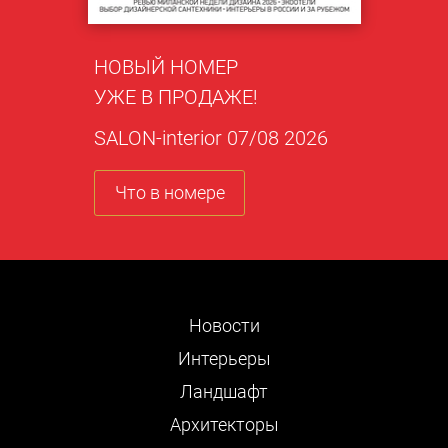
НОВЫЙ НОМЕР
УЖЕ В ПРОДАЖЕ!
SALON-interior 07/08 2026
Что в номере
Новости
Интерьеры
Ландшафт
Архитекторы