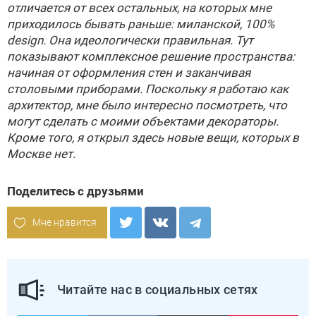
отличается от всех остальных, на которых мне
приходилось бывать раньше: миланской, 100%
design. Она идеологически правильная. Тут
показывают комплексное решение пространства:
начиная от оформления стен и заканчивая
столовыми приборами. Поскольку я работаю как
архитектор, мне было интересно посмотреть, что
могут сделать с моими объектами декораторы.
Кроме того, я открыл здесь новые вещи, которых в
Москве нет.
Поделитесь с друзьями
Мне нравится
Читайте нас в социальных сетях