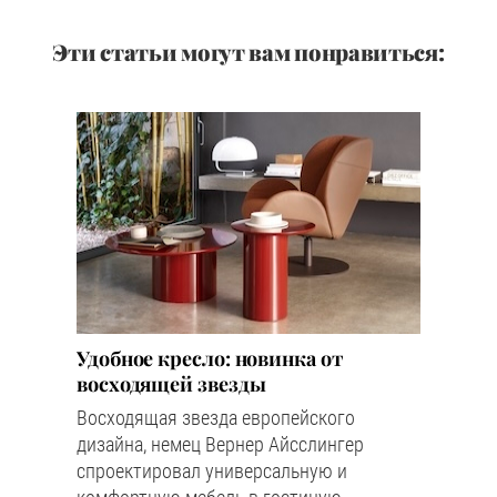
Эти статьи могут вам понравиться:
Удобное кресло: новинка от
восходящей звезды
Восходящая звезда европейского
дизайна, немец Вернер Айсслингер
спроектировал универсальную и