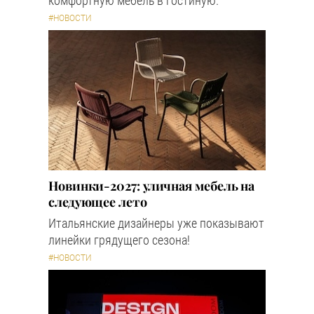
комфортную мебель в гостиную.
#НОВОСТИ
Новинки-2027: уличная мебель на
следующее лето
Итальянские дизайнеры уже показывают
линейки грядущего сезона!
#НОВОСТИ