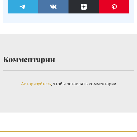
Комментарии
Авторизуйтесь
, чтобы оставлять комментарии