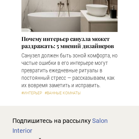
Почему интерьер санузла может
раздражать: 5 мнений дизайнеров
Санузел должен быть зоной комфорта, но
частые ошибки в его интерьере могут
превратить ежедневные ритуалы в
постоянный стресс — рассказываем, как
их вовремя заметить и исправить.
#ИНТЕРЬЕР
#ВАННЫЕ КОМНАТЫ
Подпишитесь на рассылку
Salon
Interior