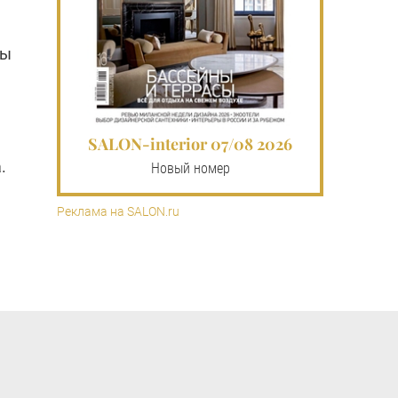
ны
SALON-interior 07/08 2026
.
Новый номер
Реклама на SALON.ru