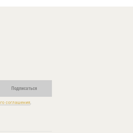
Подписаться
го соглашения
,