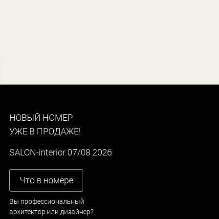
НОВЫЙ НОМЕР
УЖЕ В ПРОДАЖЕ!
SALON-interior 07/08 2026
Что в номере
Вы профессиональный
архитектор или дизайнер?