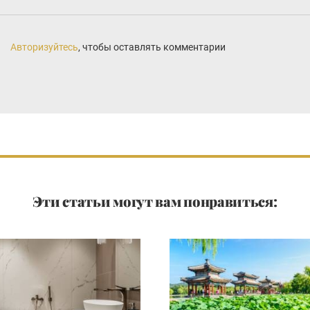
Авторизуйтесь
, чтобы оставлять комментарии
Эти статьи могут вам понравиться: