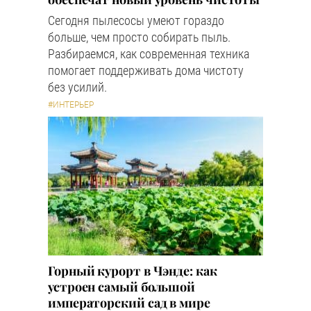
Сегодня пылесосы умеют гораздо
больше, чем просто собирать пыль.
Разбираемся, как современная техника
помогает поддерживать дома чистоту
без усилий.
#ИНТЕРЬЕР
Горный курорт в Чэнде: как
устроен самый большой
императорский сад в мире