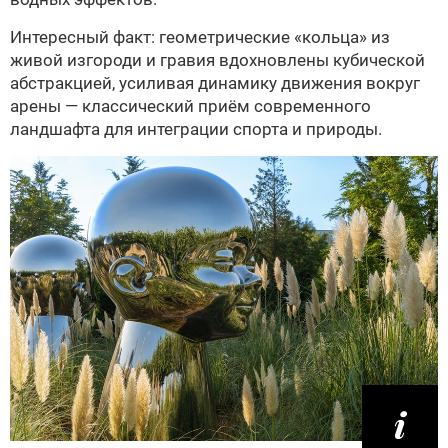
Интересный факт: геометрические «кольца» из
живой изгороди и гравия вдохновлены кубической
абстракцией, усиливая динамику движения вокруг
арены — классический приём современного
ландшафта для интеграции спорта и природы.