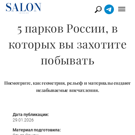
5 парков России, в
которых вы захотите
побывать
Посмотрите, как геометрия, рельеф и материалы создают
незабываемые впечатления.
Дата публикации:
29.01.2026
Материал подготовила: