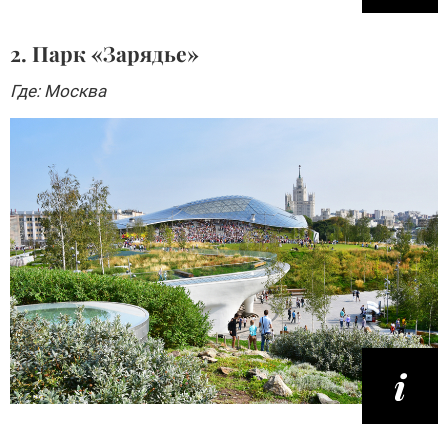
2. Парк «Зарядье»
Где: Москва