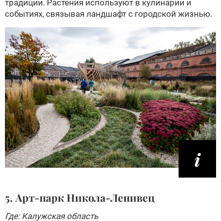
традиции. Растения используют в кулинарии и
событиях, связывая ландшафт с городской жизнью.
5. Арт-парк Никола-Ленивец
Где: Калужская область