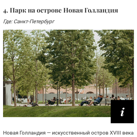
4. Парк на острове Новая Голландия
Где: Санкт-Петербург
Новая Голландия — искусственный остров XVIII века