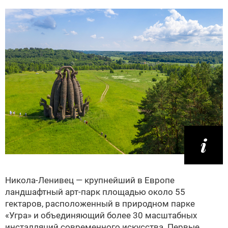
Никола-Ленивец — крупнейший в Европе
ландшафтный арт‑парк площадью около 55
гектаров, расположенный в природном парке
«Угра» и объединяющий более 30 масштабных
инсталляций современного искусства. Первые