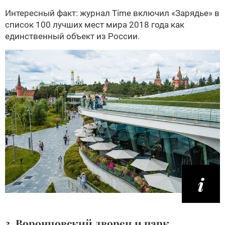
Интересный факт: журнал Time включил «Зарядье» в
список 100 лучших мест мира 2018 года как
единственный объект из России.
3. Воронцовский дворец и парк