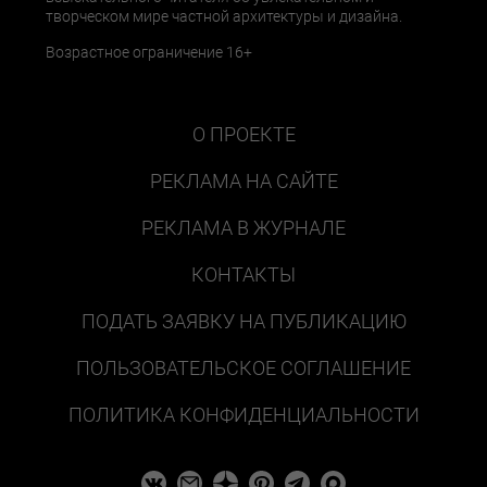
творческом мире частной архитектуры и дизайна.
Возрастное ограничение 16+
О ПРОЕКТЕ
РЕКЛАМА НА САЙТЕ
РЕКЛАМА В ЖУРНАЛЕ
КОНТАКТЫ
ПОДАТЬ ЗАЯВКУ НА ПУБЛИКАЦИЮ
ПОЛЬЗОВАТЕЛЬСКОЕ СОГЛАШЕНИЕ
ПОЛИТИКА КОНФИДЕНЦИАЛЬНОСТИ