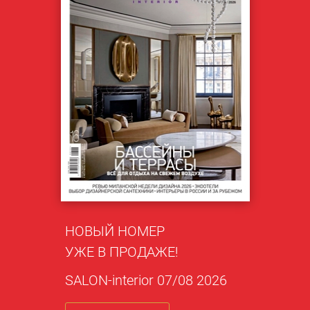
НОВЫЙ НОМЕР
УЖЕ В ПРОДАЖЕ!
SALON-interior 07/08 2026