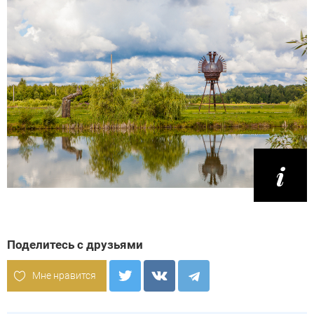
Поделитесь с друзьями
Мне нравится