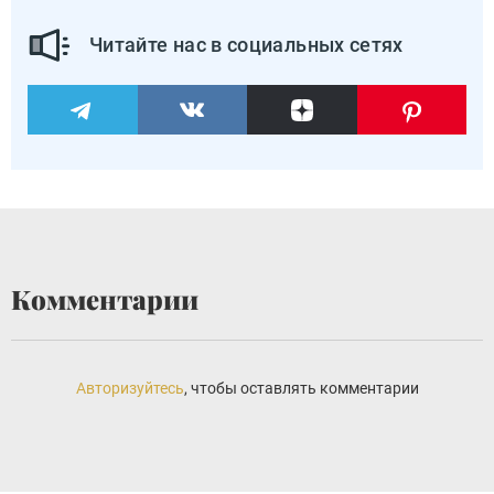
Читайте нас в социальных сетях
Комментарии
Авторизуйтесь
, чтобы оставлять комментарии