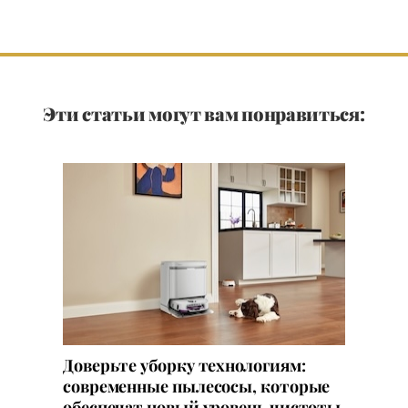
Эти статьи могут вам понравиться:
Доверьте уборку технологиям:
современные пылесосы, которые
обеспечат новый уровень чистоты