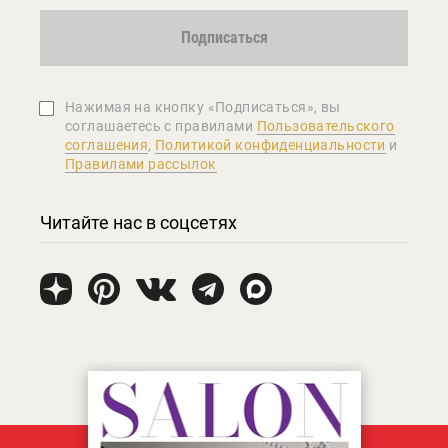
Подписаться
Нажимая на кнопку «Подписаться», вы
соглашаетеcь с правилами
Пользовательского
соглашения
,
Политикой конфиденциальности
и
Правилами рассылок
Читайте нас в соцсетях