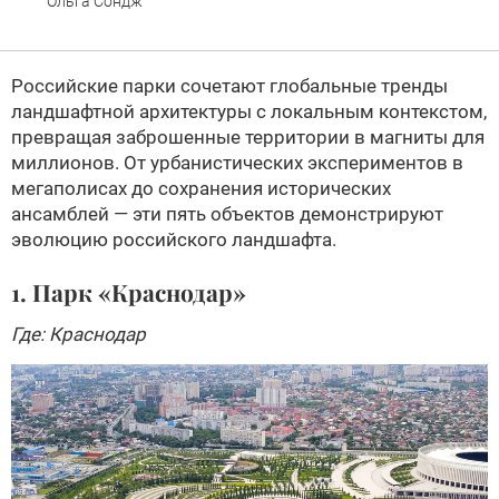
Ольга Сондж
Российские парки сочетают глобальные тренды
ландшафтной архитектуры с локальным контекстом,
превращая заброшенные территории в магниты для
миллионов. От урбанистических экспериментов в
мегаполисах до сохранения исторических
ансамблей — эти пять объектов демонстрируют
эволюцию российского ландшафта.
1. Парк «Краснодар»
Где: Краснодар