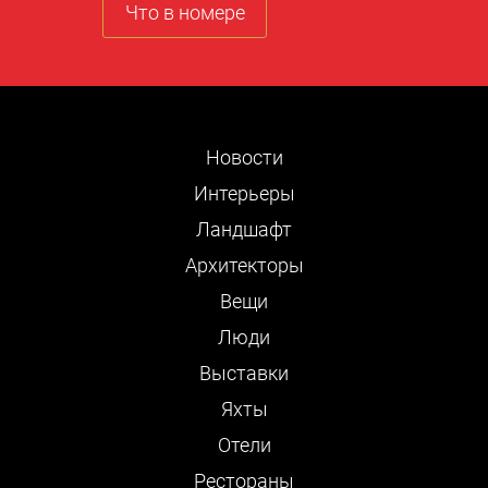
Что в номере
Новости
Интерьеры
Ландшафт
Архитекторы
Вещи
Люди
Выставки
Яхты
Отели
Рестораны