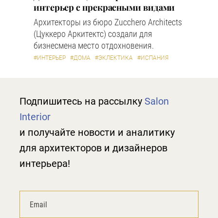
интерьер с прекрасными видами
Архитекторы из бюро Zucchero Architects
(Цуккеро Аркитектс) создали для
бизнесмена место отдохновения.
#ИНТЕРЬЕР
#ДОМА
#ЭКЛЕКТИКА
#ИСПАНИЯ
Подпишитесь на рассылку
Salon
Interior
и получайте новости и аналитику
для архитекторов и дизайнеров
интерьера!