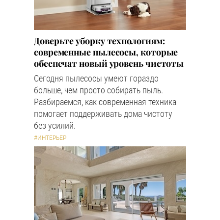
Доверьте уборку технологиям:
современные пылесосы, которые
обеспечат новый уровень чистоты
Сегодня пылесосы умеют гораздо
больше, чем просто собирать пыль.
Разбираемся, как современная техника
помогает поддерживать дома чистоту
без усилий.
#ИНТЕРЬЕР