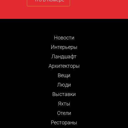
Новости
Интерьеры
Ландшафт
Архитекторы
Вещи
Люди
Выставки
Яхты
Отели
Рестораны