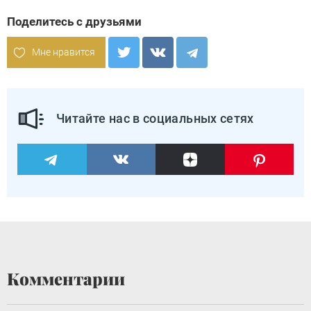
Поделитесь с друзьями
Мне нравится
Читайте нас в социальных сетях
Комментарии