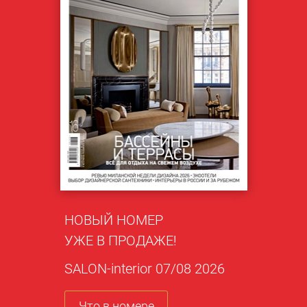
НОВЫЙ НОМЕР
УЖЕ В ПРОДАЖЕ!
SALON-interior 07/08 2026
Что в номере