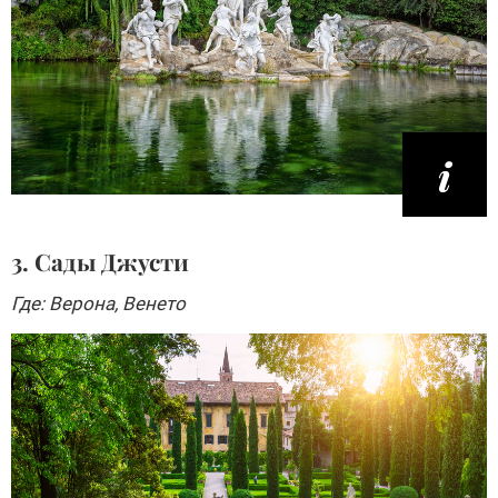
3. Сады Джусти
Где: Верона, Венето