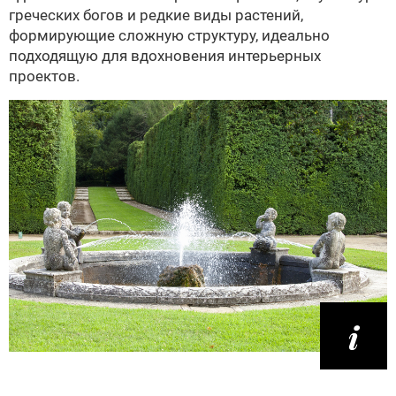
греческих богов и редкие виды растений,
формирующие сложную структуру, идеально
подходящую для вдохновения интерьерных
проектов.