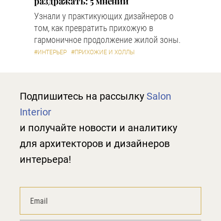
раздражать: 5 мнений
Узнали у практикующих дизайнеров о
том, как превратить прихожую в
гармоничное продолжение жилой зоны.
#ИНТЕРЬЕР
#ПРИХОЖИЕ И ХОЛЛЫ
Подпишитесь на рассылку
Salon
Interior
и получайте новости и аналитику
для архитекторов и дизайнеров
интерьера!