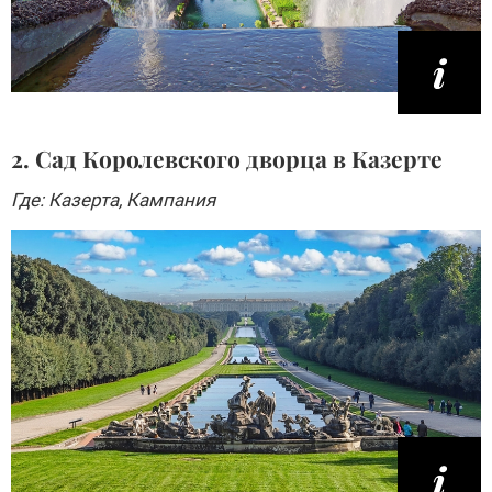
2. Сад Королевского дворца в Казерте
Где: Казерта, Кампания