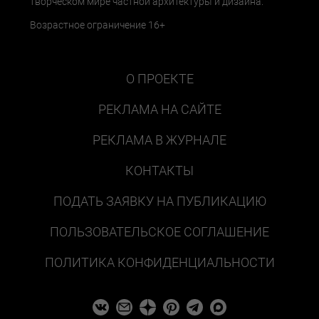
творческом мире частной архитектуры и дизайна.
Возрастное ограничение 16+
О ПРОЕКТЕ
РЕКЛАМА НА САЙТЕ
РЕКЛАМА В ЖУРНАЛЕ
КОНТАКТЫ
ПОДАТЬ ЗАЯВКУ НА ПУБЛИКАЦИЮ
ПОЛЬЗОВАТЕЛЬСКОЕ СОГЛАШЕНИЕ
ПОЛИТИКА КОНФИДЕНЦИАЛЬНОСТИ