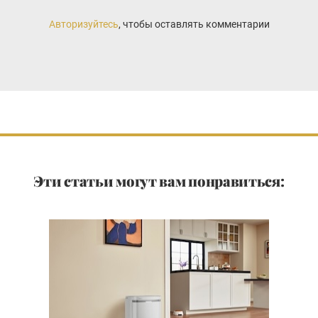
Авторизуйтесь
, чтобы оставлять комментарии
Эти статьи могут вам понравиться: