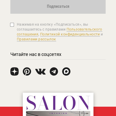
Подписаться
Нажимая на кнопку «Подписаться», вы
соглашаетеcь с правилами
Пользовательского
соглашения
,
Политикой конфиденциальности
и
Правилами рассылок
Читайте нас в соцсетях