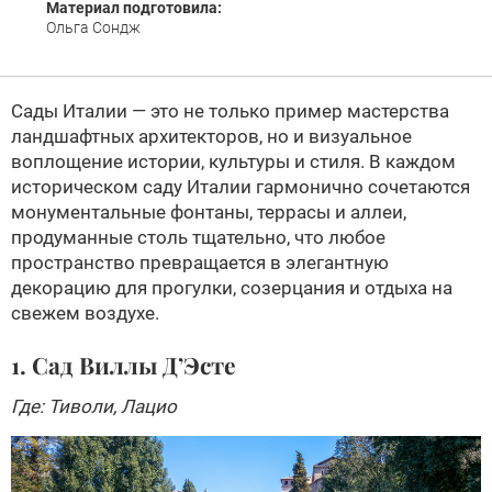
Материал подготовила:
Ольга Сондж
Сады Италии — это не только пример мастерства
ландшафтных архитекторов, но и визуальное
воплощение истории, культуры и стиля. В каждом
историческом саду Италии гармонично сочетаются
монументальные фонтаны, террасы и аллеи,
продуманные столь тщательно, что любое
пространство превращается в элегантную
декорацию для прогулки, созерцания и отдыха на
свежем воздухе.
1. Сад Виллы Д’Эсте
Где: Тиволи, Лацио