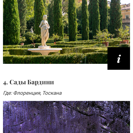
4. Сады Бардини
Где: Флоренция, Тоскана