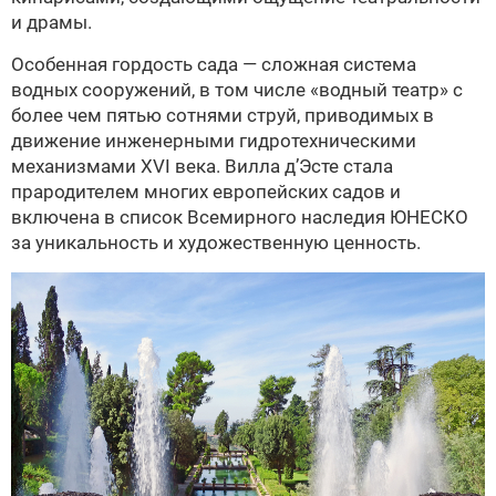
и драмы.
Особенная гордость сада — сложная система
водных сооружений, в том числе «водный театр» с
более чем пятью сотнями струй, приводимых в
движение инженерными гидротехническими
механизмами XVI века. Вилла д’Эсте стала
прародителем многих европейских садов и
включена в список Всемирного наследия ЮНЕСКО
за уникальность и художественную ценность.