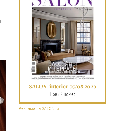
я
SALON-interior 07/08 2026
Новый номер
Реклама на SALON.ru