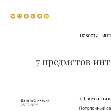
НОВОСТИ
ИНТ
7 предметов ин
1. Светильн
Дата публикации:
25.07.2022
Потолочный св