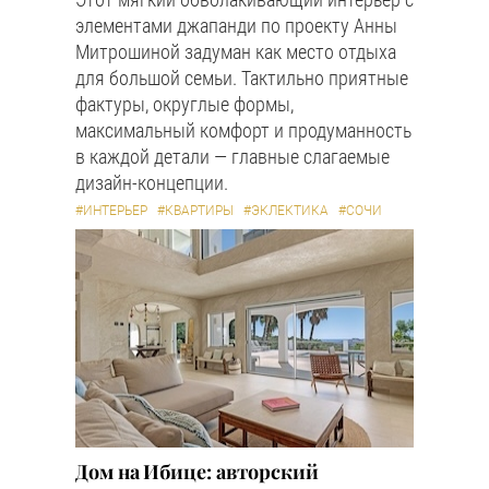
элементами джапанди по проекту Анны
Митрошиной задуман как место отдыха
для большой семьи. Тактильно приятные
фактуры, округлые формы,
максимальный комфорт и продуманность
в каждой детали — главные слагаемые
дизайн-концепции.
#ИНТЕРЬЕР
#КВАРТИРЫ
#ЭКЛЕКТИКА
#СОЧИ
Дом на Ибице: авторский