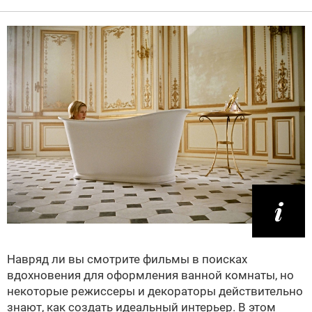
Навряд ли вы смотрите фильмы в поисках
вдохновения для оформления ванной комнаты, но
некоторые режиссеры и декораторы действительно
знают, как создать идеальный интерьер. В этом