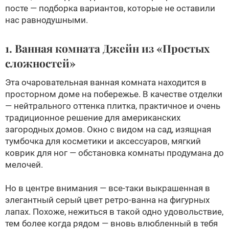
посте — подборка вариантов, которые не оставили
нас равнодушными.
1. Ванная комната Джейн из «Простых
сложностей»
Эта очаровательная ванная комната находится в
просторном доме на побережье. В качестве отделки
— нейтрального оттенка плитка, практичное и очень
традиционное решение для американских
загородных домов. Окно с видом на сад, изящная
тумбочка для косметики и аксессуаров, мягкий
коврик для ног — обстановка комнаты продумана до
мелочей.
Но в центре внимания — все-таки выкрашенная в
элегантный серый цвет ретро-ванна на фигурных
лапах. Похоже, нежиться в такой одно удовольствие,
тем более когда рядом — вновь влюбленный в тебя