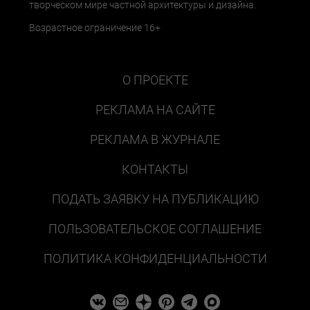
творческом мире частной архитектуры и дизайна.
Возрастное ограничение 16+
О ПРОЕКТЕ
РЕКЛАМА НА САЙТЕ
РЕКЛАМА В ЖУРНАЛЕ
КОНТАКТЫ
ПОДАТЬ ЗАЯВКУ НА ПУБЛИКАЦИЮ
ПОЛЬЗОВАТЕЛЬСКОЕ СОГЛАШЕНИЕ
ПОЛИТИКА КОНФИДЕНЦИАЛЬНОСТИ