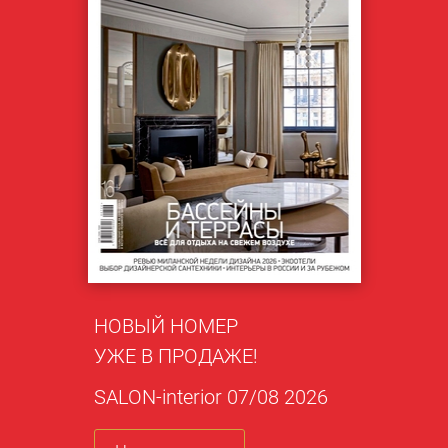
НОВЫЙ НОМЕР
УЖЕ В ПРОДАЖЕ!
SALON-interior 07/08 2026