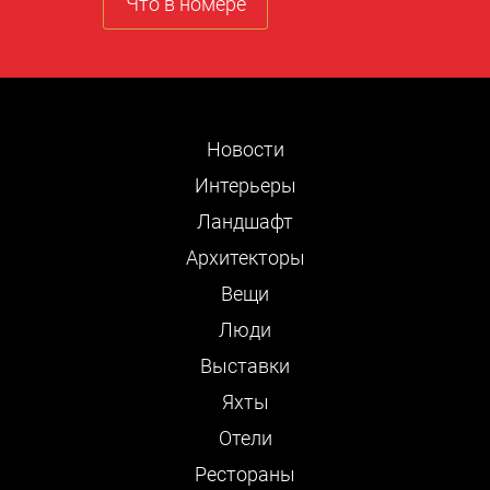
Что в номере
Новости
Интерьеры
Ландшафт
Архитекторы
Вещи
Люди
Выставки
Яхты
Отели
Рестораны