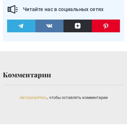
Читайте нас в социальных сетях
Комментарии
Авторизуйтесь
, чтобы оставлять комментарии