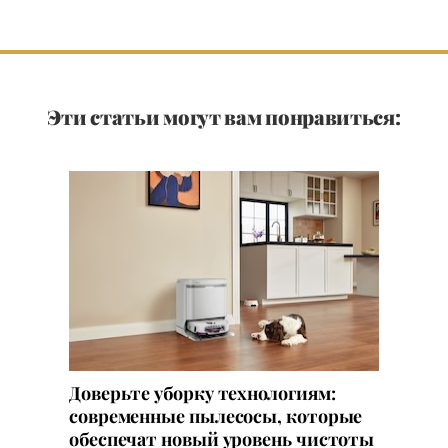
Эти статьи могут вам понравиться:
Доверьте уборку технологиям:
современные пылесосы, которые
обеспечат новый уровень чистоты