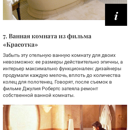
7. Ванная комната из фильма
«Красотка»
Забыть эту отельную ванную комнату для двоих
невозможно: ее размеры действительно эпичны, а
интерьер максимально функционален: дизайнеры
продумали каждую мелочь, вплоть до количества
колец для полотенец. Говорят, после съемок в
фильме Джулия Робертс затеяла ремонт
собственной ванной комнаты.