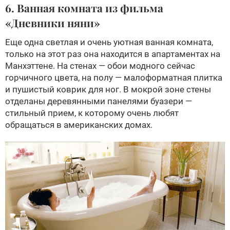
6. Ванная комната из фильма
«Дневники няни»
Еще одна светлая и очень уютная ванная комната,
только на этот раз она находится в апартаментах на
Манхэттене. На стенах — обои модного сейчас
горчичного цвета, на полу — малоформатная плитка
и пушистый коврик для ног. В мокрой зоне стены
отделаны деревянными панелями буазери —
стильный прием, к которому очень любят
обращаться в американских домах.