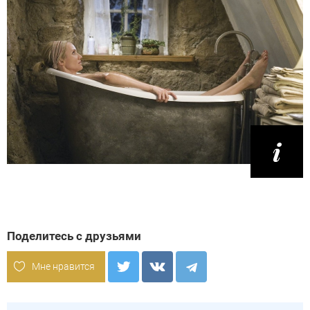
Поделитесь с друзьями
Мне нравится