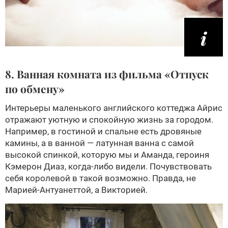
8. Ванная комната из фильма «Отпуск
по обмену»
Интерьеры маленького английского коттеджа Айрис
отражают уютную и спокойную жизнь за городом.
Например, в гостиной и спальне есть дровяные
камины, а в ванной — латунная ванна с самой
высокой спинкой, которую мы и Аманда, героиня
Кэмерон Диаз, когда-либо видели. Почувствовать
себя королевой в такой возможно. Правда, не
Марией-Антуанеттой, а Викторией.