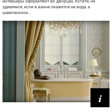
интерьеры оформляют во дворцах. Кстати, не
удивимся, если в ванне окажется не вода, а
шампанское…