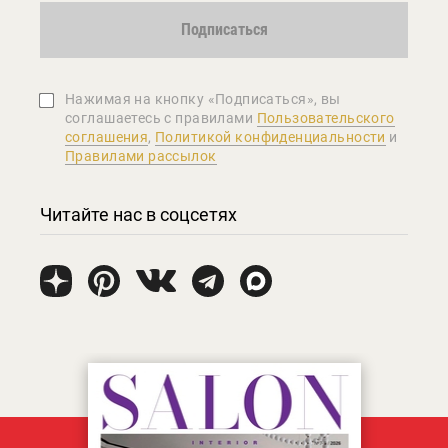
Подписаться
Нажимая на кнопку «Подписаться», вы
соглашаетеcь с правилами
Пользовательского
соглашения
,
Политикой конфиденциальности
и
Правилами рассылок
Читайте нас в соцсетях