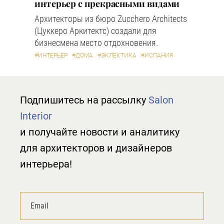
интерьер с прекрасными видами
Архитекторы из бюро Zucchero Architects
(Цуккеро Аркитектс) создали для
бизнесмена место отдохновения.
#ИНТЕРЬЕР
#ДОМА
#ЭКЛЕКТИКА
#ИСПАНИЯ
Подпишитесь на рассылку
Salon
Interior
и получайте новости и аналитику
для архитекторов и дизайнеров
интерьера!