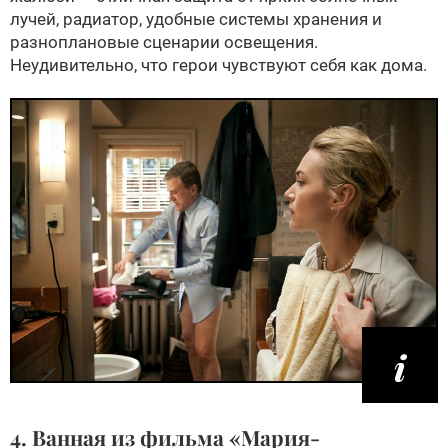
лучей, радиатор, удобные системы хранения и
разноплановые сценарии освещения.
Неудивительно, что герои чувствуют себя как дома.
4. Ванная из фильма «Мария-