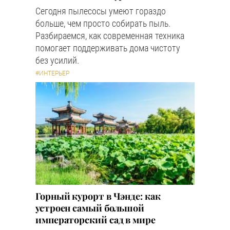
Сегодня пылесосы умеют гораздо
больше, чем просто собирать пыль.
Разбираемся, как современная техника
помогает поддерживать дома чистоту
без усилий.
#ИНТЕРЬЕР
Горный курорт в Чэнде: как
устроен самый большой
императорский сад в мире