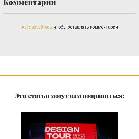
Комментарии
Авторизуйтесь
, чтобы оставлять комментарии
Эти статьи могут вам понравиться: