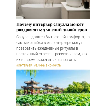
Почему интерьер санузла может
раздражать: 5 мнений дизайнеров
Санузел должен быть зоной комфорта, но
частые ошибки в его интерьере могут
превратить ежедневные ритуалы в
постоянный стресс — рассказываем, как
их вовремя заметить и исправить.
#ИНТЕРЬЕР
#ВАННЫЕ КОМНАТЫ