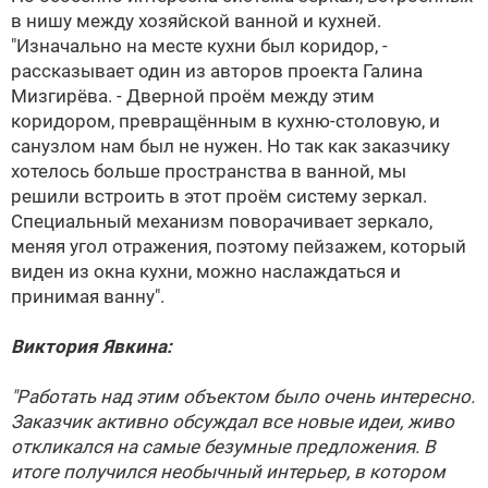
в нишу между хозяйской ванной и кухней.
"Изначально на месте кухни был коридор, -
рассказывает один из авторов проекта Галина
Мизгирёва. - Дверной проём между этим
коридором, превращённым в кухню-столовую, и
санузлом нам был не нужен. Но так как заказчику
хотелось больше пространства в ванной, мы
решили встроить в этот проём систему зеркал.
Специальный механизм поворачивает зеркало,
меняя угол отражения, поэтому пейзажем, который
виден из окна кухни, можно наслаждаться и
принимая ванну".
Виктория Явкина:
"Работать над этим объектом было очень интересно.
Заказчик активно обсуждал все новые идеи, живо
откликался на самые безумные предложения. В
итоге получился необычный интерьер, в котором