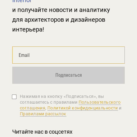
Interior
и получайте новости и аналитику
для архитекторов и дизайнеров
интерьера!
Подписаться
Нажимая на кнопку «Подписаться», вы
соглашаетеcь с правилами
Пользовательского
соглашения
,
Политикой конфиденциальности
и
Правилами рассылок
Читайте нас в соцсетях