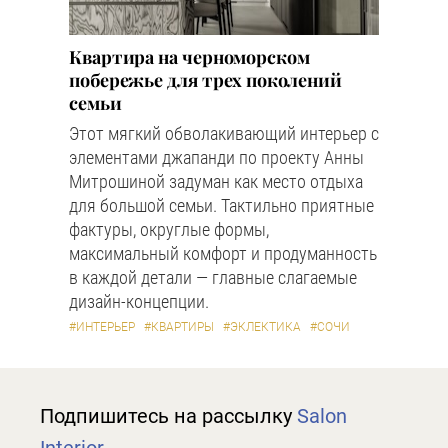
Квартира на черноморском
побережье для трех поколений
семьи
Этот мягкий обволакивающий интерьер с
элементами джапанди по проекту Анны
Митрошиной задуман как место отдыха
для большой семьи. Тактильно приятные
фактуры, округлые формы,
максимальный комфорт и продуманность
в каждой детали — главные слагаемые
дизайн-концепции.
#ИНТЕРЬЕР
#КВАРТИРЫ
#ЭКЛЕКТИКА
#СОЧИ
Подпишитесь на рассылку
Salon