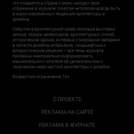
что создается в стране и мире, находит свое
отражение в журнале, помогая читателям всегда быть
в курсе современных тенденций архитектуры и
дизайна.
События в архитектурной среде, мировые выставки
декора, обзоры аксессуаров, архитектурных стилей,
исторические здания, интервью с мировыми звездами
в области дизайна интерьеров, ландшафтные и
флористические решения — все темы журнала
призваны максимально информировать
взыскательного читателя об увлекательном и
творческом мире частной архитектуры и дизайна.
Возрастное ограничение 16+
О ПРОЕКТЕ
РЕКЛАМА НА САЙТЕ
РЕКЛАМА В ЖУРНАЛЕ