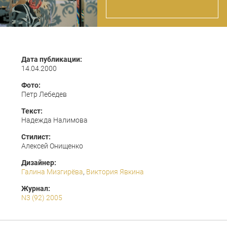
Дата публикации:
14.04.2000
Фото:
Петр Лебедев
Текст:
Надежда Налимова
Стилист:
Алексей Онищенко
Дизайнер:
Галина Мизгирёва
,
Виктория Явкина
Журнал:
N3 (92) 2005