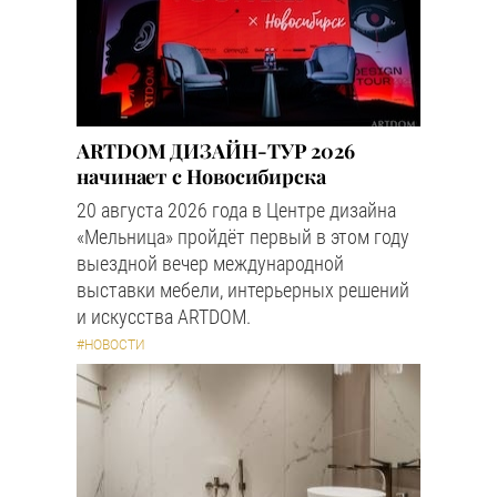
ARTDOM ДИЗАЙН-ТУР 2026
начинает с Новосибирска
20 августа 2026 года в Центре дизайна
«Мельница» пройдёт первый в этом году
выездной вечер международной
выставки мебели, интерьерных решений
и искусства ARTDOM.
#НОВОСТИ