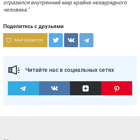
отразился внутренний мир крайне незаурядного
человека."
Поделитесь с друзьями
Мне нравится
Читайте нас в социальных сетях