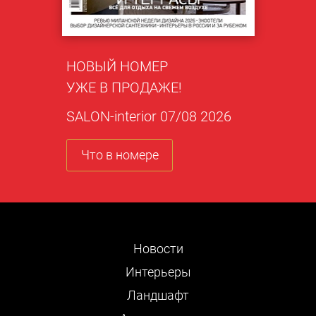
НОВЫЙ НОМЕР
УЖЕ В ПРОДАЖЕ!
SALON-interior 07/08 2026
Что в номере
Новости
Интерьеры
Ландшафт