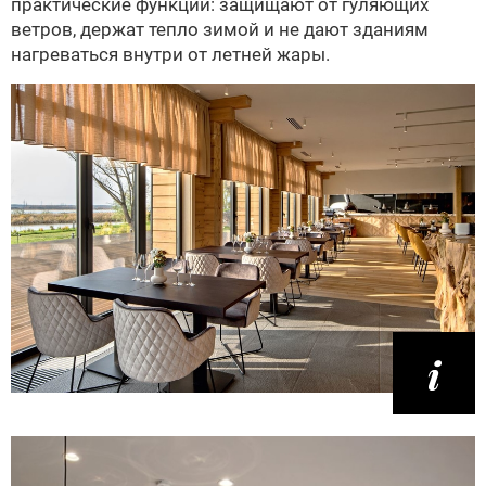
практические функции: защищают от гуляющих
ветров, держат тепло зимой и не дают зданиям
нагреваться внутри от летней жары.