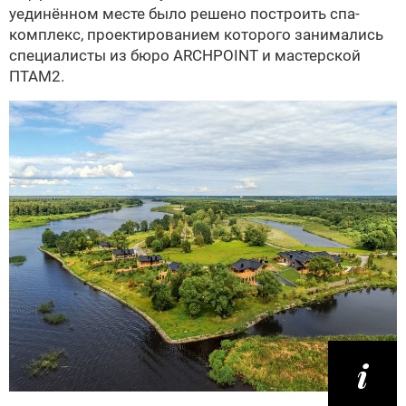
уединённом месте было решено построить спа-
комплекс, проектированием которого занимались
специалисты из бюро ARCHPOINT и мастерской
ПТАМ2.