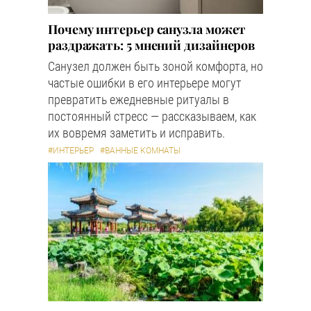
Почему интерьер санузла может
раздражать: 5 мнений дизайнеров
Санузел должен быть зоной комфорта, но
частые ошибки в его интерьере могут
превратить ежедневные ритуалы в
постоянный стресс — рассказываем, как
их вовремя заметить и исправить.
#ИНТЕРЬЕР
#ВАННЫЕ КОМНАТЫ