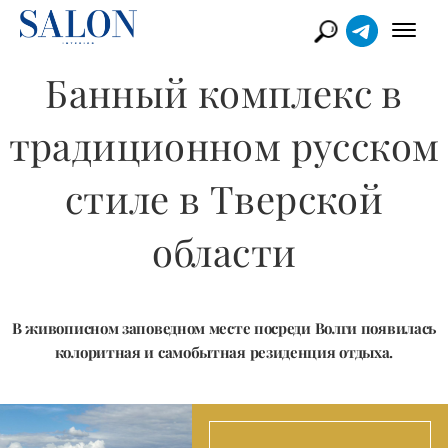
Банный комплекс в
традиционном русском
стиле в Тверской
области
В живописном заповедном месте посреди Волги появилась
колоритная и самобытная резиденция отдыха.