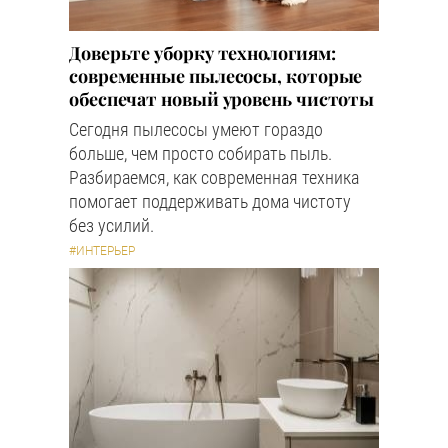
Доверьте уборку технологиям:
современные пылесосы, которые
обеспечат новый уровень чистоты
Сегодня пылесосы умеют гораздо
больше, чем просто собирать пыль.
Разбираемся, как современная техника
помогает поддерживать дома чистоту
без усилий.
#ИНТЕРЬЕР