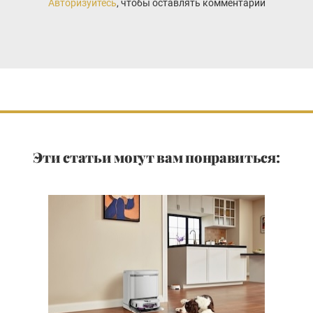
Авторизуйтесь
, чтобы оставлять комментарии
Эти статьи могут вам понравиться: