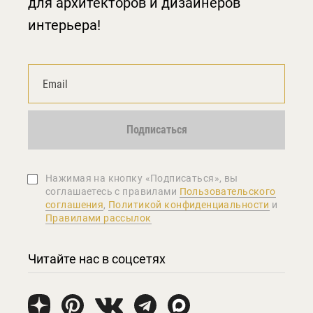
для архитекторов и дизайнеров
интерьера!
Подписаться
Нажимая на кнопку «Подписаться», вы
соглашаетеcь с правилами
Пользовательского
соглашения
,
Политикой конфиденциальности
и
Правилами рассылок
Читайте нас в соцсетях