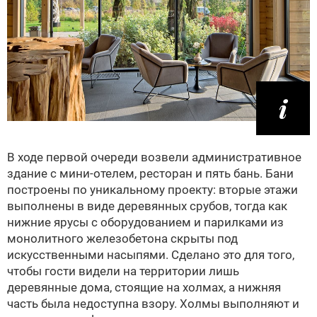
В ходе первой очереди возвели административное
здание с мини-отелем, ресторан и пять бань. Бани
построены по уникальному проекту: вторые этажи
выполнены в виде деревянных срубов, тогда как
нижние ярусы с оборудованием и парилками из
монолитного железобетона скрыты под
искусственными насыпями. Сделано это для того,
чтобы гости видели на территории лишь
деревянные дома, стоящие на холмах, а нижняя
часть была недоступна взору. Холмы выполняют и