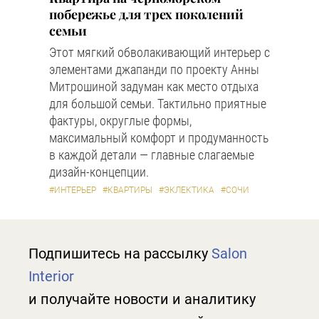
побережье для трех поколений
семьи
Этот мягкий обволакивающий интерьер с
элементами джапанди по проекту Анны
Митрошиной задуман как место отдыха
для большой семьи. Тактильно приятные
фактуры, округлые формы,
максимальный комфорт и продуманность
в каждой детали — главные слагаемые
дизайн-концепции.
#ИНТЕРЬЕР
#КВАРТИРЫ
#ЭКЛЕКТИКА
#СОЧИ
Подпишитесь на рассылку
Salon
Interior
и получайте новости и аналитику