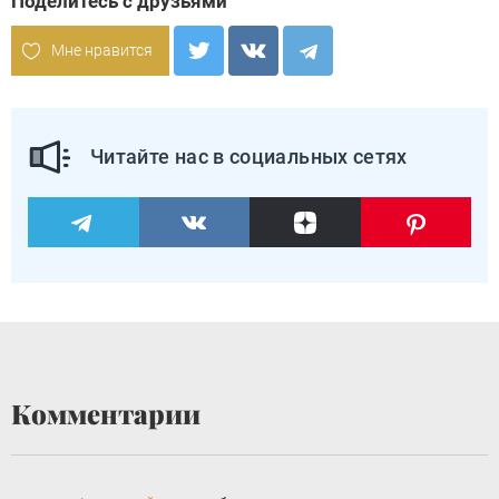
Поделитесь с друзьями
Мне нравится
Читайте нас в социальных сетях
Комментарии