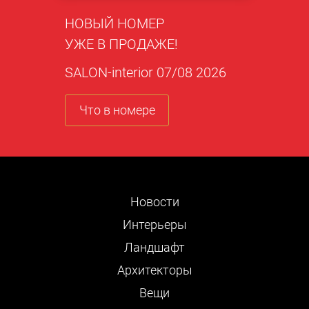
НОВЫЙ НОМЕР
УЖЕ В ПРОДАЖЕ!
SALON-interior 07/08 2026
Что в номере
Новости
Интерьеры
Ландшафт
Архитекторы
Вещи