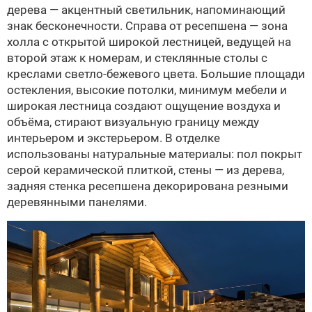
дерева — акцентный светильник, напоминающий
знак бесконечности. Справа от ресепшена — зона
холла с открытой широкой лестницей, ведущей на
второй этаж к номерам, и стеклянные столы с
креслами светло-бежевого цвета. Большие площади
остекления, высокие потолки, минимум мебели и
широкая лестница создают ощущение воздуха и
объёма, стирают визуальную границу между
интерьером и экстерьером. В отделке
использованы натуральные материалы: пол покрыт
серой керамической плиткой, стены — из дерева,
задняя стенка ресепшена декорирована резными
деревянными панелями.