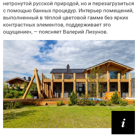
нетронутой русской природой, но и перезагрузиться
с помощью банных процедур. Интерьер помещений,
выполненный в тёплой цветовой гамме без ярких
контрастных элементов, поддерживает это
ощущение», — поясняет Валерий Лизунов.