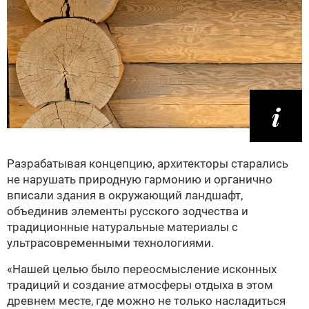
Разрабатывая концепцию, архитекторы старались
не нарушать природную гармонию и органично
вписали здания в окружающий ландшафт,
объединив элементы русского зодчества и
традиционные натуральные материалы с
ультрасовременными технологиями.
«Нашей целью было переосмысление исконных
традиций и создание атмосферы отдыха в этом
древнем месте, где можно не только насладиться