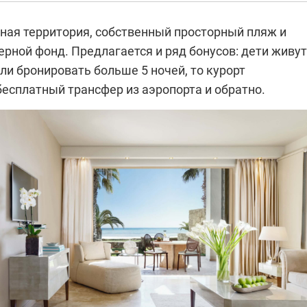
дная территория, собственный просторный пляж и
рной фонд. Предлагается и ряд бонусов: дети живут
сли бронировать больше 5 ночей, то курорт
есплатный трансфер из аэропорта и обратно.