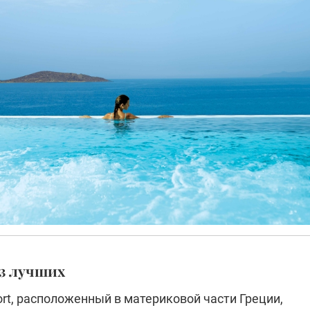
из лучших
ort, расположенный в материковой части Греции,