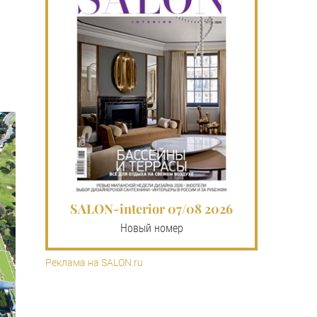
SALON-interior 07/08 2026
Новый номер
Реклама на SALON.ru