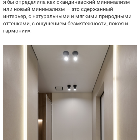
я бы определила как скандинавский минимализм
или новый минимализм — это сдержанный
интерьер, с натуральными и мягкими природными
оттенками, с ощущением безмятежности, покоя и
гармонии».