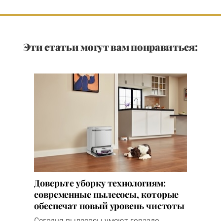
Эти статьи могут вам понравиться:
Доверьте уборку технологиям:
современные пылесосы, которые
обеспечат новый уровень чистоты
Сегодня пылесосы умеют гораздо