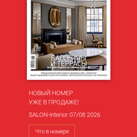
НОВЫЙ НОМЕР
УЖЕ В ПРОДАЖЕ!
SALON-interior 07/08 2026
Что в номере