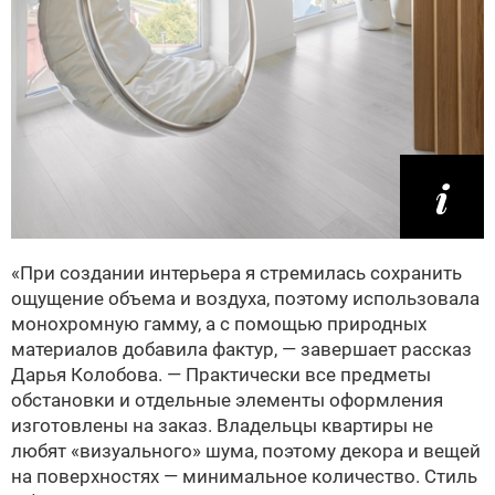
«При создании интерьера я стремилась сохранить
ощущение объема и воздуха, поэтому использовала
монохромную гамму, а с помощью природных
материалов добавила фактур, — завершает рассказ
Дарья Колобова. — Практически все предметы
обстановки и отдельные элементы оформления
изготовлены на заказ. Владельцы квартиры не
любят «визуального» шума, поэтому декора и вещей
на поверхностях — минимальное количество. Стиль