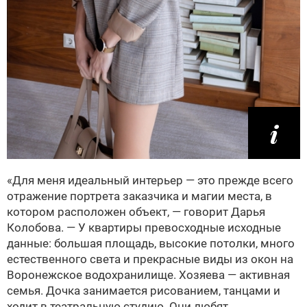
«Для меня идеальный интерьер — это прежде всего
отражение портрета заказчика и магии места, в
котором расположен объект, — говорит Дарья
Колобова. — У квартиры превосходные исходные
данные: большая площадь, высокие потолки, много
естественного света и прекрасные виды из окон на
Воронежское водохранилище. Хозяева — активная
семья. Дочка занимается рисованием, танцами и
ходит в театральную студию. Они любят