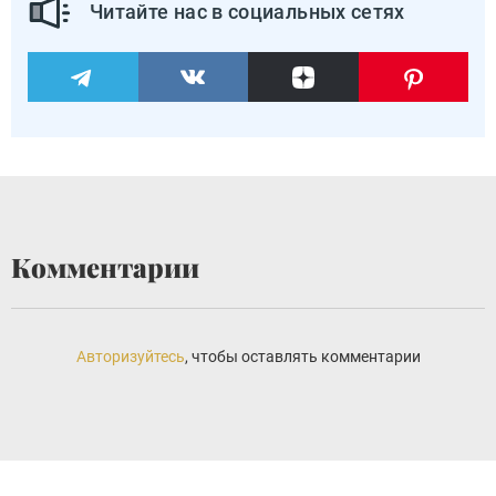
Читайте нас в социальных сетях
Комментарии
Авторизуйтесь
, чтобы оставлять комментарии