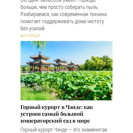
больше, чем просто собирать пыль.
Разбираемся, как современная техника
помогает поддерживать дома чистоту
без усилий.
#ИНТЕРЬЕР
Горный курорт в Чэнде: как
устроен самый большой
императорский сад в мире
Горный курорт Чэнде — это знаменитая