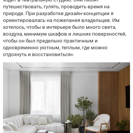
путешествовать, гулять, проводить время на
природе. При разработке дизайн-концепции я
ориентировалась на пожелания владельцев. Им
хотелось, чтобы в интерьере было много света,
воздуха, минимум шкафов и лишних поверхностей,
чтобы он был предельно практичным и
одновременно уютным, теплым, где можно
отдохнуть и восстановиться».