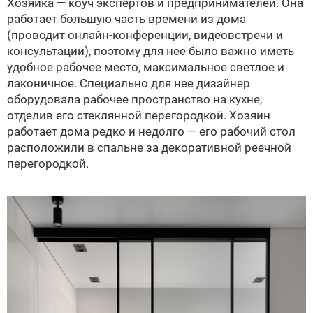
Хозяйка — коуч экспертов и предпринимателей. Она
работает большую часть времени из дома
(проводит онлайн-конференции, видеовстречи и
консультации), поэтому для нее было важно иметь
удобное рабочее место, максимальное светлое и
лаконичное. Специально для нее дизайнер
оборудовала рабочее пространство на кухне,
отделив его стеклянной перегородкой. Хозяин
работает дома редко и недолго — его рабочий стол
расположили в спальне за декоративной реечной
перегородкой.