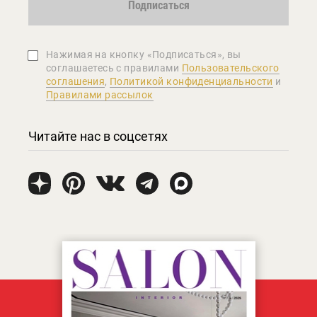
Подписаться
Нажимая на кнопку «Подписаться», вы
соглашаетеcь с правилами
Пользовательского
соглашения
,
Политикой конфиденциальности
и
Правилами рассылок
Читайте нас в соцсетях