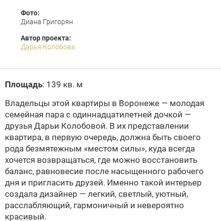
Фото:
Диана Григорян
Автор проекта:
Дарья Колобова
Площадь
: 139 кв. м
Владельцы этой квартиры в Воронеже — молодая
семейная пара с одиннадцатилетней дочкой —
друзья Дарьи Колобовой. В их представлении
квартира, в первую очередь, должна быть своего
рода безмятежным «местом силы», куда всегда
хочется возвращаться, где можно восстановить
баланс, равновесие после насыщенного рабочего
дня и пригласить друзей. Именно такой интерьер
создала дизайнер — легкий, светлый, уютный,
расслабляющий, гармоничный и невероятно
красивый.