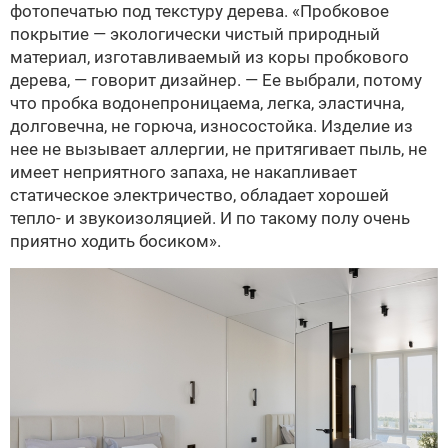
фотопечатью под текстуру дерева. «Пробковое
покрытие — экологически чистый природный
материал, изготавливаемый из коры пробкового
дерева, — говорит дизайнер. — Ее выбрали, потому
что пробка водонепроницаема, легка, эластична,
долговечна, не горюча, износостойка. Изделие из
нее не вызывает аллергии, не притягивает пыль, не
имеет неприятного запаха, не накапливает
статическое электричество, обладает хорошей
тепло- и звукоизоляцией. И по такому полу очень
приятно ходить босиком».