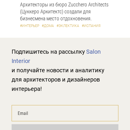
Архитекторы из бюро Zucchero Architects
(Цуккеро Аркитектс) создали для
бизнесмена место отдохновения.
#ИНТЕРЬЕР
#ДОМА
#ЭКЛЕКТИКА
#ИСПАНИЯ
Подпишитесь на рассылку
Salon
Interior
и получайте новости и аналитику
для архитекторов и дизайнеров
интерьера!