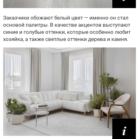
Заказчики обожают белый цвет — именно он стал
основой палитры. В качестве акцентов выступают
синие и голубые оттенки, которые особенно любит
хозяйка, а также светлые оттенки дерева и камня.