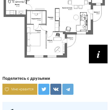
Поделитесь с друзьями
Мне нравится