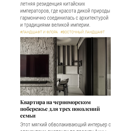
летняя резиденция китайских
императоров, где красота дикой природы
гармонично соединилась с архитектурой
и традициями великой империи.
#ЛАНДШАФТ И ФЛОРА
#ВОСТОЧНЫЙ ЛАНДШАФТ
Квартира на черноморском
побережье для трех поколений
семьи
Этот мягкий обволакивающий интерьер с