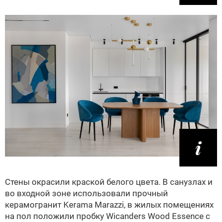
Стены окрасили краской белого цвета. В санузлах и
во входной зоне использовали прочный
керамогранит Kerama Marazzi, в жилых помещениях
на пол положили пробку Wicanders Wood Essence с