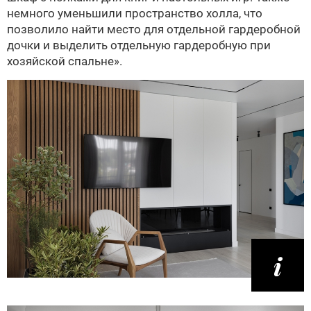
немного уменьшили пространство холла, что
позволило найти место для отдельной гардеробной
дочки и выделить отдельную гардеробную при
хозяйской спальне».