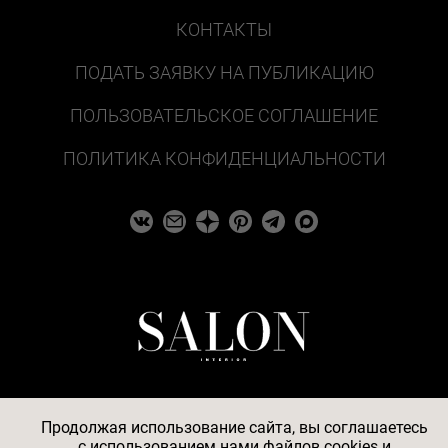
КОНТАКТЫ
ПОДАТЬ ЗАЯВКУ НА ПУБЛИКАЦИЮ
ПОЛЬЗОВАТЕЛЬСКОЕ СОГЛАШЕНИЕ
ПОЛИТИКА КОНФИДЕНЦИАЛЬНОСТИ
Продолжая использование сайта, вы соглашаетесь
c
использованием нами файлов cookies
и