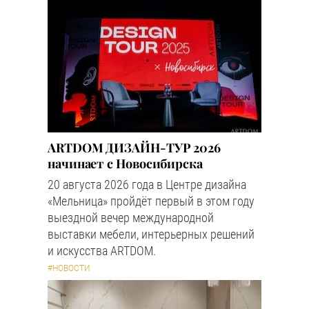
ARTDOM ДИЗАЙН-ТУР 2026
начинает с Новосибирска
20 августа 2026 года в Центре дизайна
«Мельница» пройдёт первый в этом году
выездной вечер международной
выставки мебели, интерьерных решений
и искусства ARTDOM.
#НОВОСТИ