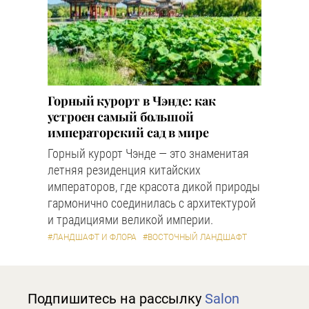
Горный курорт в Чэнде: как
устроен самый большой
императорский сад в мире
Горный курорт Чэнде — это знаменитая
летняя резиденция китайских
императоров, где красота дикой природы
гармонично соединилась с архитектурой
и традициями великой империи.
#ЛАНДШАФТ И ФЛОРА
#ВОСТОЧНЫЙ ЛАНДШАФТ
Подпишитесь на рассылку
Salon