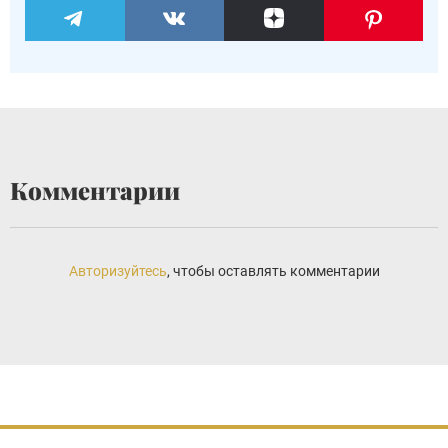
Комментарии
Авторизуйтесь
, чтобы оставлять комментарии