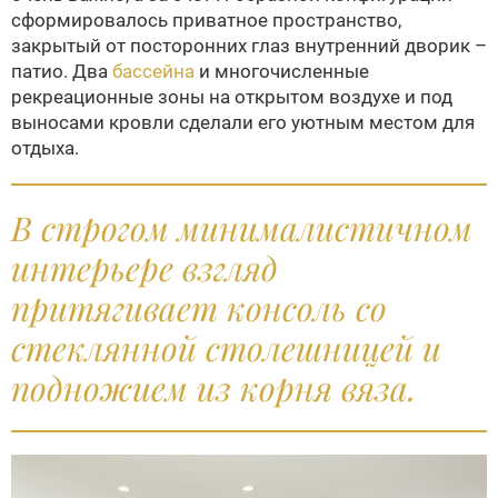
сформировалось приватное пространство,
закрытый от посторонних глаз внутренний дворик –
патио. Два
бассейна
и многочисленные
рекреационные зоны на открытом воздухе и под
выносами кровли сделали его уютным местом для
отдыха.
В строгом минималистичном
интерьере взгляд
притягивает консоль со
стеклянной столешницей и
подножием из корня вяза.