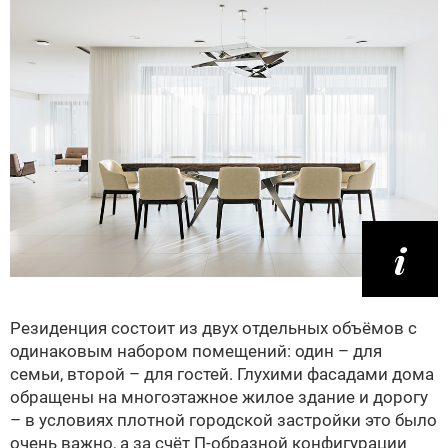
Резиденция состоит из двух отдельных объёмов с
одинаковым набором помещений: один – для
семьи, второй – для гостей. Глухими фасадами дома
обращены на многоэтажное жилое здание и дорогу
– в условиях плотной городской застройки это было
очень важно, а за счёт П-образной конфигурации