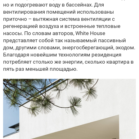
но и подогревают воду в бассейнах. Для
вентилирования помещений использованы
приточно – вытяжная система вентиляции с
регенерацией воздуха и встроенные тепловые
насосы. По словам авторов, White House
представляет собой так называемый пассивный
дом, другими словами, энергосберегающий, экодом.
Благодаря новейшим технологиям резиденция
потребляет столько же энергии, сколько квартира в
пять раз меньшей площадью.