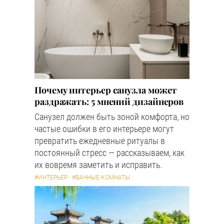
Почему интерьер санузла может
раздражать: 5 мнений дизайнеров
Санузел должен быть зоной комфорта, но
частые ошибки в его интерьере могут
превратить ежедневные ритуалы в
постоянный стресс — рассказываем, как
их вовремя заметить и исправить.
#ИНТЕРЬЕР
#ВАННЫЕ КОМНАТЫ