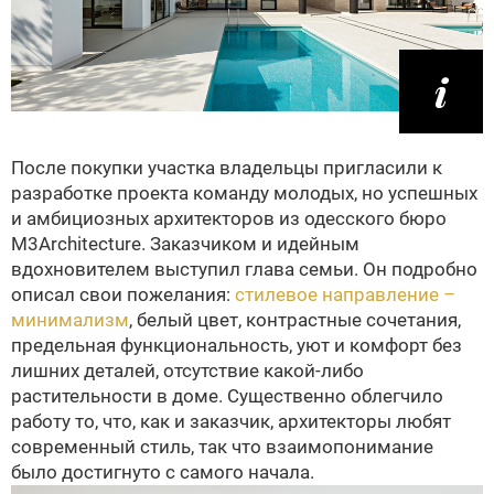
После покупки участка владельцы пригласили к
разработке проекта команду молодых, но успешных
и амбициозных архитекторов из одесского бюро
M3Architecture. Заказчиком и идейным
вдохновителем выступил глава семьи. Он подробно
описал свои пожелания:
стилевое направление –
минимализм
, белый цвет, контрастные сочетания,
предельная функциональность, уют и комфорт без
лишних деталей, отсутствие какой-либо
растительности в доме. Существенно облегчило
работу то, что, как и заказчик, архитекторы любят
современный стиль, так что взаимопонимание
было достигнуто с самого начала.