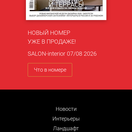
НОВЫЙ НОМЕР
УЖЕ В ПРОДАЖЕ!
SALON-interior 07/08 2026
Что в номере
Новости
Интерьеры
Ландшафт