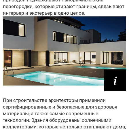
перегородки, которые стирают границы, связывают
интерьер и экстерьер в одно целое.
При строительстве архитекторы применили
сертифицированные и безопасные для здоровья
материалы, а также самые современные
технологии. Здания оборудованы солнечными
коллекторами, которые не только отапливают дома,