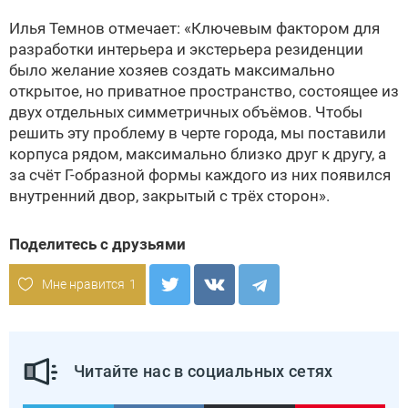
Илья Темнов отмечает: «Ключевым фактором для
разработки интерьера и экстерьера резиденции
было желание хозяев создать максимально
открытое, но приватное пространство, состоящее из
двух отдельных симметричных объёмов. Чтобы
решить эту проблему в черте города, мы поставили
корпуса рядом, максимально близко друг к другу, а
за счёт Г-образной формы каждого из них появился
внутренний двор, закрытый с трёх сторон».
Поделитесь с друзьями
Мне нравится
1
Читайте нас в социальных сетях