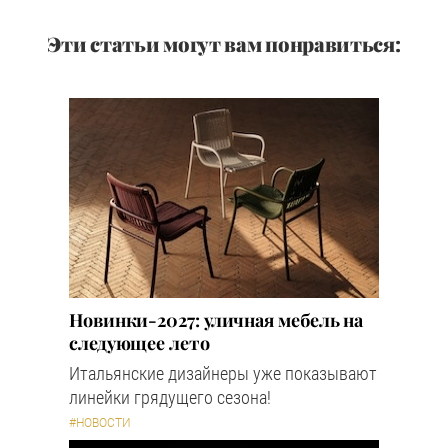
Эти статьи могут вам понравиться:
Новинки-2027: уличная мебель на
следующее лето
Итальянские дизайнеры уже показывают
линейки грядущего сезона!
#НОВОСТИ