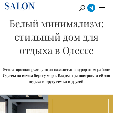
Белый минимализм:
стильный дом для
отдыха в Одессе
Эта загородная резиденция находится в курортном районе
Одессы на самом берегу моря. Владельцы построили её для
отдыха в кругу семьи и друзей.