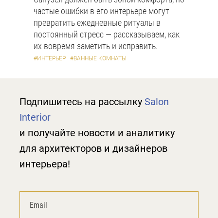
частые ошибки в его интерьере могут
превратить ежедневные ритуалы в
постоянный стресс — рассказываем, как
их вовремя заметить и исправить.
#ИНТЕРЬЕР
#ВАННЫЕ КОМНАТЫ
Подпишитесь на рассылку
Salon
Interior
и получайте новости и аналитику
для архитекторов и дизайнеров
интерьера!