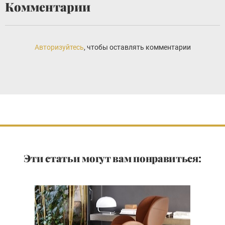
Комментарии
Авторизуйтесь
, чтобы оставлять комментарии
Эти статьи могут вам понравиться: