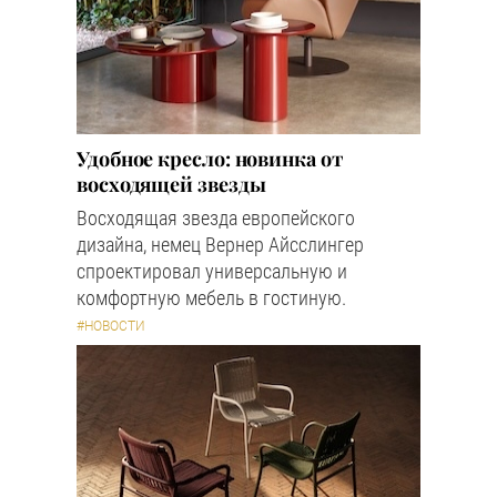
Удобное кресло: новинка от
восходящей звезды
Восходящая звезда европейского
дизайна, немец Вернер Айсслингер
спроектировал универсальную и
комфортную мебель в гостиную.
#НОВОСТИ