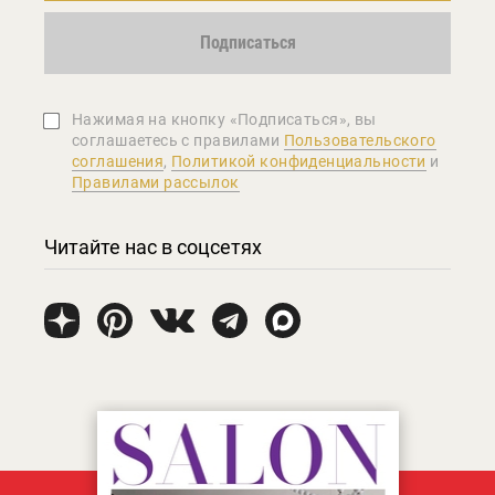
Подписаться
Нажимая на кнопку «Подписаться», вы
соглашаетеcь с правилами
Пользовательского
соглашения
,
Политикой конфиденциальности
и
Правилами рассылок
Читайте нас в соцсетях