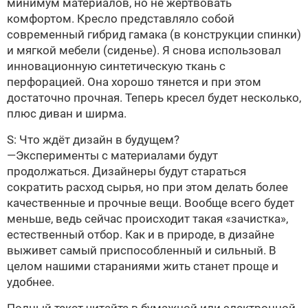
минимум материалов, но не жертвовать
комфортом. Кресло представляло собой
современный гибрид гамака (в конструкции спинки)
и мягкой мебели (сиденье). Я снова использовал
инновационную синтетическую ткань с
перфорацией. Она хорошо тянется и при этом
достаточно прочная. Теперь кресел будет несколько,
плюс диван и ширма.
S: Что ждёт дизайн в будущем?
—Эксперименты с материалами будут
продолжаться. Дизайнеры будут стараться
сократить расход сырья, но при этом делать более
качественные и прочные вещи. Вообще всего будет
меньше, ведь сейчас происходит такая «зачистка»,
естественный отбор. Как и в природе, в дизайне
выживет самый приспособленный и сильный. В
целом нашими стараниями жить станет проще и
удобнее.