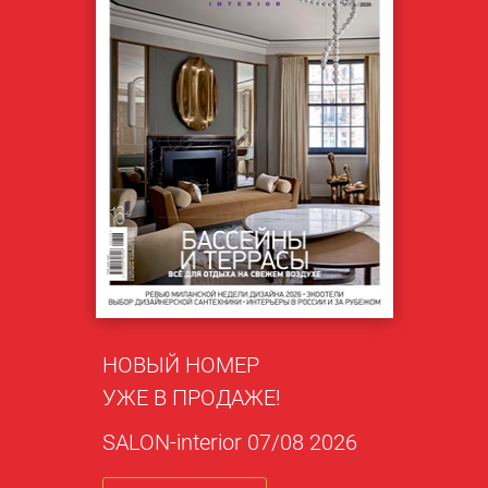
НОВЫЙ НОМЕР
УЖЕ В ПРОДАЖЕ!
SALON-interior 07/08 2026