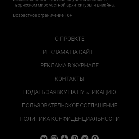
творческом мире частной архитектуры и дизайна.
Возрастное ограничение 16+
О ПРОЕКТЕ
РЕКЛАМА НА САЙТЕ
РЕКЛАМА В ЖУРНАЛЕ
КОНТАКТЫ
ПОДАТЬ ЗАЯВКУ НА ПУБЛИКАЦИЮ
ПОЛЬЗОВАТЕЛЬСКОЕ СОГЛАШЕНИЕ
ПОЛИТИКА КОНФИДЕНЦИАЛЬНОСТИ