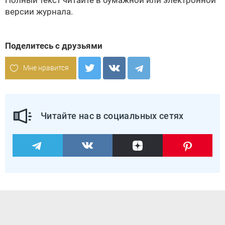
Полный текст читайте в бумажной или
электронной
версии
журнала.
Поделитесь с друзьями
Мне нравится
Читайте нас в социальных сетях