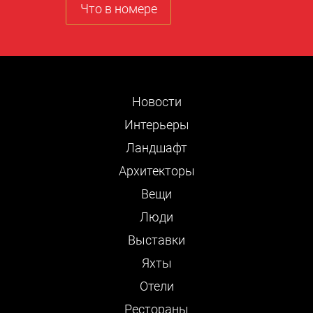
Что в номере
Новости
Интерьеры
Ландшафт
Архитекторы
Вещи
Люди
Выставки
Яхты
Отели
Рестораны