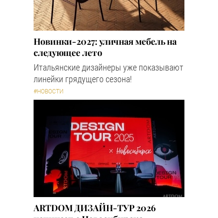
Новинки-2027: уличная мебель на
следующее лето
Итальянские дизайнеры уже показывают
линейки грядущего сезона!
#НОВОСТИ
ARTDOM ДИЗАЙН-ТУР 2026