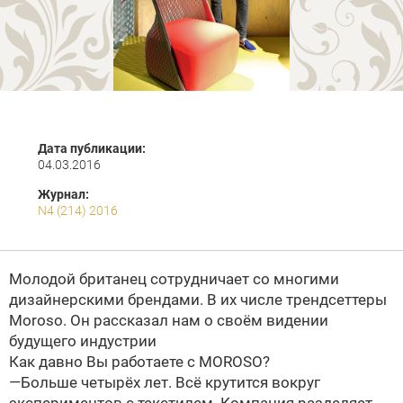
Дата публикации:
04.03.2016
Журнал:
N4 (214) 2016
Молодой британец сотрудничает со многими
дизайнерскими брендами. В их числе трендсеттеры
Moroso. Он рассказал нам о своём видении
будущего индустрии
Как давно Вы работаете с MOROSO?
—Больше четырёх лет. Всё крутится вокруг