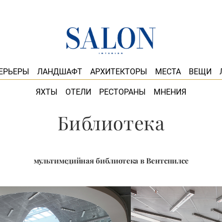
ЕРЬЕРЫ
ЛАНДШАФТ
АРХИТЕКТОРЫ
МЕСТА
ВЕЩИ
ЯХТЫ
ОТЕЛИ
РЕСТОРАНЫ
МНЕНИЯ
Библиотека
мультимедийная библиотека в Вентспилсе