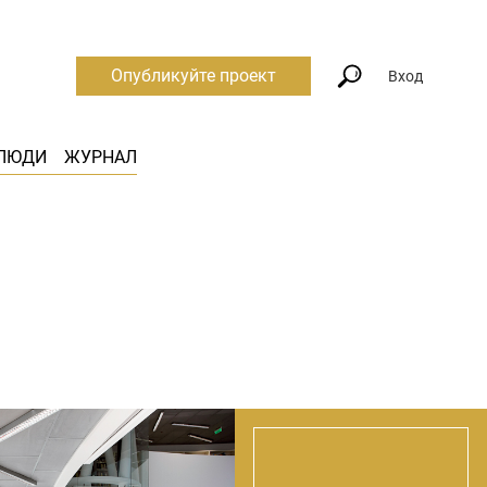
Опубликуйте проект
Вход
ЛЮДИ
ЖУРНАЛ