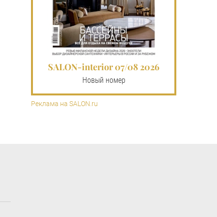
SALON-interior 07/08 2026
Новый номер
Реклама на SALON.ru