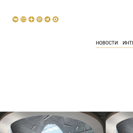
НОВОСТИ
ИНТ