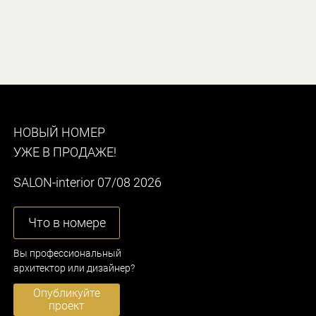
НОВЫЙ НОМЕР
УЖЕ В ПРОДАЖЕ!
SALON-interior 07/08 2026
Что в номере
Вы профессиональный
архитектор или дизайнер?
Опубликуйте
проект