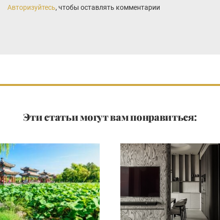
Авторизуйтесь
, чтобы оставлять комментарии
Эти статьи могут вам понравиться: