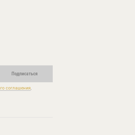
Подписаться
го соглашения
,