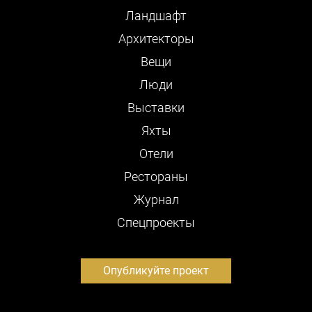
Ландшафт
Архитекторы
Вещи
Люди
Выставки
Яхты
Отели
Рестораны
Журнал
Cпецпроекты
Опубликуйте проект