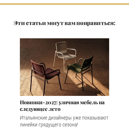
Эти статьи могут вам понравиться:
Новинки-2027: уличная мебель на
следующее лето
Итальянские дизайнеры уже показывают
линейки грядущего сезона!