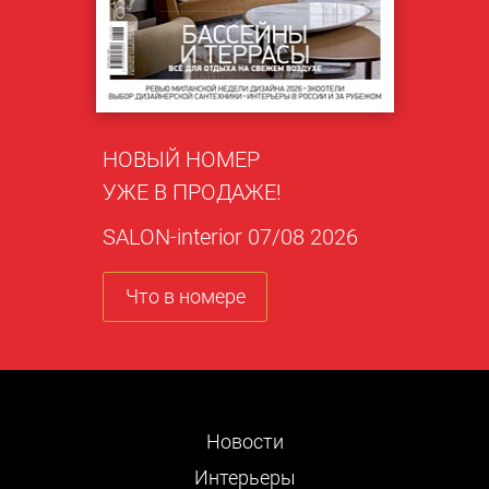
НОВЫЙ НОМЕР
УЖЕ В ПРОДАЖЕ!
SALON-interior 07/08 2026
Что в номере
Новости
Интерьеры