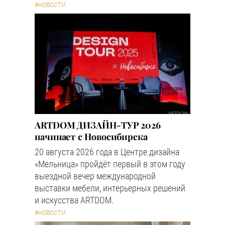
#НОВОСТИ
ARTDOM ДИЗАЙН-ТУР 2026
начинает с Новосибирска
20 августа 2026 года в Центре дизайна
«Мельница» пройдёт первый в этом году
выездной вечер международной
выставки мебели, интерьерных решений
и искусства ARTDOM.
#НОВОСТИ