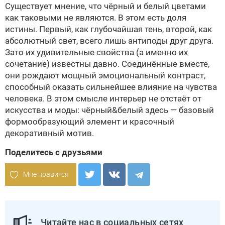
Существует мнение, что чёрный и белый цветами
как таковыми не являются. В этом есть доля
истины. Первый, как глубочайшая тень, второй, как
абсолютный свет, всего лишь антиподы друг друга.
Зато их удивительные свойства (а именно их
сочетание) известны давно. Соединённые вместе,
они рождают мощный эмоциональный контраст,
способный оказать сильнейшее влияние на чувства
человека. В этом смысле интерьер не отстаёт от
искусства и моды: чёрный&белый здесь — базовый
формообразующий элемент и красочный
декоративный мотив.
Поделитесь с друзьями
Мне нравится
Читайте нас в социальных сетях