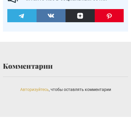
Комментарии
Авторизуйтесь
, чтобы оставлять комментарии