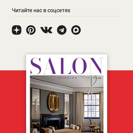
Читайте нас в соцсетях