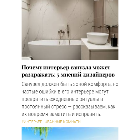
Почему интерьер санузла может
раздражать: 5 мнений дизайнеров
Санузел должен быть зоной комфорта, но
частые ошибки в его интерьере могут
превратить ежедневные ритуалы в
постоянный стресс — рассказываем, как
их вовремя заметить и исправить.
#ИНТЕРЬЕР
#ВАННЫЕ КОМНАТЫ