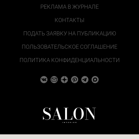
РЕКЛАМА В ЖУРНАЛЕ
КОНТАКТЫ
ПОДАТЬ ЗАЯВКУ НА ПУБЛИКАЦИЮ
ПОЛЬЗОВАТЕЛЬСКОЕ СОГЛАШЕНИЕ
ПОЛИТИКА КОНФИДЕНЦИАЛЬНОСТИ