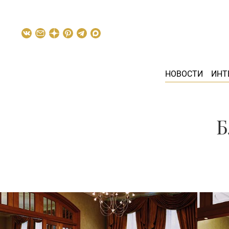
НОВОСТИ
ИНТ
Б