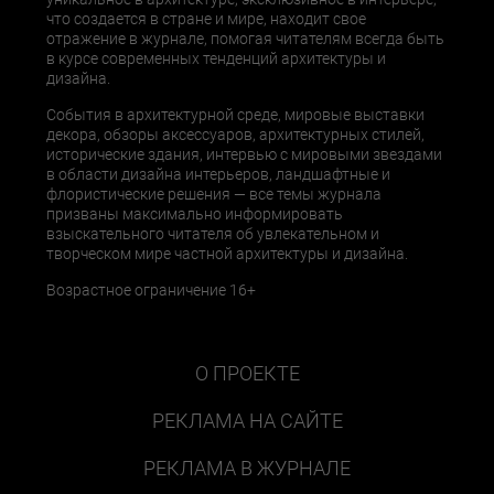
что создается в стране и мире, находит свое
отражение в журнале, помогая читателям всегда быть
в курсе современных тенденций архитектуры и
дизайна.
События в архитектурной среде, мировые выставки
декора, обзоры аксессуаров, архитектурных стилей,
исторические здания, интервью с мировыми звездами
в области дизайна интерьеров, ландшафтные и
флористические решения — все темы журнала
призваны максимально информировать
взыскательного читателя об увлекательном и
творческом мире частной архитектуры и дизайна.
Возрастное ограничение 16+
О ПРОЕКТЕ
РЕКЛАМА НА САЙТЕ
РЕКЛАМА В ЖУРНАЛЕ