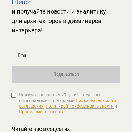
Interior
и получайте новости и аналитику
для архитекторов и дизайнеров
интерьера!
Подписаться
Нажимая на кнопку «Подписаться», вы
соглашаетеcь с правилами
Пользовательского
соглашения
,
Политикой конфиденциальности
и
Правилами рассылок
Читайте нас в соцсетях