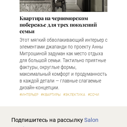
Квартира на черноморском
побережье для трех поколений
семьи
Этот мягкий обволакивающий интерьер с
элементами джапанди по проекту Анны
Митрошиной задуман как место отдыха
для большой семьи. Тактильно приятные
фактуры, округлые формы,
максимальный комфорт и продуманность
в каждой детали — главные слагаемые
дизайн-концепции.
#ИНТЕРЬЕР
#КВАРТИРЫ
#ЭКЛЕКТИКА
#СОЧИ
Подпишитесь на рассылку
Salon