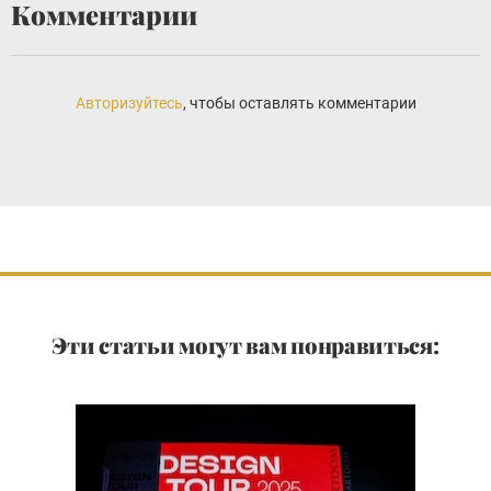
Комментарии
Авторизуйтесь
, чтобы оставлять комментарии
Эти статьи могут вам понравиться: