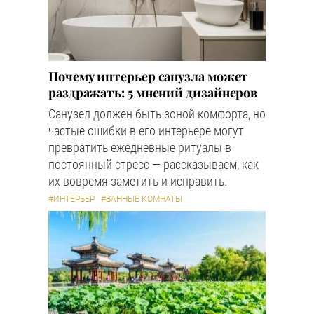
Почему интерьер санузла может
раздражать: 5 мнений дизайнеров
Санузел должен быть зоной комфорта, но
частые ошибки в его интерьере могут
превратить ежедневные ритуалы в
постоянный стресс — рассказываем, как
их вовремя заметить и исправить.
#ИНТЕРЬЕР
#ВАННЫЕ КОМНАТЫ