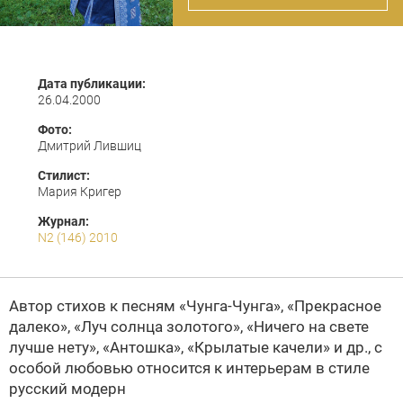
Дата публикации:
26.04.2000
Фото:
Дмитрий Лившиц
Стилист:
Мария Кригер
Журнал:
N2 (146) 2010
Автор стихов к песням «Чунга-Чунга», «Прекрасное
далеко», «Луч солнца золотого», «Ничего на свете
лучше нету», «Антошка», «Крылатые качели» и др., с
особой любовью относится к интерьерам в стиле
русский
модерн