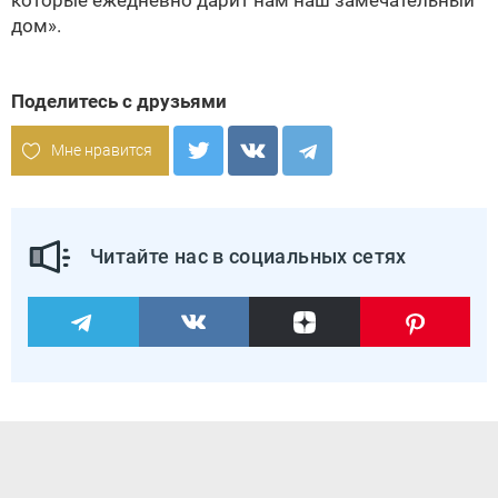
которые ежедневно дарит нам наш замечательный
дом».
Поделитесь с друзьями
Мне нравится
Читайте нас в социальных сетях