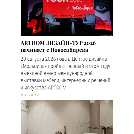
ARTDOM ДИЗАЙН-ТУР 2026
начинает с Новосибирска
20 августа 2026 года в Центре дизайна
«Мельница» пройдёт первый в этом году
выездной вечер международной
выставки мебели, интерьерных решений
и искусства ARTDOM.
#НОВОСТИ