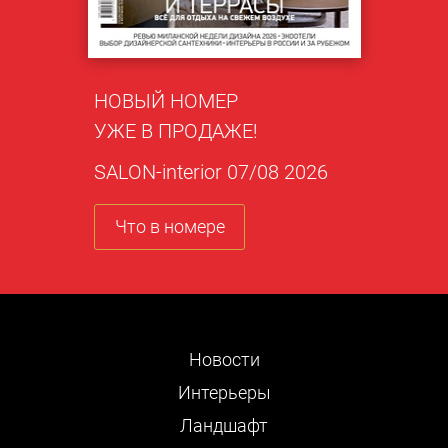
НОВЫЙ НОМЕР
УЖЕ В ПРОДАЖЕ!
SALON-interior 07/08 2026
Что в номере
Новости
Интерьеры
Ландшафт