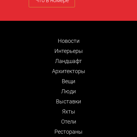
Что в номере
Новости
Интерьеры
Ландшафт
Архитекторы
Вещи
Люди
Выставки
Яхты
Отели
Рестораны