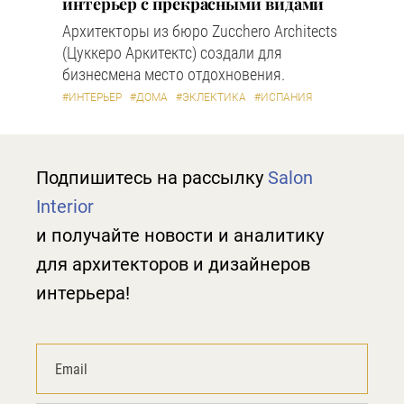
интерьер с прекрасными видами
Архитекторы из бюро Zucchero Architects
(Цуккеро Аркитектс) создали для
бизнесмена место отдохновения.
#ИНТЕРЬЕР
#ДОМА
#ЭКЛЕКТИКА
#ИСПАНИЯ
Подпишитесь на рассылку
Salon
Interior
и получайте новости и аналитику
для архитекторов и дизайнеров
интерьера!