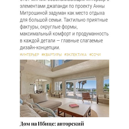
элементами джапанди по проекту Анны
Митрошиной задуман как место отдыха
для большой семьи. Тактильно приятные
фактуры, округлые формы,
максимальный комфорт и продуманность
в каждой детали — главные слагаемые
дизайн-концепции.
#ИНТЕРЬЕР
#КВАРТИРЫ
#ЭКЛЕКТИКА
#СОЧИ
Дом на Ибице: авторский