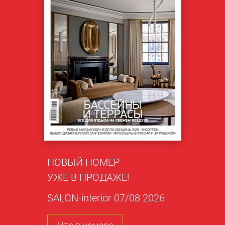
НОВЫЙ НОМЕР
УЖЕ В ПРОДАЖЕ!
SALON-interior 07/08 2026