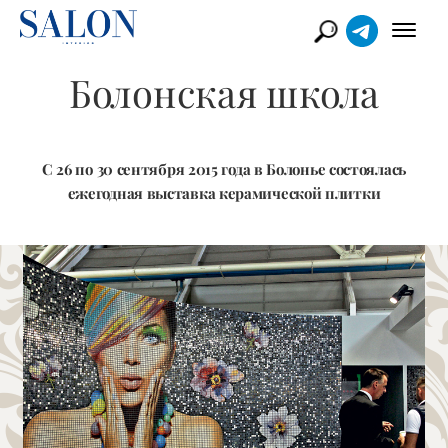
Болонская школа
С 26 по 30 сентября 2015 года в Болонье состоялась
ежегодная выставка керамической плитки