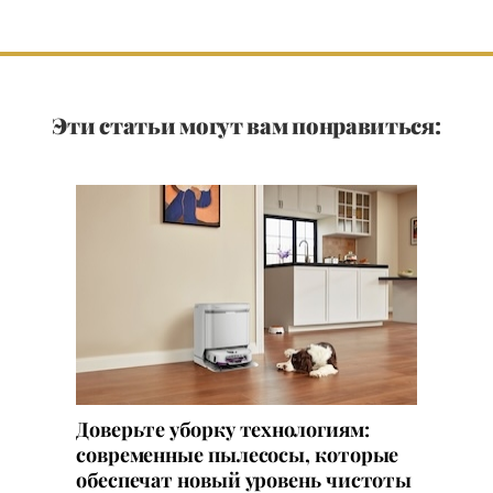
Эти статьи могут вам понравиться:
Доверьте уборку технологиям:
современные пылесосы, которые
обеспечат новый уровень чистоты