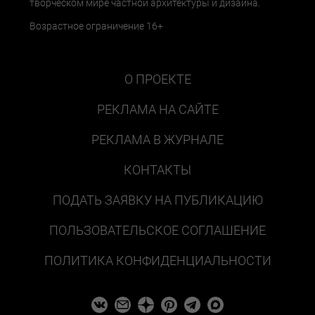
творческом мире частной архитектуры и дизайна.
Возрастное ограничение 16+
О ПРОЕКТЕ
РЕКЛАМА НА САЙТЕ
РЕКЛАМА В ЖУРНАЛЕ
КОНТАКТЫ
ПОДАТЬ ЗАЯВКУ НА ПУБЛИКАЦИЮ
ПОЛЬЗОВАТЕЛЬСКОЕ СОГЛАШЕНИЕ
ПОЛИТИКА КОНФИДЕНЦИАЛЬНОСТИ