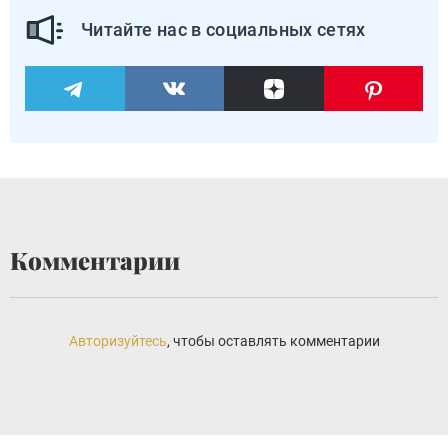
Читайте нас в социальных сетях
Комментарии
Авторизуйтесь
, чтобы оставлять комментарии