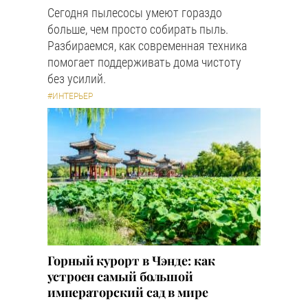
Сегодня пылесосы умеют гораздо
больше, чем просто собирать пыль.
Разбираемся, как современная техника
помогает поддерживать дома чистоту
без усилий.
#ИНТЕРЬЕР
Горный курорт в Чэнде: как
устроен самый большой
императорский сад в мире