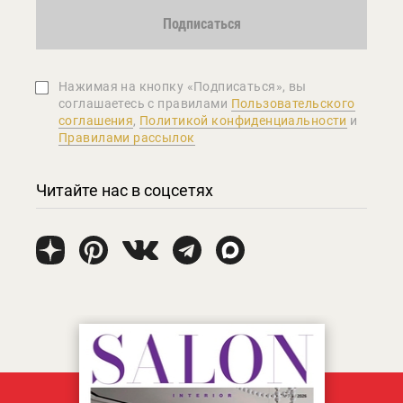
Подписаться
Нажимая на кнопку «Подписаться», вы
соглашаетеcь с правилами
Пользовательского
соглашения
,
Политикой конфиденциальности
и
Правилами рассылок
Читайте нас в соцсетях