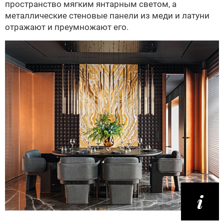
пространство мягким янтарным светом, а
металлические стеновые панели из меди и латуни
отражают и преумножают его.