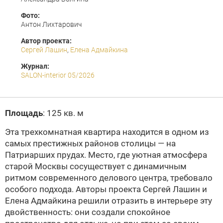
Фото:
Антон Лихтарович
Автор проекта:
Сергей Лашин
,
Елена Адмайкина
Журнал:
SALON-interior 05/2026
Площадь
: 125 кв. м
Эта трехкомнатная квартира находится в одном из
самых престижных районов столицы — на
Патриарших прудах. Место, где уютная атмосфера
старой Москвы сосуществует с динамичным
ритмом современного делового центра, требовало
особого подхода. Авторы проекта Сергей Лашин и
Елена Адмайкина решили отразить в интерьере эту
двойственность: они создали спокойное