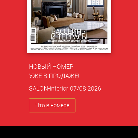
НОВЫЙ НОМЕР
УЖЕ В ПРОДАЖЕ!
SALON-interior 07/08 2026
Что в номере