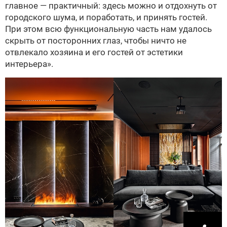
главное — практичный: здесь можно и отдохнуть от
городского шума, и поработать, и принять гостей.
При этом всю функциональную часть нам удалось
скрыть от посторонних глаз, чтобы ничто не
отвлекало хозяина и его гостей от эстетики
интерьера».