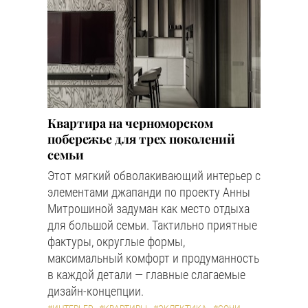
Квартира на черноморском
побережье для трех поколений
семьи
Этот мягкий обволакивающий интерьер с
элементами джапанди по проекту Анны
Митрошиной задуман как место отдыха
для большой семьи. Тактильно приятные
фактуры, округлые формы,
максимальный комфорт и продуманность
в каждой детали — главные слагаемые
дизайн-концепции.