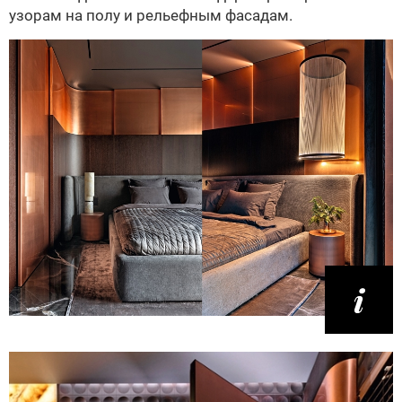
узорам на полу и рельефным фасадам.