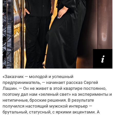
«Заказчик — молодой и успешный
предприниматель, — начинает рассказ Сергей
Лашин. — Он не живет в этой квартире постоянно,
поэтому дал нам «зеленый свет» на эксперименты и
нетипичные, броские решения. В результате
получился настоящий мужской интерьер —
брутальный, статусный, с яркими акцентами. А