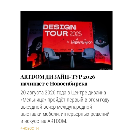
ARTDOM ДИЗАЙН-ТУР 2026
начинает с Новосибирска
20 августа 2026 года в Центре дизайна
«Мельница» пройдёт первый в этом году
выездной вечер международной
выставки мебели, интерьерных решений
и искусства ARTDOM.
#НОВОСТИ