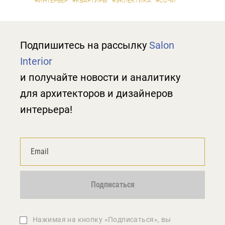
#ИНТЕРЬЕР
#КВАРТИРЫ
#ЭКЛЕКТИКА
#СОЧИ
Подпишитесь на рассылку
Salon
Interior
и получайте новости и аналитику
для архитекторов и дизайнеров
интерьера!
Подписаться
Нажимая на кнопку «Подписаться», вы