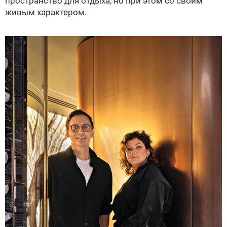
пространство для отдыха, но при этом со своим
живым характером.