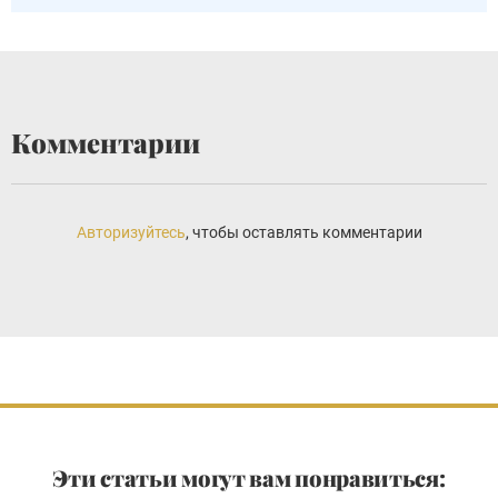
Комментарии
Авторизуйтесь
, чтобы оставлять комментарии
Эти статьи могут вам понравиться: