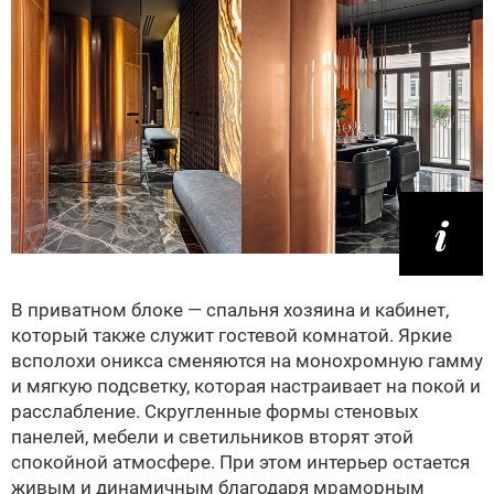
В приватном блоке — спальня хозяина и кабинет,
который также служит гостевой комнатой. Яркие
всполохи оникса сменяются на монохромную гамму
и мягкую подсветку, которая настраивает на покой и
расслабление. Скругленные формы стеновых
панелей, мебели и светильников вторят этой
спокойной атмосфере. При этом интерьер остается
живым и динамичным благодаря мраморным