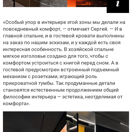
«Особый упор в интерьере этой зоны мы делали на
повседневный комфорт, — отмечает Сергей. — И в
главной спальне, и в гостевой кровати выполнены
на заказ по нашим эскизам, и у каждой есть своя
интересная особенность. В хозяйской спальне
мягкое изголовье создано для того, чтобы с
комфортом устроиться с книгой перед сном. А в
гостевой предусмотрен встроенный подъемный
механизм с розетками, играющий роль
прикроватной тумбы. Так продуманные детали
становятся естественным продолжением общей
философии интерьера — эстетика, неотделимая от
комфорта».