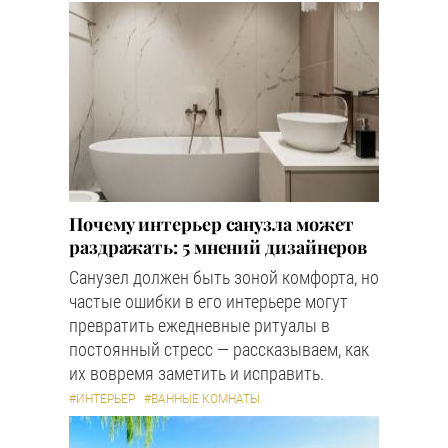
Почему интерьер санузла может
раздражать: 5 мнений дизайнеров
Санузел должен быть зоной комфорта, но
частые ошибки в его интерьере могут
превратить ежедневные ритуалы в
постоянный стресс — рассказываем, как
их вовремя заметить и исправить.
#ИНТЕРЬЕР
#ВАННЫЕ КОМНАТЫ