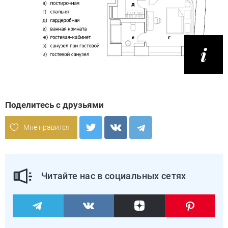
Поделитесь с друзьями
Мне нравится
Читайте нас в социальных сетях