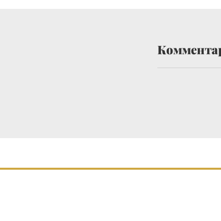
Коммента