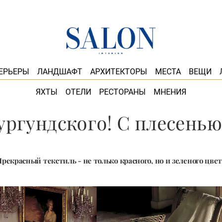
ЕРЬЕРЫ
ЛАНДШАФТ
АРХИТЕКТОРЫ
МЕСТА
ВЕЩИ
ЯХТЫ
ОТЕЛИ
РЕСТОРАНЫ
МНЕНИЯ
ургундского! С плесенью.
рекрасный текстиль - не только красного, но и зеленого цве