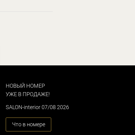
НОВЫЙ НОМЕР
УЖЕ В ПРОДАЖЕ!
SALON-interior 07/08 2026
Что в номере