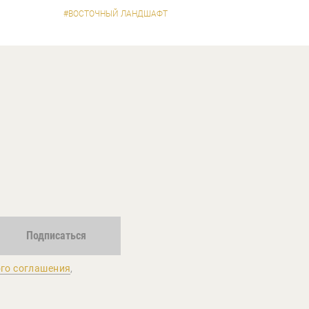
#ВОСТОЧНЫЙ ЛАНДШАФТ
Подписаться
го соглашения
,