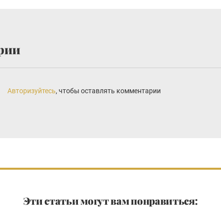
рии
Авторизуйтесь
, чтобы оставлять комментарии
Эти статьи могут вам понравиться: