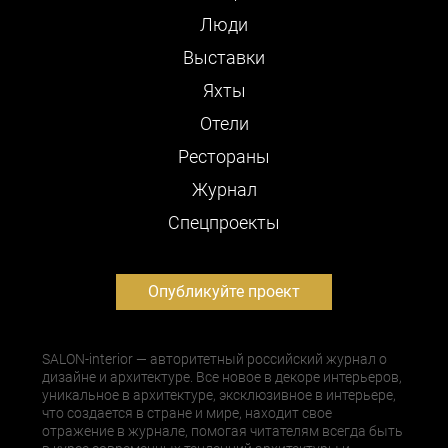
Люди
Выставки
Яхты
Отели
Рестораны
Журнал
Cпецпроекты
Опубликуйте проект
SALON-interior — авторитетный российский журнал о
дизайне и архитектуре. Все новое в декоре интерьеров,
уникальное в архитектуре, эксклюзивное в интерьере,
что создается в стране и мире, находит свое
отражение в журнале, помогая читателям всегда быть