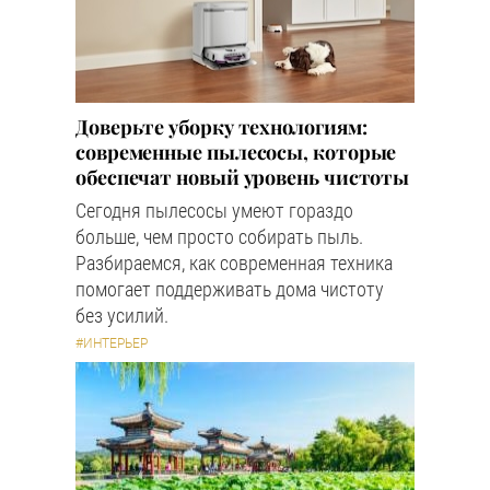
Доверьте уборку технологиям:
современные пылесосы, которые
обеспечат новый уровень чистоты
Сегодня пылесосы умеют гораздо
больше, чем просто собирать пыль.
Разбираемся, как современная техника
помогает поддерживать дома чистоту
без усилий.
#ИНТЕРЬЕР