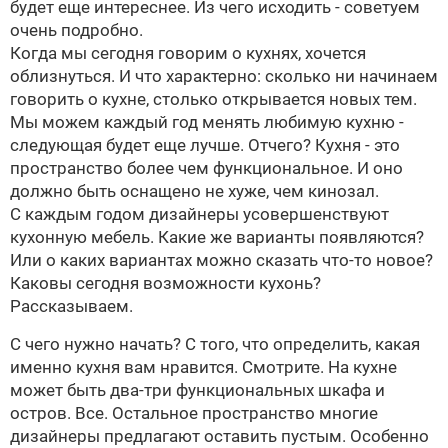
будет еще интереснее. Из чего исходить - советуем
очень подробно.
Когда мы сегодня говорим о кухнях, хочется
облизнуться. И что характерно: сколько ни начинаем
говорить о кухне, столько открывается новых тем.
Мы можем каждый год менять любимую кухню -
следующая будет еще лучше. Отчего? Кухня - это
пространство более чем функциональное. И оно
должно быть оснащено не хуже, чем кинозал.
С каждым годом дизайнеры усовершенствуют
кухонную мебель. Какие же варианты появляются?
Или о каких вариантах можно сказать что-то новое?
Каковы сегодня возможности кухонь?
Рассказываем.
С чего нужно начать? С того, что определить, какая
именно кухня вам нравится. Смотрите. На кухне
может быть два-три функциональных шкафа и
остров. Все. Остальное пространство многие
дизайнеры предлагают оставить пустым. Особенно