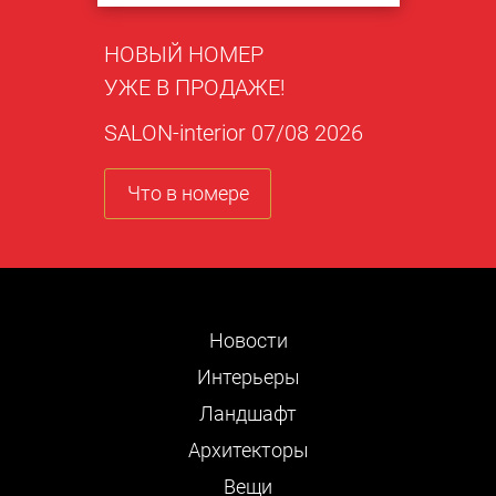
НОВЫЙ НОМЕР
УЖЕ В ПРОДАЖЕ!
SALON-interior 07/08 2026
Что в номере
Новости
Интерьеры
Ландшафт
Архитекторы
Вещи