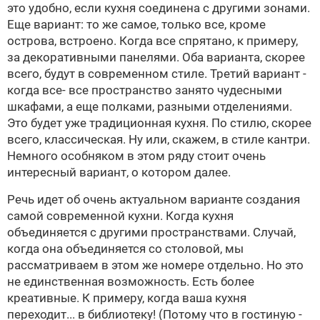
это удобно, если кухня соединена с другими зонами.
Еще вариант: то же самое, только все, кроме
острова, встроено. Когда все спрятано, к примеру,
за декоративными панелями. Оба варианта, скорее
всего, будут в современном стиле. Третий вариант -
когда все- все пространство занято чудесными
шкафами, а еще полками, разными отделениями.
Это будет уже традиционная кухня. По стилю, скорее
всего, классическая. Ну или, скажем, в стиле кантри.
Немного особняком в этом ряду стоит очень
интересный вариант, о котором далее.
Речь идет об очень актуальном варианте создания
самой современной кухни. Когда кухня
объединяется с другими пространствами. Случай,
когда она объединяется со столовой, мы
рассматриваем в этом же номере отдельно. Но это
не единственная возможность. Есть более
креативные. К примеру, когда ваша кухня
переходит... в библиотеку! (Потому что в гостиную -