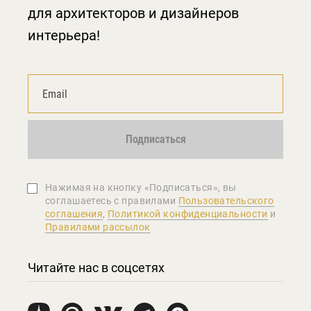
для архитекторов и дизайнеров
интерьера!
Подписаться
Нажимая на кнопку «Подписаться», вы
соглашаетеcь с правилами
Пользовательского
соглашения
,
Политикой конфиденциальности
и
Правилами рассылок
Читайте нас в соцсетях