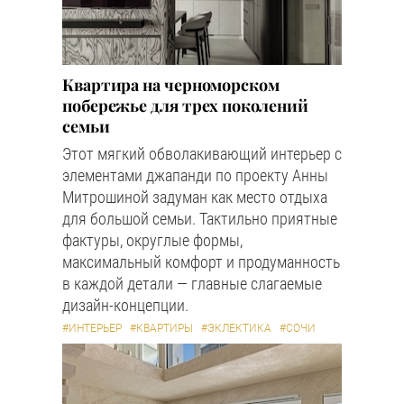
Квартира на черноморском
побережье для трех поколений
семьи
Этот мягкий обволакивающий интерьер с
элементами джапанди по проекту Анны
Митрошиной задуман как место отдыха
для большой семьи. Тактильно приятные
фактуры, округлые формы,
максимальный комфорт и продуманность
в каждой детали — главные слагаемые
дизайн-концепции.
#ИНТЕРЬЕР
#КВАРТИРЫ
#ЭКЛЕКТИКА
#СОЧИ