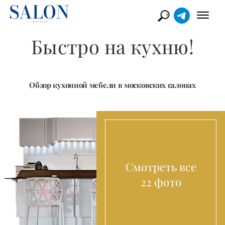
Быстро на кухню!
Обзор кухонной мебели в московских салонах
Смотреть все
22 фото