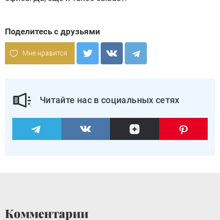
Поделитесь с друзьями
Мне нравится
Читайте нас в социальных сетях
Комментарии