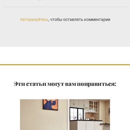
Авторизуйтесь
, чтобы оставлять комментарии
Эти статьи могут вам понравиться: