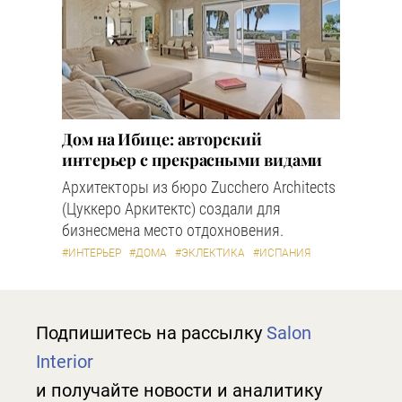
Дом на Ибице: авторский
интерьер с прекрасными видами
Архитекторы из бюро Zucchero Architects
(Цуккеро Аркитектс) создали для
бизнесмена место отдохновения.
#ИНТЕРЬЕР
#ДОМА
#ЭКЛЕКТИКА
#ИСПАНИЯ
Подпишитесь на рассылку
Salon
Interior
и получайте новости и аналитику