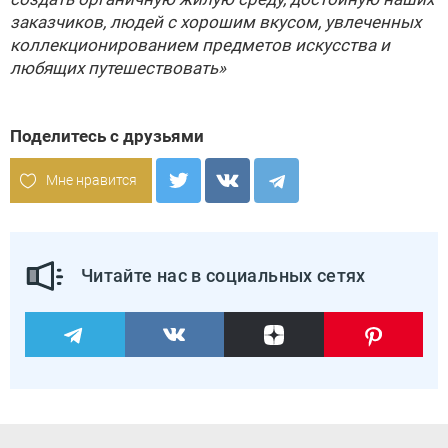
заказчиков, людей с хорошим вкусом, увлеченных
коллекционированием предметов искусства и
любящих путешествовать»
Поделитесь с друзьями
Мне нравится
Читайте нас в социальных сетях