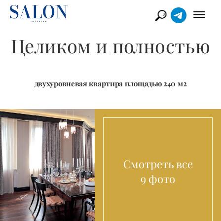
Целиком и полностью
двухуровневая квартира площадью 240 м2
Смотреть все
9 фото