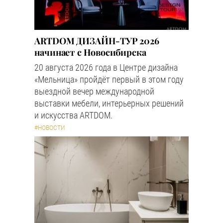
ARTDOM ДИЗАЙН-ТУР 2026
начинает с Новосибирска
20 августа 2026 года в Центре дизайна
«Мельница» пройдёт первый в этом году
выездной вечер международной
выставки мебели, интерьерных решений
и искусства ARTDOM.
#НОВОСТИ