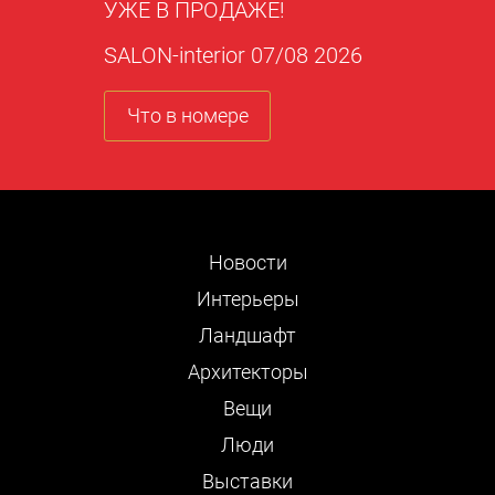
УЖЕ В ПРОДАЖЕ!
SALON-interior 07/08 2026
Что в номере
Новости
Интерьеры
Ландшафт
Архитекторы
Вещи
Люди
Выставки