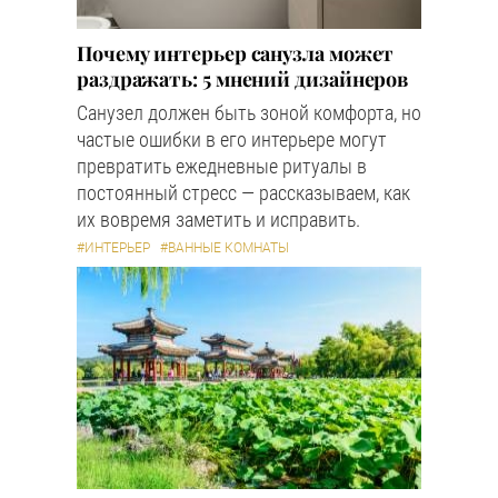
Почему интерьер санузла может
раздражать: 5 мнений дизайнеров
Санузел должен быть зоной комфорта, но
частые ошибки в его интерьере могут
превратить ежедневные ритуалы в
постоянный стресс — рассказываем, как
их вовремя заметить и исправить.
#ИНТЕРЬЕР
#ВАННЫЕ КОМНАТЫ