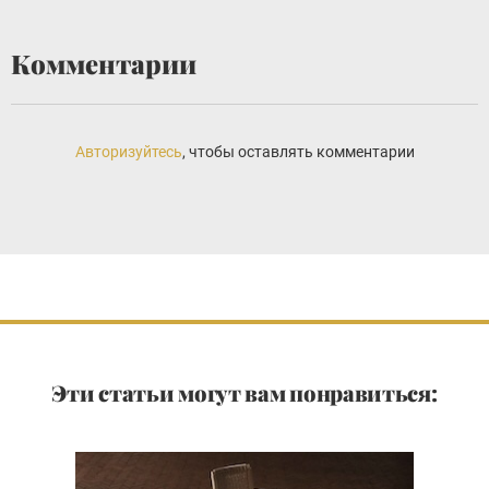
Комментарии
Авторизуйтесь
, чтобы оставлять комментарии
Эти статьи могут вам понравиться: