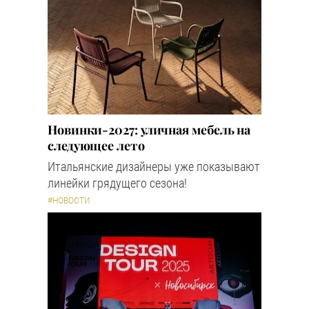
Новинки-2027: уличная мебель на
следующее лето
Итальянские дизайнеры уже показывают
линейки грядущего сезона!
#НОВОСТИ