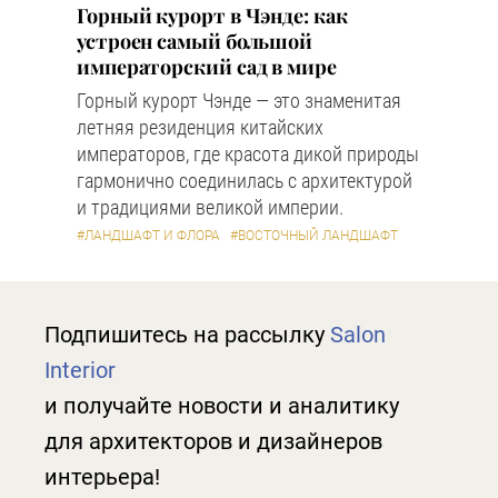
Горный курорт в Чэнде: как
устроен самый большой
императорский сад в мире
Горный курорт Чэнде — это знаменитая
летняя резиденция китайских
императоров, где красота дикой природы
гармонично соединилась с архитектурой
и традициями великой империи.
#ЛАНДШАФТ И ФЛОРА
#ВОСТОЧНЫЙ ЛАНДШАФТ
Подпишитесь на рассылку
Salon
Interior
и получайте новости и аналитику
для архитекторов и дизайнеров
интерьера!