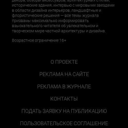
декора, обзоры аксессуаров, архитектурных стилей,
исторические здания, интервью с мировыми звездами
в области дизайна интерьеров, ландшафтные и
флористические решения — все темы журнала
призваны максимально информировать
взыскательного читателя об увлекательном и
творческом мире частной архитектуры и дизайна.
Возрастное ограничение 16+
О ПРОЕКТЕ
РЕКЛАМА НА САЙТЕ
РЕКЛАМА В ЖУРНАЛЕ
КОНТАКТЫ
ПОДАТЬ ЗАЯВКУ НА ПУБЛИКАЦИЮ
ПОЛЬЗОВАТЕЛЬСКОЕ СОГЛАШЕНИЕ