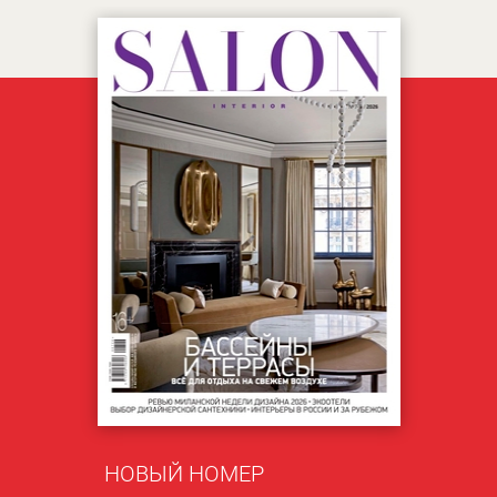
НОВЫЙ НОМЕР