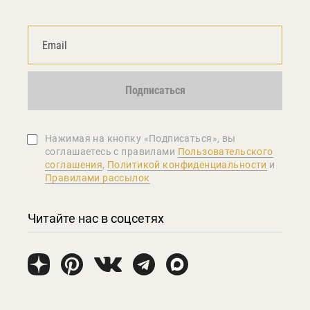
Подписаться
Нажимая на кнопку «Подписаться», вы
соглашаетеcь с правилами
Пользовательского
соглашения
,
Политикой конфиденциальности
и
Правилами рассылок
Читайте нас в соцсетях