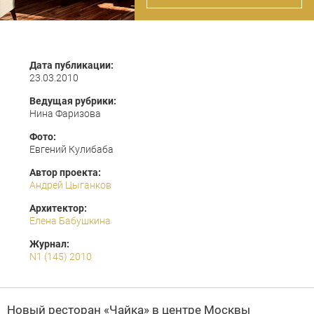
Дата публикации:
23.03.2010
Ведущая рубрики:
Нина Фаризова
Фото:
Евгений Кулибаба
Автор проекта:
Андрей Цыганков
Архитектор:
Елена Бабушкина
Журнал:
N1 (145) 2010
Новый ресторан «Чайка» в центре Москвы