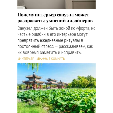
Почему интерьер санузла может
раздражать: 5 мнений дизайнеров
Санузел должен быть зоной комфорта, но
частые ошибки в его интерьере могут
превратить ежедневные ритуалы в
постоянный стресс — рассказываем, как
их вовремя заметить и исправить.
#ИНТЕРЬЕР
#ВАННЫЕ КОМНАТЫ