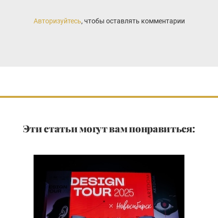
Авторизуйтесь
, чтобы оставлять комментарии
Эти статьи могут вам понравиться: