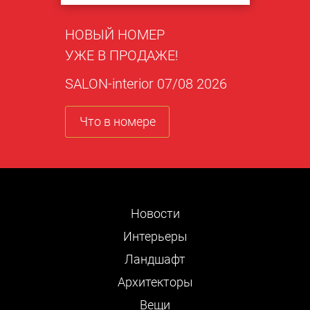
НОВЫЙ НОМЕР
УЖЕ В ПРОДАЖЕ!
SALON-interior 07/08 2026
Что в номере
Новости
Интерьеры
Ландшафт
Архитекторы
Вещи