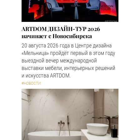
ARTDOM ДИЗАЙН-ТУР 2026
начинает с Новосибирска
20 августа 2026 года в Центре дизайна
«Мельница» пройдёт первый в этом году
выездной вечер международной
выставки мебели, интерьерных решений
и искусства ARTDOM.
#НОВОСТИ