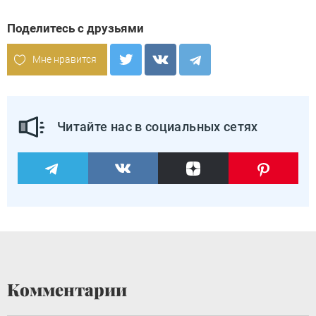
Поделитесь с друзьями
Мне нравится
Читайте нас в социальных сетях
Комментарии