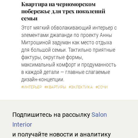
Квартира на черноморском
побережье для трех поколений
семьи
Этот мягкий обволакивающий интерьер с
элементами джапанди по проекту Анны
Митрошиной задуман как место отдыха
для большой семьи. Тактильно приятные
фактуры, округлые формы,
максимальный комфорт и продуманность
в каждой детали — главные слагаемые
дизайн-концепции.
#ИНТЕРЬЕР
#КВАРТИРЫ
#ЭКЛЕКТИКА
#СОЧИ
Подпишитесь на рассылку
Salon
Interior
и получайте новости и аналитику