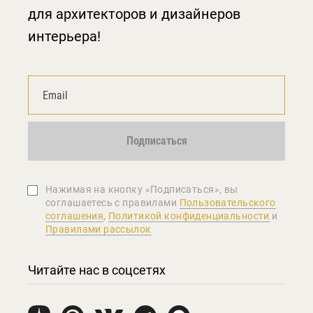
для архитекторов и дизайнеров
интерьера!
Подписаться
Нажимая на кнопку «Подписаться», вы
соглашаетеcь с правилами
Пользовательского
соглашения
,
Политикой конфиденциальности
и
Правилами рассылок
Читайте нас в соцсетях