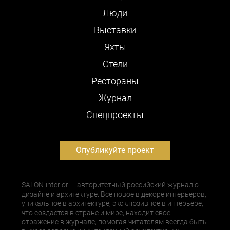
Люди
Выставки
Яхты
Отели
Рестораны
Журнал
Cпецпроекты
Опубликуйте проект
SALON-interior — авторитетный российский журнал о
дизайне и архитектуре. Все новое в декоре интерьеров,
уникальное в архитектуре, эксклюзивное в интерьере,
что создается в стране и мире, находит свое
отражение в журнале, помогая читателям всегда быть