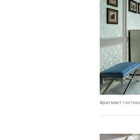
Фрагмент гостин