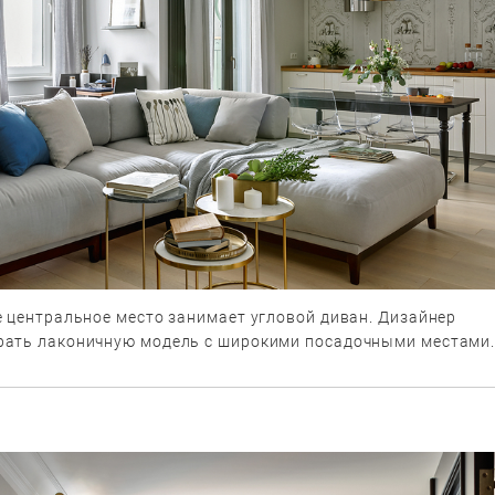
е центральное место занимает угловой диван. Дизайнер
ать лаконичную модель с широкими посадочными местами