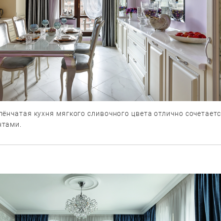
ёнчатая кухня мягкого сливочного цвета отлично сочетаетс
нтами.