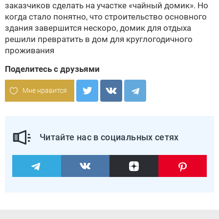
заказчиков сделать на участке «чайный домик». Но
когда стало понятно, что строительство основного
здания завершится нескоро, домик для отдыха
решили превратить в дом для круглогодичного
проживания
Поделитесь с друзьями
Мне нравится
Читайте нас в социальных сетях