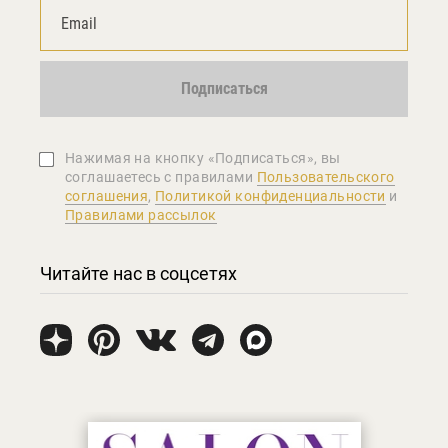
Подписаться
Нажимая на кнопку «Подписаться», вы
соглашаетеcь с правилами
Пользовательского
соглашения
,
Политикой конфиденциальности
и
Правилами рассылок
Читайте нас в соцсетях