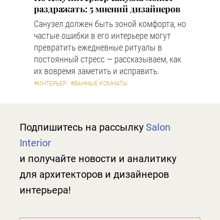
раздражать: 5 мнений дизайнеров
Санузел должен быть зоной комфорта, но
частые ошибки в его интерьере могут
превратить ежедневные ритуалы в
постоянный стресс — рассказываем, как
их вовремя заметить и исправить.
#ИНТЕРЬЕР
#ВАННЫЕ КОМНАТЫ
Подпишитесь на рассылку
Salon
Interior
и получайте новости и аналитику
для архитекторов и дизайнеров
интерьера!