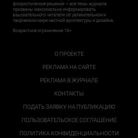
флористические решения — все темы журнала
призваны максимально информировать
взыскательного читателя об увлекательном и
творческом мире частной архитектуры и дизайна.
Возрастное ограничение 16+
О ПРОЕКТЕ
РЕКЛАМА НА САЙТЕ
РЕКЛАМА В ЖУРНАЛЕ
КОНТАКТЫ
ПОДАТЬ ЗАЯВКУ НА ПУБЛИКАЦИЮ
ПОЛЬЗОВАТЕЛЬСКОЕ СОГЛАШЕНИЕ
ПОЛИТИКА КОНФИДЕНЦИАЛЬНОСТИ