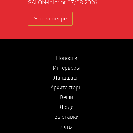
SALON-interior 07/08 2026
Что в номере
Новости
Интерьеры
Ландшафт
Архитекторы
Вещи
Люди
Выставки
Яхты