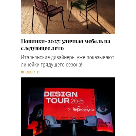
Новинки-2027: уличная мебель на
следующее лето
Итальянские дизайнеры уже показывают
линейки грядущего сезона!
#НОВОСТИ