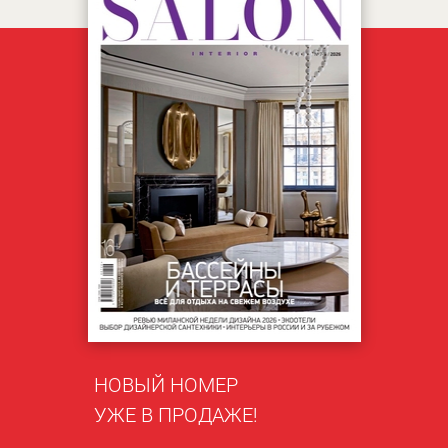
НОВЫЙ НОМЕР
УЖЕ В ПРОДАЖЕ!