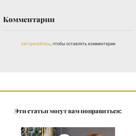
Комментарии
Авторизуйтесь
, чтобы оставлять комментарии
Эти статьи могут вам понравиться: