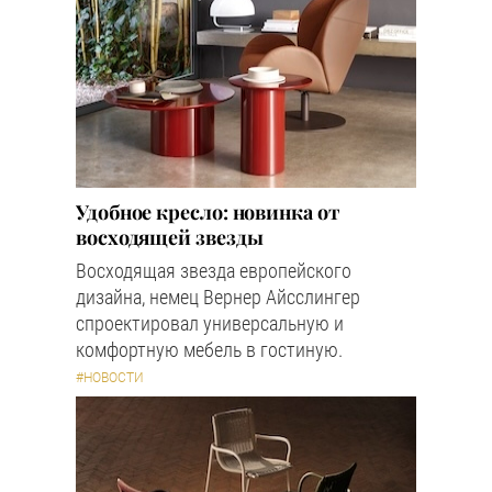
Удобное кресло: новинка от
восходящей звезды
Восходящая звезда европейского
дизайна, немец Вернер Айсслингер
спроектировал универсальную и
комфортную мебель в гостиную.
#НОВОСТИ