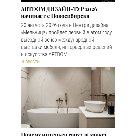
ARTDOM ДИЗАЙН-ТУР 2026
начинает с Новосибирска
20 августа 2026 года в Центре дизайна
«Мельница» пройдёт первый в этом году
выездной вечер международной
выставки мебели, интерьерных решений
и искусства ARTDOM.
#НОВОСТИ
Почему интерьер санузла может