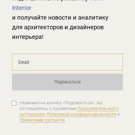
Interior
и получайте новости и аналитику
для архитекторов и дизайнеров
интерьера!
Подписаться
Нажимая на кнопку «Подписаться», вы
соглашаетеcь с правилами
Пользовательского
соглашения
,
Политикой конфиденциальности
и
Правилами рассылок