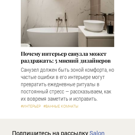
Почему интерьер санузла может
раздражать: 5 мнений дизайнеров
Санузел должен быть зоной комфорта, но
частые ошибки в его интерьере могут
превратить ежедневные ритуалы в
постоянный стресс — рассказываем, как
их вовремя заметить и исправить.
#ИНТЕРЬЕР
#ВАННЫЕ КОМНАТЫ
Подпишитесь на рассылку
Salon