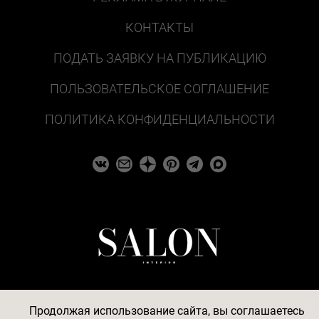
КОНТАКТЫ
ПОДАТЬ ЗАЯВКУ НА ПУБЛИКАЦИЮ
ПОЛЬЗОВАТЕЛЬСКОЕ СОГЛАШЕНИЕ
ПОЛИТИКА КОНФИДЕНЦИАЛЬНОСТИ
Продолжая использование сайта, вы соглашаетесь