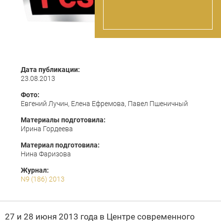
Дата публикации:
23.08.2013
Фото:
Евгений Лучин, Елена Ефремова, Павел Пшеничный
Материалы подготовила:
Ирина Гордеева
Материал подготовила:
Нина Фаризова
Журнал:
N9 (186) 2013
27 и 28 июня 2013 года в Центре современного