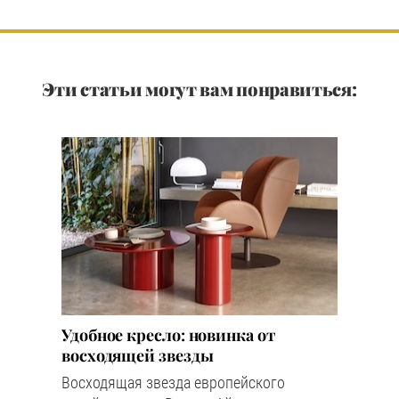
Эти статьи могут вам понравиться:
Удобное кресло: новинка от
восходящей звезды
Восходящая звезда европейского