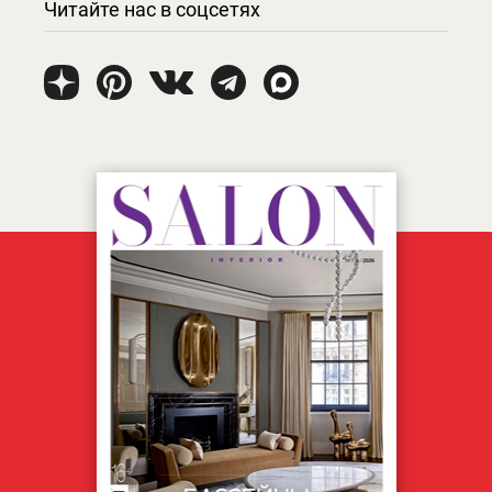
Читайте нас в соцсетях