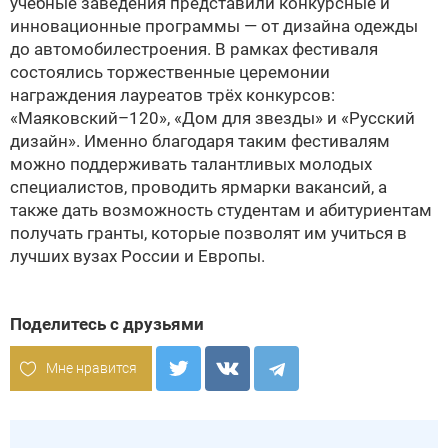
учебные заведения представили конкурсные и
инновационные программы — от дизайна одежды
до автомобилестроения. В рамках фестиваля
состоялись торжественные церемонии
награждения лауреатов трёх конкурсов:
«Маяковский–120», «Дом для звезды» и «Русский
дизайн». Именно благодаря таким фестивалям
можно поддерживать талантливых молодых
специалистов, проводить ярмарки вакансий, а
также дать возможность студентам и абитуриентам
получать гранты, которые позволят им учиться в
лучших вузах России и Европы.
Поделитесь с друзьями
Мне нравится