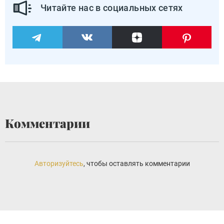
Читайте нас в социальных сетях
Комментарии
Авторизуйтесь
, чтобы оставлять комментарии