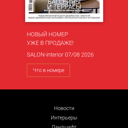
НОВЫЙ НОМЕР
УЖЕ В ПРОДАЖЕ!
SALON-interior 07/08 2026
Что в номере
Новости
Интерьеры
Ландшафт