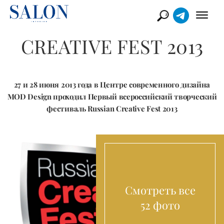
CREATIVE FEST 2013
27 и 28 июня 2013 года в Центре современного дизайна
MOD Design проходил Первый всероссийский творческий
фестиваль Russian Creative Fest 2013
Смотреть все
52 фото