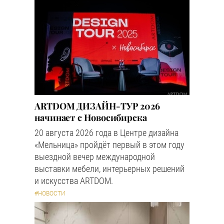
ARTDOM ДИЗАЙН-ТУР 2026
начинает с Новосибирска
20 августа 2026 года в Центре дизайна
«Мельница» пройдёт первый в этом году
выездной вечер международной
выставки мебели, интерьерных решений
и искусства ARTDOM.
#НОВОСТИ