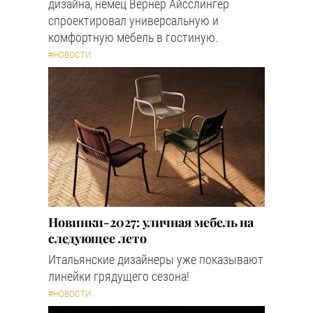
дизайна, немец Вернер Айсслингер
спроектировал универсальную и
комфортную мебель в гостиную.
#НОВОСТИ
Новинки-2027: уличная мебель на
следующее лето
Итальянские дизайнеры уже показывают
линейки грядущего сезона!
#НОВОСТИ