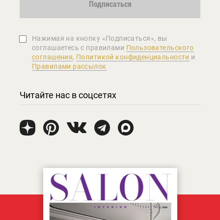
Подписаться
Нажимая на кнопку «Подписаться», вы
соглашаетеcь с правилами
Пользовательского
соглашения
,
Политикой конфиденциальности
и
Правилами рассылок
Читайте нас в соцсетях