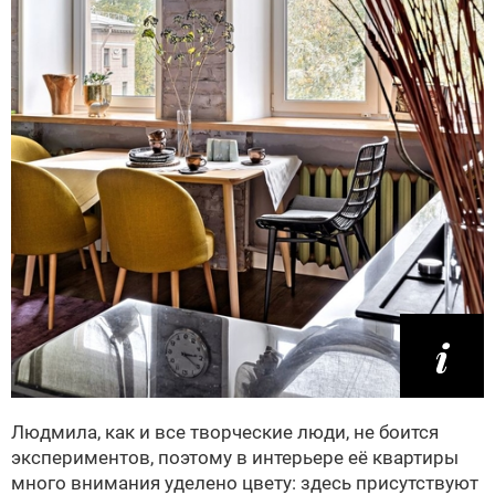
Людмила, как и все творческие люди, не боится
экспериментов, поэтому в интерьере её квартиры
много внимания уделено цвету: здесь присутствуют