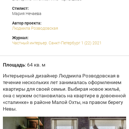
Стилист:
Мария Нечаева
Автор проекта:
Людмила Розводовская
Журнал:
Частный интерьер. Санкт-Петербург 1 (22) 2021
Площадь
: 64 кв. м
Интерьерный дизайнер Людмила Розводовская в
течение нескольких лет занималась оформлением
квартиры для своей семьи. Выбирая новое жильё,
она с мужем остановилась на квартире в довоенной
«сталинке» в районе Малой Охты, на правом берегу
Невы.