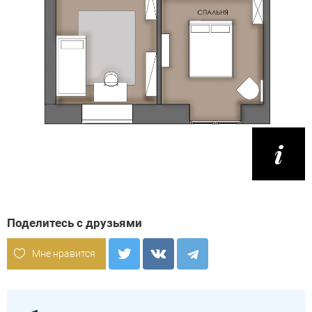
Поделитесь с друзьями
Мне нравится