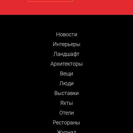
Новости
Интерьеры
Ландшафт
Архитекторы
Вещи
Люди
Выставки
Яхты
Отели
Рестораны
Журнал