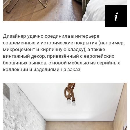
Дизайнер удачно соединила в интерьере
современные и исторические покрытия (например,
микроцемент и кирпичную кладку), а также
винтажный декор, привезённый с европейских
блошиных рынков, с новой мебелью из серийных
коллекций и изделиями на заказ.