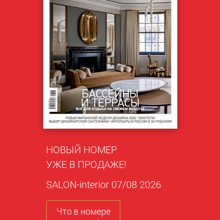
НОВЫЙ НОМЕР
УЖЕ В ПРОДАЖЕ!
SALON-interior 07/08 2026
Что в номере