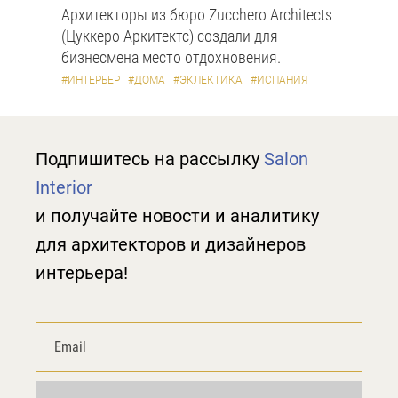
Архитекторы из бюро Zucchero Architects
(Цуккеро Аркитектс) создали для
бизнесмена место отдохновения.
#ИНТЕРЬЕР
#ДОМА
#ЭКЛЕКТИКА
#ИСПАНИЯ
Подпишитесь на рассылку
Salon
Interior
и получайте новости и аналитику
для архитекторов и дизайнеров
интерьера!