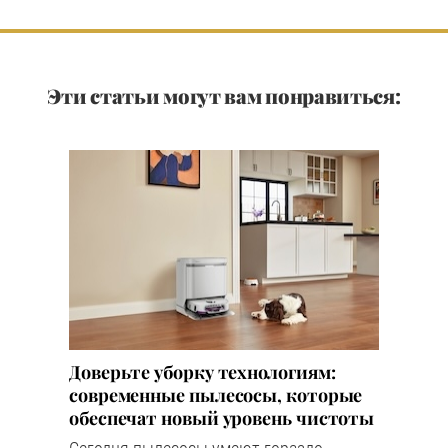
Эти статьи могут вам понравиться:
Доверьте уборку технологиям:
современные пылесосы, которые
обеспечат новый уровень чистоты