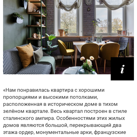
«Нам понравилась квартира с хорошими
пропорциями и высокими потолками,
расположенная в историческом доме в тихом
зелёном квартале. Весь квартал построен в стиле
сталинского ампира. Особенностями этих жилых
домов являются большой, перекрывающий два
этажа ордер, монументальные арки, французские