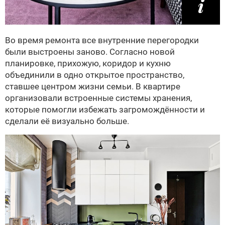
Во время ремонта все внутренние перегородки
были выстроены заново. Согласно новой
планировке, прихожую, коридор и кухню
объединили в одно открытое пространство,
ставшее центром жизни семьи. В квартире
организовали встроенные системы хранения,
которые помогли избежать загромождённости и
сделали её визуально больше.