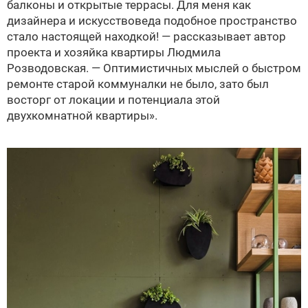
балконы и открытые террасы. Для меня как
дизайнера и искусствоведа подобное пространство
стало настоящей находкой! — рассказывает автор
проекта и хозяйка квартиры Людмила
Розводовская. — Оптимистичных мыслей о быстром
ремонте старой коммуналки не было, зато был
восторг от локации и потенциала этой
двухкомнатной квартиры».