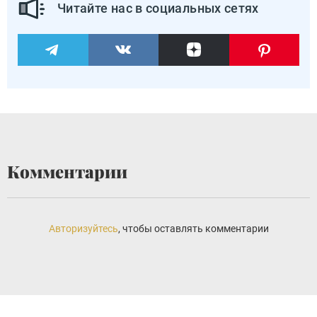
Читайте нас в социальных сетях
Комментарии
Авторизуйтесь
, чтобы оставлять комментарии