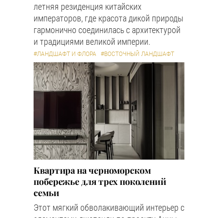
летняя резиденция китайских
императоров, где красота дикой природы
гармонично соединилась с архитектурой
и традициями великой империи.
#ЛАНДШАФТ И ФЛОРА
#ВОСТОЧНЫЙ ЛАНДШАФТ
Квартира на черноморском
побережье для трех поколений
семьи
Этот мягкий обволакивающий интерьер с