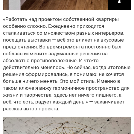
«Работать над проектом собственной квартиры
особенно сложно. Ежедневно приходится
сталкиваться со множеством разных интерьеров,
посещать выставки — всё это влияет на вкусовые
предпочтения. Во время ремонта постоянно был
соблазн изменить задуманные решения на
абсолютно противоположные. И что-то
действительно менялось. Но сейчас, когда итоговые
решения сформировались, я понимаю: не хочется
больше ничего менять. Это мой стиль. Именно в
таком ключе я вижу гармоничное пространство для
жизни и творчества: здесь нет ничего лишнего, а
всё, что есть, радует каждый день!» — заканчивает
рассказ автор проекта.