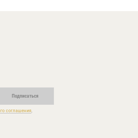
Подписаться
го соглашения
,