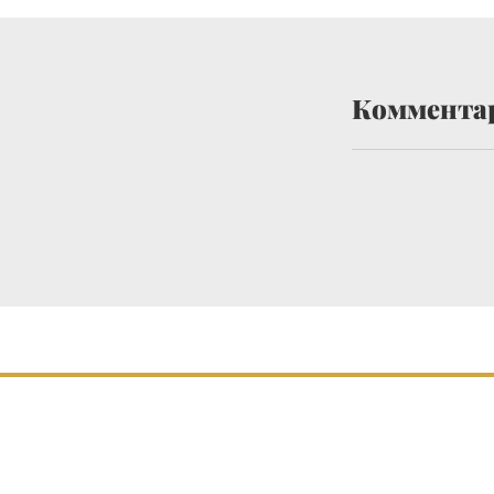
Коммента