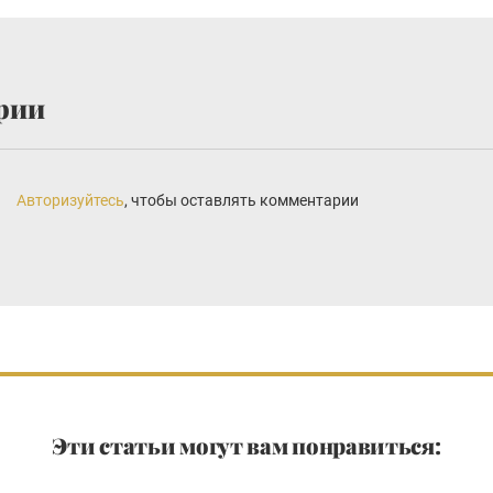
рии
Авторизуйтесь
, чтобы оставлять комментарии
Эти статьи могут вам понравиться: