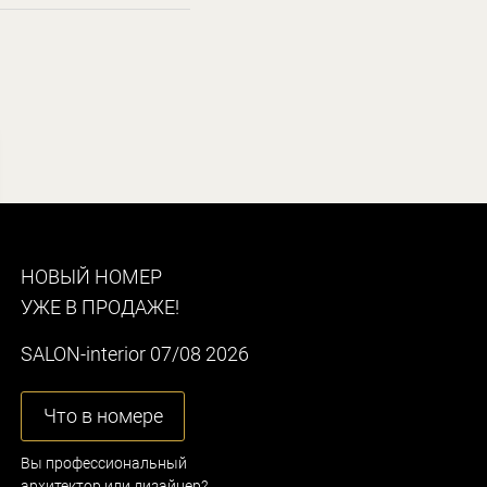
НОВЫЙ НОМЕР
УЖЕ В ПРОДАЖЕ!
SALON-interior 07/08 2026
Что в номере
Вы профессиональный
архитектор или дизайнер?