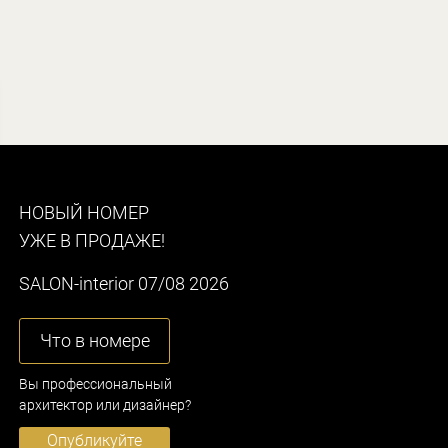
НОВЫЙ НОМЕР
УЖЕ В ПРОДАЖЕ!
SALON-interior 07/08 2026
Что в номере
Вы профессиональный
архитектор или дизайнер?
Опубликуйте