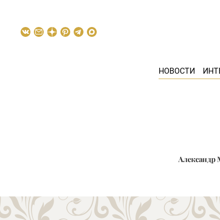
НОВОСТИ
ИНТ
Александр 