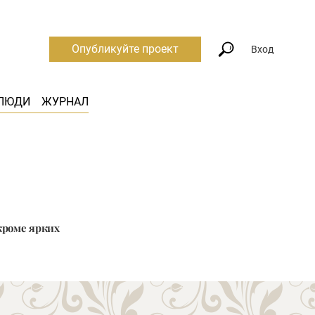
Опубликуйте проект
Вход
ЛЮДИ
ЖУРНАЛ
кроме ярких