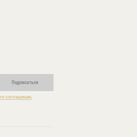
Подписаться
го соглашения
,