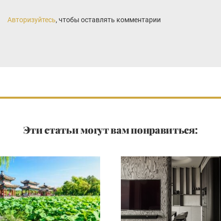
Авторизуйтесь
, чтобы оставлять комментарии
Эти статьи могут вам понравиться: