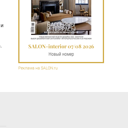
 и
.
SALON-interior 07/08 2026
Новый номер
Реклама на SALON.ru