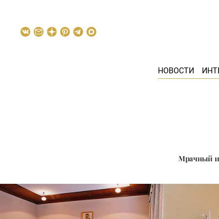
НОВОСТИ
ИНТ
Мрачный и