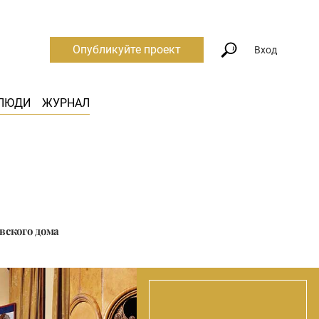
Опубликуйте проект
Вход
ЛЮДИ
ЖУРНАЛ
ского дома