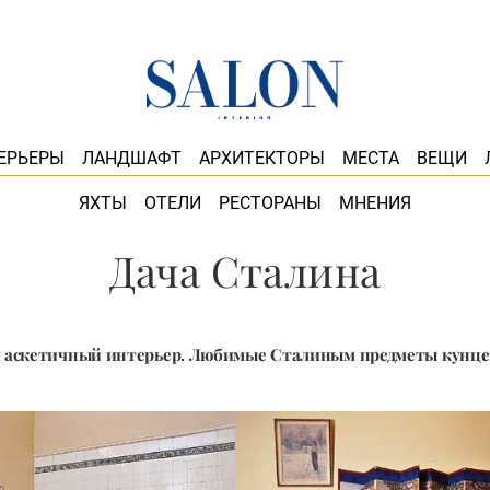
ЕРЬЕРЫ
ЛАНДШАФТ
АРХИТЕКТОРЫ
МЕСТА
ВЕЩИ
ЯХТЫ
ОТЕЛИ
РЕСТОРАНЫ
МНЕНИЯ
Дача Сталина
 аскетичный интерьер. Любимые Сталиным предметы кунцев