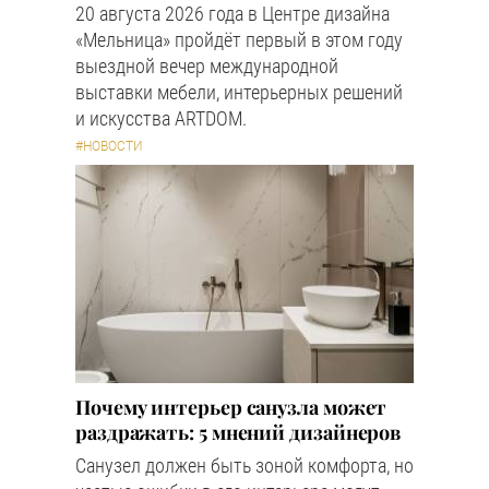
20 августа 2026 года в Центре дизайна
«Мельница» пройдёт первый в этом году
выездной вечер международной
выставки мебели, интерьерных решений
и искусства ARTDOM.
#НОВОСТИ
Почему интерьер санузла может
раздражать: 5 мнений дизайнеров
Санузел должен быть зоной комфорта, но