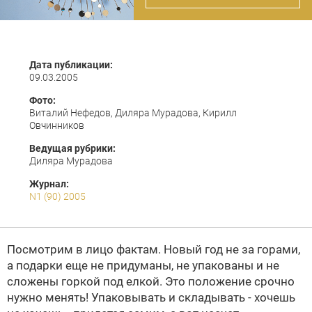
Дата публикации:
09.03.2005
Фото:
Виталий Нефедов, Диляра Мурадова, Кирилл
Овчинников
Ведущая рубрики:
Диляра Мурадова
Журнал:
N1 (90) 2005
Посмотрим в лицо фактам. Новый год не за горами,
а подарки еще не придуманы, не упакованы и не
сложены горкой под елкой. Это положение срочно
нужно менять! Упаковывать и складывать - хочешь