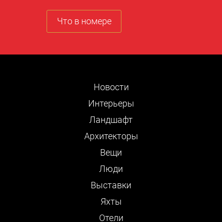
Что в номере
Новости
Интерьеры
Ландшафт
Архитекторы
Вещи
Люди
Выставки
Яхты
Отели