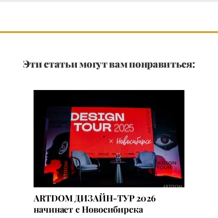
Эти статьи могут вам понравиться:
ARTDOM ДИЗАЙН-ТУР 2026
начинает с Новосибирска