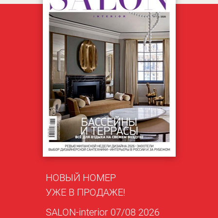
НОВЫЙ НОМЕР
УЖЕ В ПРОДАЖЕ!
SALON-interior 07/08 2026