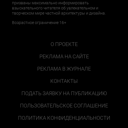
призваны максимально информировать
взыскательного читателя об увлекательном и
творческом мире частной архитектуры и дизайна.
Возрастное ограничение 16+
О ПРОЕКТЕ
РЕКЛАМА НА САЙТЕ
РЕКЛАМА В ЖУРНАЛЕ
КОНТАКТЫ
ПОДАТЬ ЗАЯВКУ НА ПУБЛИКАЦИЮ
ПОЛЬЗОВАТЕЛЬСКОЕ СОГЛАШЕНИЕ
ПОЛИТИКА КОНФИДЕНЦИАЛЬНОСТИ