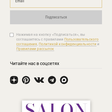
Подписаться
Нажимая на кнопку «Подписаться», вы
соглашаетеcь с правилами
Пользовательского
соглашения
,
Политикой конфиденциальности
и
Правилами рассылок
Читайте нас в соцсетях