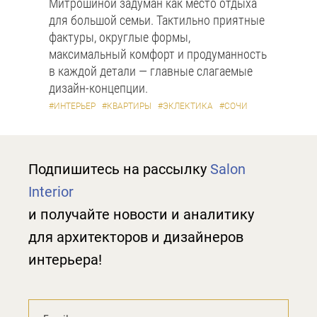
Митрошиной задуман как место отдыха
для большой семьи. Тактильно приятные
фактуры, округлые формы,
максимальный комфорт и продуманность
в каждой детали — главные слагаемые
дизайн-концепции.
#ИНТЕРЬЕР
#КВАРТИРЫ
#ЭКЛЕКТИКА
#СОЧИ
Подпишитесь на рассылку
Salon
Interior
и получайте новости и аналитику
для архитекторов и дизайнеров
интерьера!