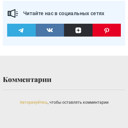
Читайте нас в социальных сетях
Комментарии
Авторизуйтесь
, чтобы оставлять комментарии