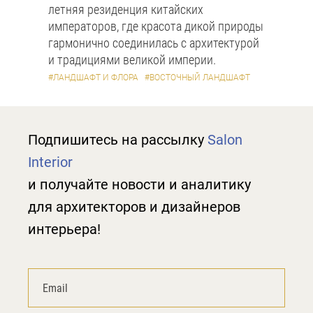
летняя резиденция китайских
императоров, где красота дикой природы
гармонично соединилась с архитектурой
и традициями великой империи.
#ЛАНДШАФТ И ФЛОРА
#ВОСТОЧНЫЙ ЛАНДШАФТ
Подпишитесь на рассылку
Salon
Interior
и получайте новости и аналитику
для архитекторов и дизайнеров
интерьера!