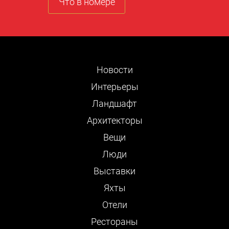
Что в номере
Новости
Интерьеры
Ландшафт
Архитекторы
Вещи
Люди
Выставки
Яхты
Отели
Рестораны