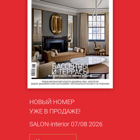
НОВЫЙ НОМЕР
УЖЕ В ПРОДАЖЕ!
SALON-interior 07/08 2026