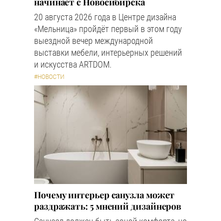
начинает с Новосибирска
20 августа 2026 года в Центре дизайна
«Мельница» пройдёт первый в этом году
выездной вечер международной
выставки мебели, интерьерных решений
и искусства ARTDOM.
#НОВОСТИ
Почему интерьер санузла может
раздражать: 5 мнений дизайнеров