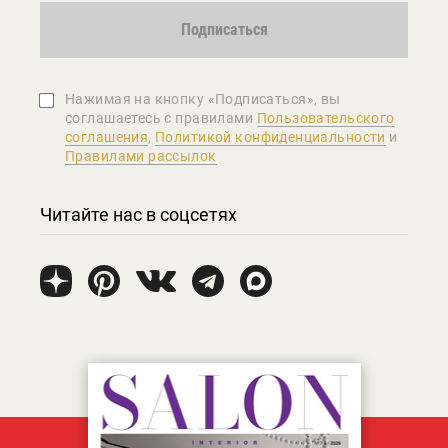
Подписаться
Нажимая на кнопку «Подписаться», вы
соглашаетеcь с правилами
Пользовательского
соглашения
,
Политикой конфиденциальности
и
Правилами рассылок
Читайте нас в соцсетях