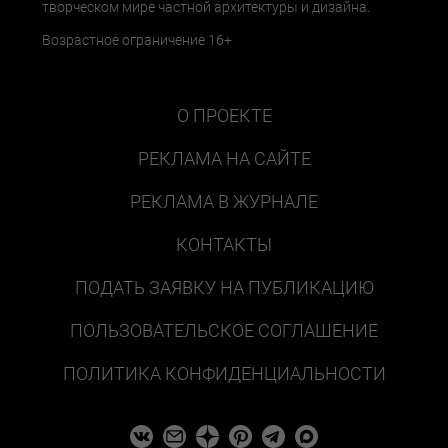
творческом мире частной архитектуры и дизайна.
Возрастное ограничение 16+
О ПРОЕКТЕ
РЕКЛАМА НА САЙТЕ
РЕКЛАМА В ЖУРНАЛЕ
КОНТАКТЫ
ПОДАТЬ ЗАЯВКУ НА ПУБЛИКАЦИЮ
ПОЛЬЗОВАТЕЛЬСКОЕ СОГЛАШЕНИЕ
ПОЛИТИКА КОНФИДЕНЦИАЛЬНОСТИ