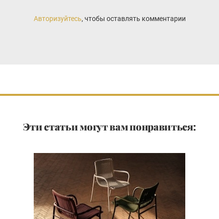
Авторизуйтесь
, чтобы оставлять комментарии
Эти статьи могут вам понравиться: