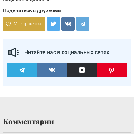
Поделитесь с друзьями
Мне нравится
Читайте нас в социальных сетях
Комментарии