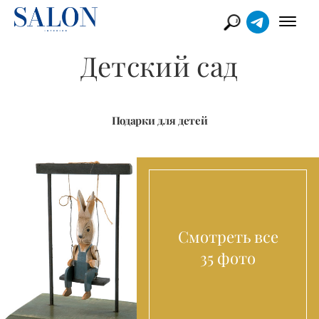
Детский сад
Подарки для детей
Смотреть все
35 фото