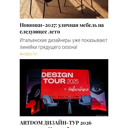
Новинки-2027: уличная мебель на
следующее лето
Итальянские дизайнеры уже показывают
линейки грядущего сезона!
#НОВОСТИ
ARTDOM ДИЗАЙН-ТУР 2026