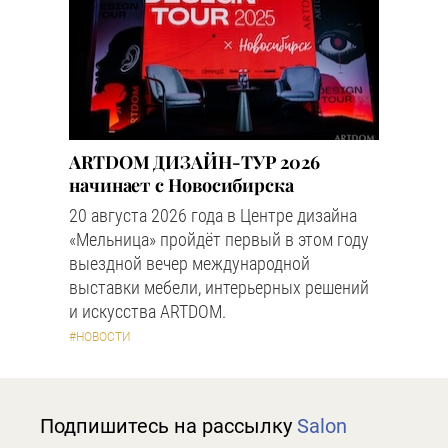
ARTDOM ДИЗАЙН-ТУР 2026
начинает с Новосибирска
20 августа 2026 года в Центре дизайна
«Мельница» пройдёт первый в этом году
выездной вечер международной
выставки мебели, интерьерных решений
и искусства ARTDOM.
#НОВОСТИ
Подпишитесь на рассылку
Salon