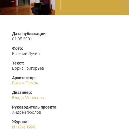
Дата публикации:
01.05.2001
Фото:
Евгений Лучин
Текст:
Борис Григорьев
Архитектор:
Вадим Греков
Дизайнер:
Влада Моносова
Руководитель проекта:
Андрей Фролов
Журнал:
N1 (24) 1999