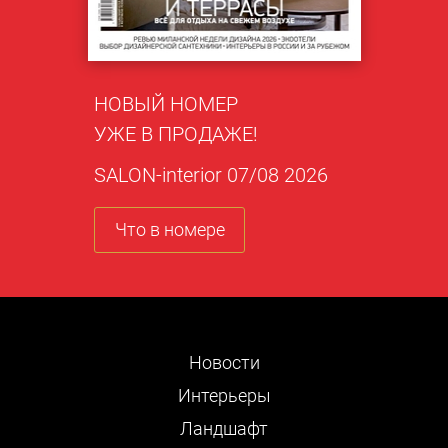
НОВЫЙ НОМЕР
УЖЕ В ПРОДАЖЕ!
SALON-interior 07/08 2026
Что в номере
Новости
Интерьеры
Ландшафт