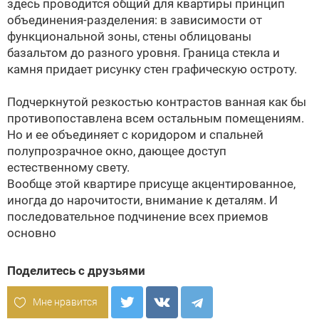
здесь проводится общий для квартиры принцип
объединения-разделения: в зависимости от
функциональной зоны, стены облицованы
базальтом до разного уровня. Граница стекла и
камня придает рисунку стен графическую остроту.
Подчеркнутой резкостью контрастов ванная как бы
противопоставлена всем остальным помещениям.
Но и ее объединяет с коридором и спальней
полупрозрачное окно, дающее доступ
естественному свету.
Вообще этой квартире присуще акцентированное,
иногда до нарочитости, внимание к деталям. И
последовательное подчинение всех приемов
основно
Поделитесь с друзьями
Мне нравится