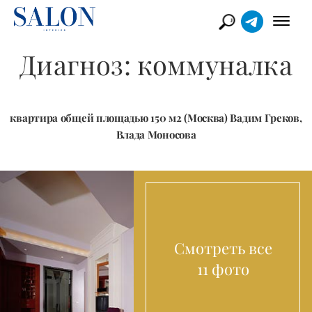
Диагноз: коммуналка
квартира общей площадью 150 м2 (Москва) Вадим Греков,
Влада Моносова
Смотреть все
11 фото