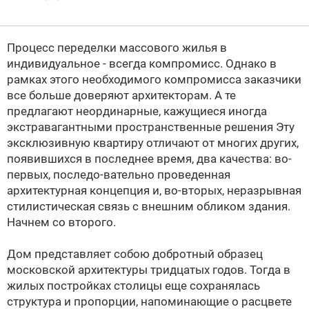
Процесс переделки массового жилья в
индивидуальное - всегда компромисс. Однако в
рамках этого необходимого компромисса заказчики
все больше доверяют архитекторам. А те
предлагают неординарные, кажущиеся иногда
экстравагантными пространственные решения
Эту
эксклюзивную квартиру отличают от многих других,
появившихся в последнее время, два качества: во-
первых, последо-вательно проведенная
архитектурная концепция и, во-вторых, неразрывная
стилистическая связь с внешним обликом здания.
Начнем со второго.
Дом представляет собою добротный образец
московской архитектуры тридцатых годов. Тогда в
жилых постройках столицы еще сохранялась
структура и пропорции, напоминающие о расцвете