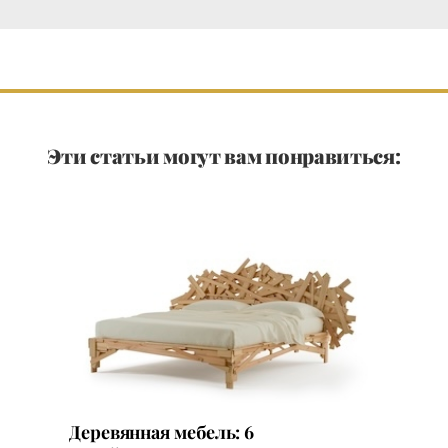
Эти статьи могут вам понравиться:
Деревянная мебель: 6