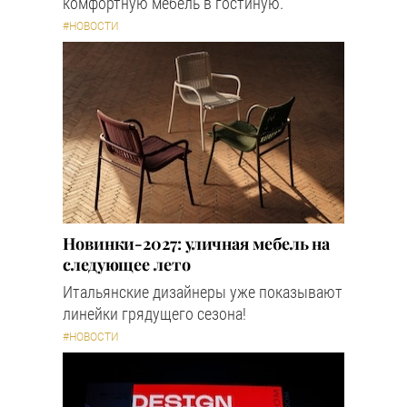
комфортную мебель в гостиную.
#НОВОСТИ
Новинки-2027: уличная мебель на
следующее лето
Итальянские дизайнеры уже показывают
линейки грядущего сезона!
#НОВОСТИ