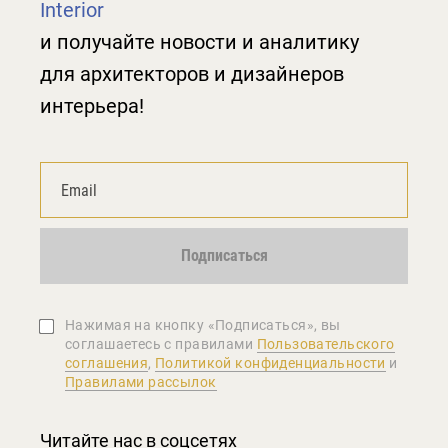
Interior
и получайте новости и аналитику
для архитекторов и дизайнеров
интерьера!
Подписаться
Нажимая на кнопку «Подписаться», вы
соглашаетеcь с правилами
Пользовательского
соглашения
,
Политикой конфиденциальности
и
Правилами рассылок
Читайте нас в соцсетях