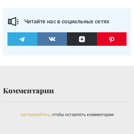
Читайте нас в социальных сетях
Комментарии
Авторизуйтесь
, чтобы оставлять комментарии