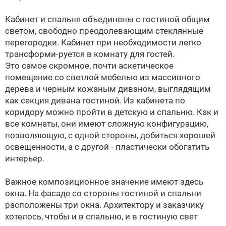
Кабинет и спальня объединены с гостиной общим
светом, свободно преодолевающим стеклянные
перегородки. Кабинет при необходимости легко
трансформи-руется в комнату для гостей.
Это самое скромное, почти аскетическое
помещение со светлой мебелью из массивного
дерева и черным кожаным диваном, выглядящим
как секция дивана гостиной. Из кабинета по
коридору можно пройти в детскую и спальню. Как и
все комнаты, они имеют сложную конфигурацию,
позволяющую, с одной стороны, добиться хорошей
освещенности, а с другой - пластически обогатить
интерьер.
Важное композиционное значение имеют здесь
окна. На фасаде со стороны гостиной и спальни
расположены три окна. Архитектору и заказчику
хотелось, чтобы и в спальню, и в гостиную свет