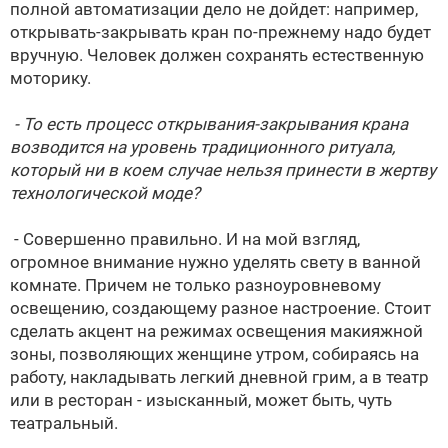
полной автоматизации дело не дойдет: например,
открывать-закрывать кран по-прежнему надо будет
вручную. Человек должен сохранять естественную
моторику.
- То есть процесс открывания-закрывания крана
возводится на уровень традиционного ритуала,
который ни в коем случае нельзя принести в жертву
технологической моде?
- Совершенно правильно. И на мой взгляд,
огромное внимание нужно уделять свету в ванной
комнате. Причем не только разноуровневому
освещению, создающему разное настроение. Стоит
сделать акцент на режимах освещения макияжной
зоны, позволяющих женщине утром, собираясь на
работу, накладывать легкий дневной грим, а в театр
или в ресторан - изысканный, может быть, чуть
театральный.