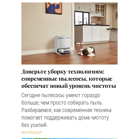
Доверьте уборку технологиям:
современные пылесосы, которые
обеспечат новый уровень чистоты
Сегодня пылесосы умеют гораздо
больше, чем просто собирать пыль.
Разбираемся, как современная техника
помогает поддерживать дома чистоту
без усилий.
#ИНТЕРЬЕР