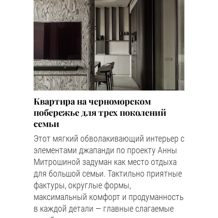
Квартира на черноморском
побережье для трех поколений
семьи
Этот мягкий обволакивающий интерьер с
элементами джапанди по проекту Анны
Митрошиной задуман как место отдыха
для большой семьи. Тактильно приятные
фактуры, округлые формы,
максимальный комфорт и продуманность
в каждой детали — главные слагаемые