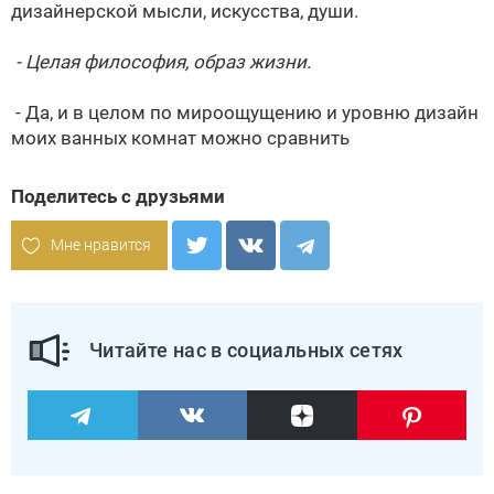
дизайнерской мысли, искусства, души.
- Целая философия, образ жизни.
- Да, и в целом по мироощущению и уровню дизайн
моих ванных комнат можно сравнить
Поделитесь с друзьями
Мне нравится
Читайте нас в социальных сетях