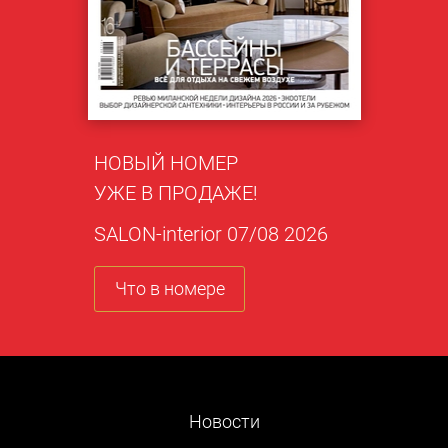
НОВЫЙ НОМЕР
УЖЕ В ПРОДАЖЕ!
SALON-interior 07/08 2026
Что в номере
Новости