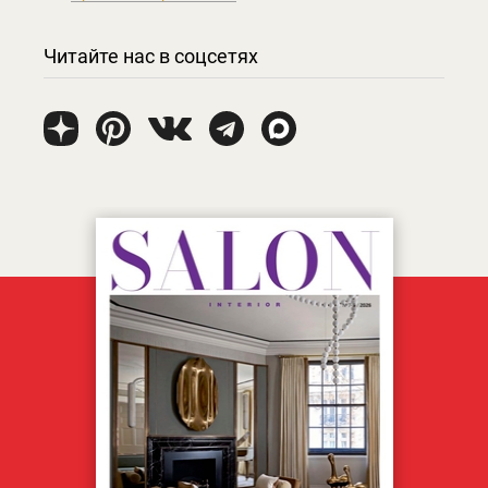
Читайте нас в соцсетях