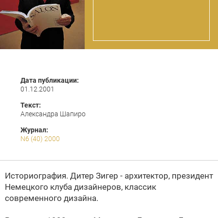
Дата публикации:
01.12.2001
Текст:
Александра Шапиро
Журнал:
N6 (40) 2000
Историография. Дитер Зигер - архитектор, президент
Немецкого клуба дизайнеров, классик
современного дизайна.