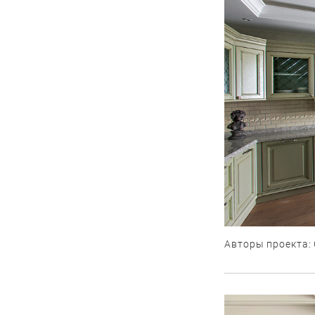
Авторы проекта: 