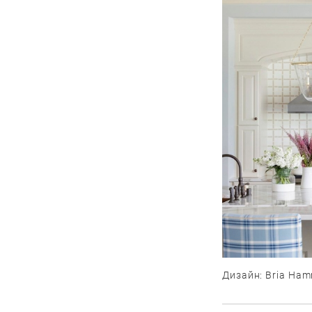
Дизайн: Bria Ham