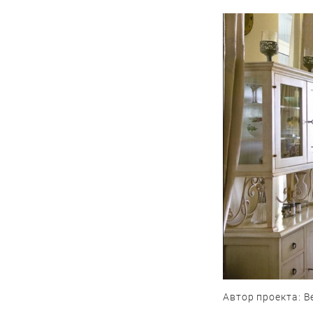
Автор проекта: 