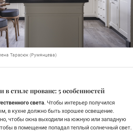
лена Тарасюк (Румянцева)
и в стиле прованс: 5 особенностей
ественного света
. Чтобы интерьер получился
м, в кухне должно быть хорошее освещение.
но, чтобы окна выходили на южную или западную
чтобы в помещение попадал теплый солнечный свет.