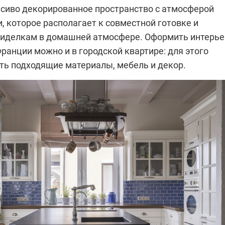
асиво декорированное пространство с атмосферой
, которое располагает к совместной готовке и
иделкам в домашней атмосфере. Оформить интерье
ранции можно и в городской квартире: для этого
ть подходящие материалы, мебель и декор.