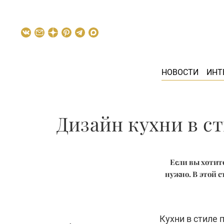
НОВОСТИ
ИНТ
Дизайн кухни в с
Если вы хотит
нужно. В этой 
Кухни в стиле 