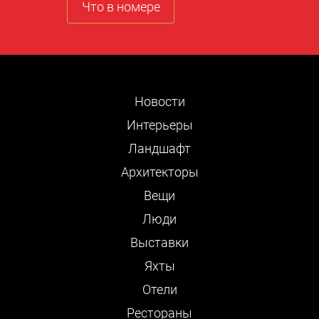
Что в номере
Новости
Интерьеры
Ландшафт
Архитекторы
Вещи
Люди
Выставки
Яхты
Отели
Рестораны