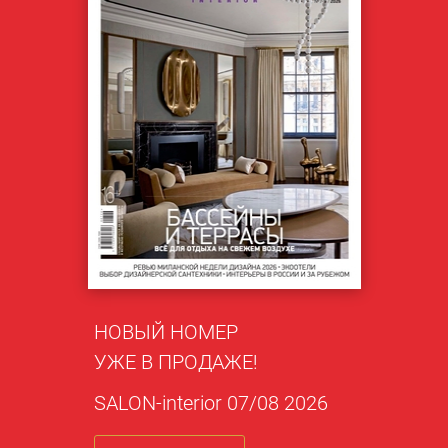
НОВЫЙ НОМЕР
УЖЕ В ПРОДАЖЕ!
SALON-interior 07/08 2026