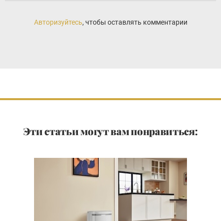
Авторизуйтесь
, чтобы оставлять комментарии
Эти статьи могут вам понравиться: