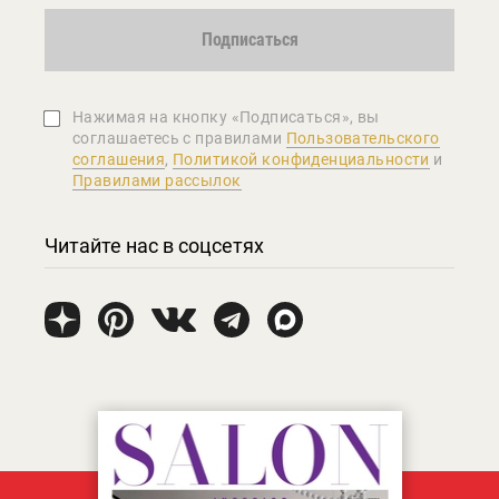
Подписаться
Нажимая на кнопку «Подписаться», вы
соглашаетеcь с правилами
Пользовательского
соглашения
,
Политикой конфиденциальности
и
Правилами рассылок
Читайте нас в соцсетях