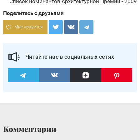
Список номинантов Архитектурной Премии - 2009
Поделитесь с друзьями
Мне нравится
Читайте нас в социальных сетях
Комментарии