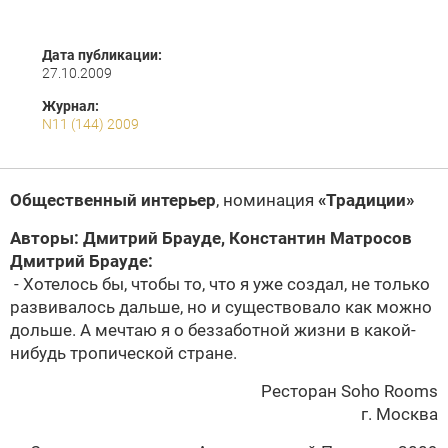
Дата публикации:
27.10.2009
Журнал:
N11 (144) 2009
Общественный интерьер
, номинация
«Традиции»
Авторы: Дмитрий Брауде,
Константин Матросов
Дмитрий Брауде:
- Хотелось бы, чтобы то, что я уже создал, не только
развивалось дальше, но и существовало как можно
дольше. А мечтаю я о беззаботной жизни в какой-
нибудь тропической стране.
Ресторан Soho Rooms
г. Москва