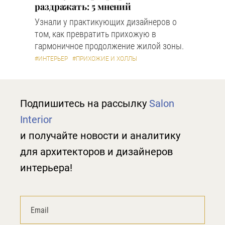
раздражать: 5 мнений
Узнали у практикующих дизайнеров о
том, как превратить прихожую в
гармоничное продолжение жилой зоны.
#ИНТЕРЬЕР
#ПРИХОЖИЕ И ХОЛЛЫ
Подпишитесь на рассылку
Salon
Interior
и получайте новости и аналитику
для архитекторов и дизайнеров
интерьера!