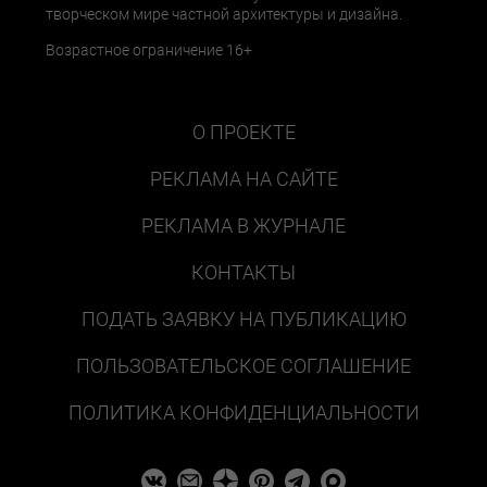
творческом мире частной архитектуры и дизайна.
Возрастное ограничение 16+
О ПРОЕКТЕ
РЕКЛАМА НА САЙТЕ
РЕКЛАМА В ЖУРНАЛЕ
КОНТАКТЫ
ПОДАТЬ ЗАЯВКУ НА ПУБЛИКАЦИЮ
ПОЛЬЗОВАТЕЛЬСКОЕ СОГЛАШЕНИЕ
ПОЛИТИКА КОНФИДЕНЦИАЛЬНОСТИ