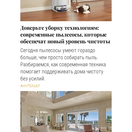
Доверьте уборку технологиям:
современные пылесосы, которые
обеспечат новый уровень чистоты
Сегодня пылесосы умеют гораздо
больше, чем просто собирать пыль.
Разбираемся, как современная техника
помогает поддерживать дома чистоту
без усилий.
#ИНТЕРЬЕР