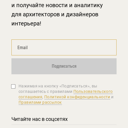
и получайте новости и аналитику
для архитекторов и дизайнеров
интерьера!
Подписаться
Нажимая на кнопку «Подписаться», вы
соглашаетеcь с правилами
Пользовательского
соглашения
,
Политикой конфиденциальности
и
Правилами рассылок
Читайте нас в соцсетях