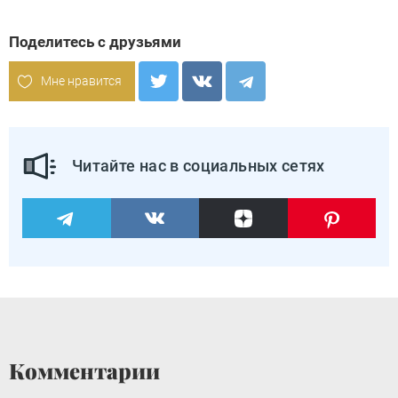
Поделитесь с друзьями
Мне нравится
Читайте нас в социальных сетях
Комментарии