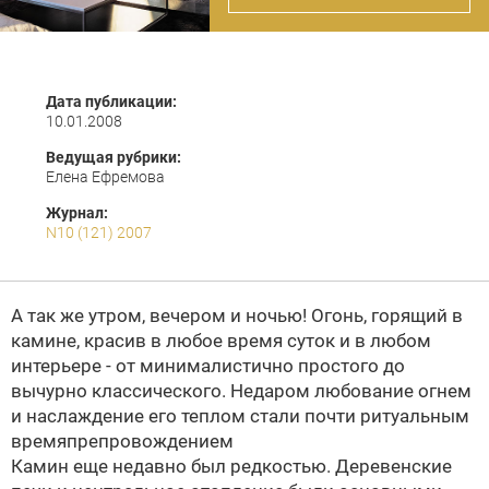
Дата публикации:
10.01.2008
Ведущая рубрики:
Елена Ефремова
Журнал:
N10 (121) 2007
А так же утром, вечером и ночью! Огонь, горящий в
камине, красив в любое время суток и в любом
интерьере - от минималистично простого до
вычурно классического. Недаром любование огнем
и наслаждение его теплом стали почти ритуальным
времяпрепровождением
Камин еще недавно был редкостью. Деревенские