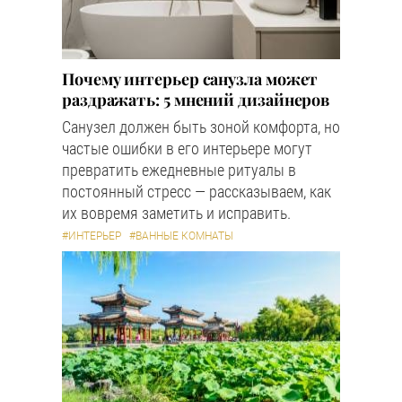
Почему интерьер санузла может
раздражать: 5 мнений дизайнеров
Санузел должен быть зоной комфорта, но
частые ошибки в его интерьере могут
превратить ежедневные ритуалы в
постоянный стресс — рассказываем, как
их вовремя заметить и исправить.
#ИНТЕРЬЕР
#ВАННЫЕ КОМНАТЫ