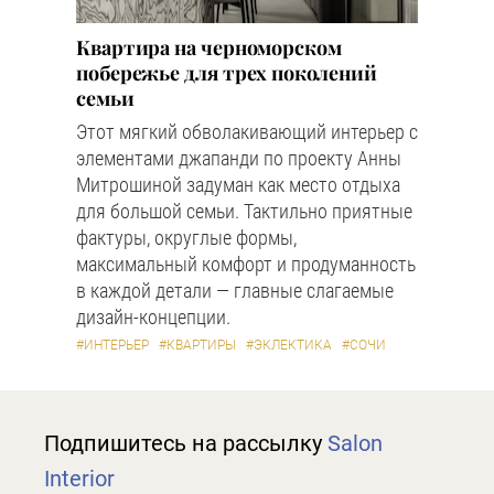
Квартира на черноморском
побережье для трех поколений
семьи
Этот мягкий обволакивающий интерьер с
элементами джапанди по проекту Анны
Митрошиной задуман как место отдыха
для большой семьи. Тактильно приятные
фактуры, округлые формы,
максимальный комфорт и продуманность
в каждой детали — главные слагаемые
дизайн-концепции.
#ИНТЕРЬЕР
#КВАРТИРЫ
#ЭКЛЕКТИКА
#СОЧИ
Подпишитесь на рассылку
Salon
Interior