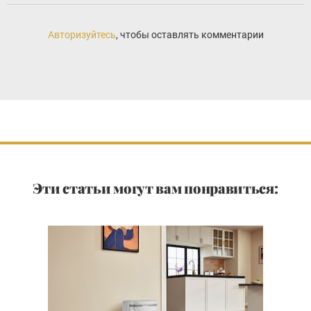
Авторизуйтесь
, чтобы оставлять комментарии
Эти статьи могут вам понравиться: