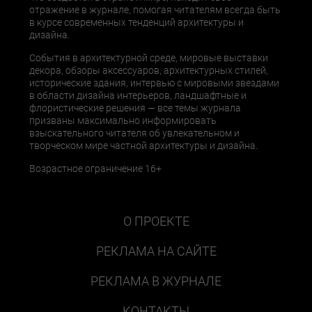
отражение в журнале, помогая читателям всегда быть
в курсе современных тенденций архитектуры и
дизайна.
События в архитектурной среде, мировые выставки
декора, обзоры аксессуаров, архитектурных стилей,
исторические здания, интервью с мировыми звездами
в области дизайна интерьеров, ландшафтные и
флористические решения — все темы журнала
призваны максимально информировать
взыскательного читателя об увлекательном и
творческом мире частной архитектуры и дизайна.
Возрастное ограничение 16+
О ПРОЕКТЕ
РЕКЛАМА НА САЙТЕ
РЕКЛАМА В ЖУРНАЛЕ
КОНТАКТЫ