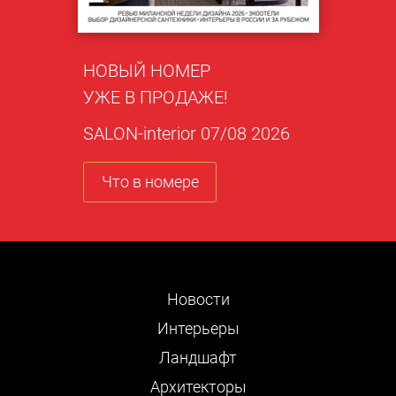
НОВЫЙ НОМЕР
УЖЕ В ПРОДАЖЕ!
SALON-interior 07/08 2026
Что в номере
Новости
Интерьеры
Ландшафт
Архитекторы