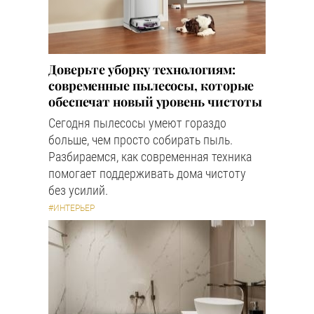
Доверьте уборку технологиям:
современные пылесосы, которые
обеспечат новый уровень чистоты
Сегодня пылесосы умеют гораздо
больше, чем просто собирать пыль.
Разбираемся, как современная техника
помогает поддерживать дома чистоту
без усилий.
#ИНТЕРЬЕР