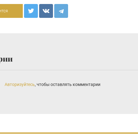
ится
рии
Авторизуйтесь
, чтобы оставлять комментарии