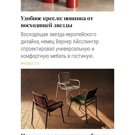
Удобное кресло: новинка от
восходящей звезды
Восходящая звезда европейского
дизайна, немец Вернер Айсслингер
спроектировал универсальную и
комфортную мебель в гостиную.
#НОВОСТИ