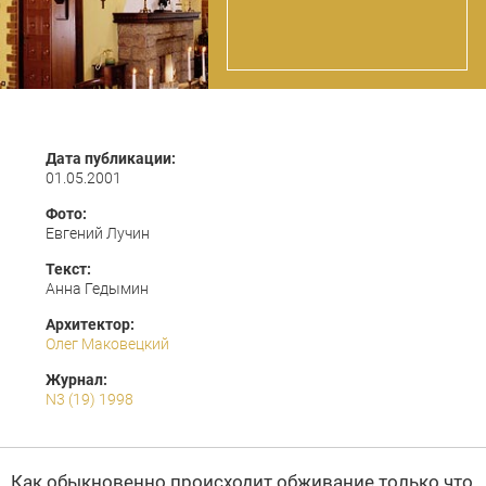
Дата публикации:
01.05.2001
Фото:
Евгений Лучин
Текст:
Анна Гедымин
Архитектор:
Олег Маковецкий
Журнал:
N3 (19) 1998
Как обыкновенно происходит обживание только что