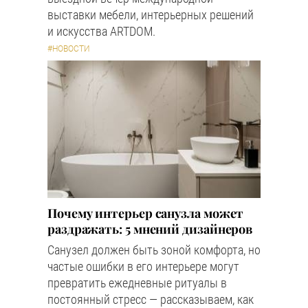
выставки мебели, интерьерных решений
и искусства ARTDOM.
#НОВОСТИ
Почему интерьер санузла может
раздражать: 5 мнений дизайнеров
Санузел должен быть зоной комфорта, но
частые ошибки в его интерьере могут
превратить ежедневные ритуалы в
постоянный стресс — рассказываем, как