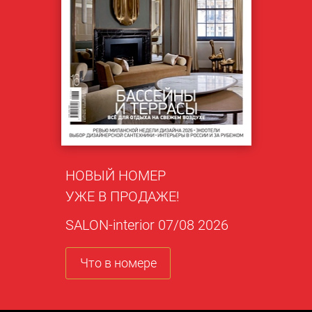
НОВЫЙ НОМЕР
УЖЕ В ПРОДАЖЕ!
SALON-interior 07/08 2026
Что в номере