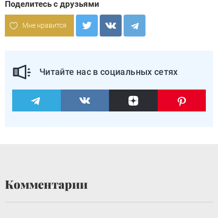
Поделитесь с друзьями
Мне нравится
Читайте нас в социальных сетях
Комментарии