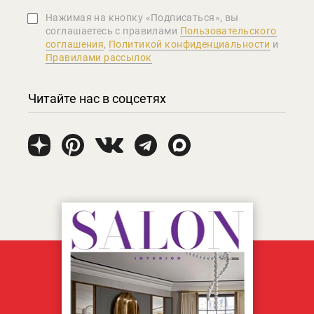
Нажимая на кнопку «Подписаться», вы
соглашаетеcь с правилами
Пользовательского
соглашения
,
Политикой конфиденциальности
и
Правилами рассылок
Читайте нас в соцсетях