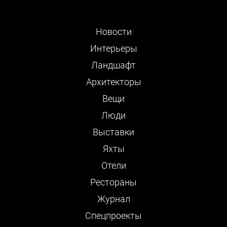
Новости
Интерьеры
Ландшафт
Архитекторы
Вещи
Люди
Выставки
Яхты
Отели
Рестораны
Журнал
Cпецпроекты