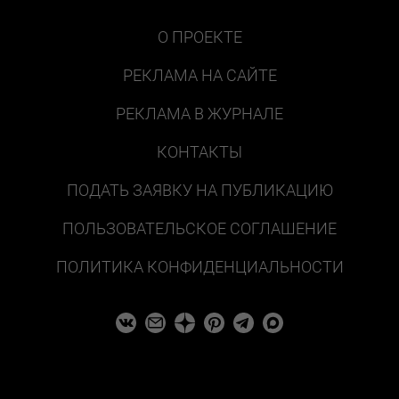
О ПРОЕКТЕ
РЕКЛАМА НА САЙТЕ
РЕКЛАМА В ЖУРНАЛЕ
КОНТАКТЫ
ПОДАТЬ ЗАЯВКУ НА ПУБЛИКАЦИЮ
ПОЛЬЗОВАТЕЛЬСКОЕ СОГЛАШЕНИЕ
ПОЛИТИКА КОНФИДЕНЦИАЛЬНОСТИ