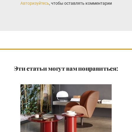
Авторизуйтесь
, чтобы оставлять комментарии
Эти статьи могут вам понравиться: