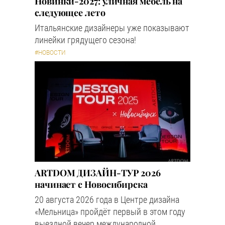
Новинки-2027: уличная мебель на
следующее лето
Итальянские дизайнеры уже показывают
линейки грядущего сезона!
#НОВОСТИ
ARTDOM ДИЗАЙН-ТУР 2026
начинает с Новосибирска
20 августа 2026 года в Центре дизайна
«Мельница» пройдёт первый в этом году
выездной вечер международной