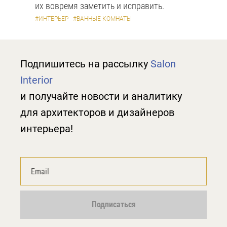
их вовремя заметить и исправить.
#ИНТЕРЬЕР
#ВАННЫЕ КОМНАТЫ
Подпишитесь на рассылку
Salon
Interior
и получайте новости и аналитику
для архитекторов и дизайнеров
интерьера!
Подписаться