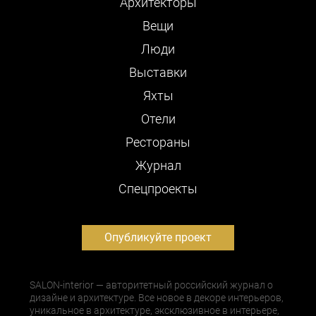
Архитекторы
Вещи
Люди
Выставки
Яхты
Отели
Рестораны
Журнал
Cпецпроекты
Опубликуйте проект
SALON-interior — авторитетный российский журнал о
дизайне и архитектуре. Все новое в декоре интерьеров,
уникальное в архитектуре, эксклюзивное в интерьере,