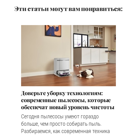
Эти статьи могут вам понравиться:
Доверьте уборку технологиям:
современные пылесосы, которые
обеспечат новый уровень чистоты
Сегодня пылесосы умеют гораздо
больше, чем просто собирать пыль.
Разбираемся, как современная техника