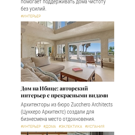
помогает поддерживать дома чистоту
без усилий.
#ИНТЕРЬЕР
Дом на Ибице: авторский
интерьер с прекрасными видами
Архитекторы из бюро Zucchero Architects
(Цуккеро Аркитектс) создали для
бизнесмена место отдохновения.
#ИНТЕРЬЕР
#ДОМА
#ЭКЛЕКТИКА
#ИСПАНИЯ