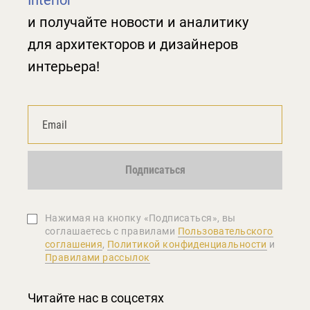
Interior
и получайте новости и аналитику
для архитекторов и дизайнеров
интерьера!
Подписаться
Нажимая на кнопку «Подписаться», вы
соглашаетеcь с правилами
Пользовательского
соглашения
,
Политикой конфиденциальности
и
Правилами рассылок
Читайте нас в соцсетях