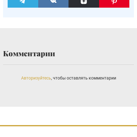
Комментарии
Авторизуйтесь
, чтобы оставлять комментарии