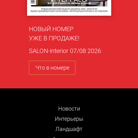
НОВЫЙ НОМЕР
УЖЕ В ПРОДАЖЕ!
SALON-interior 07/08 2026
Что в номере
Новости
Интерьеры
Ландшафт