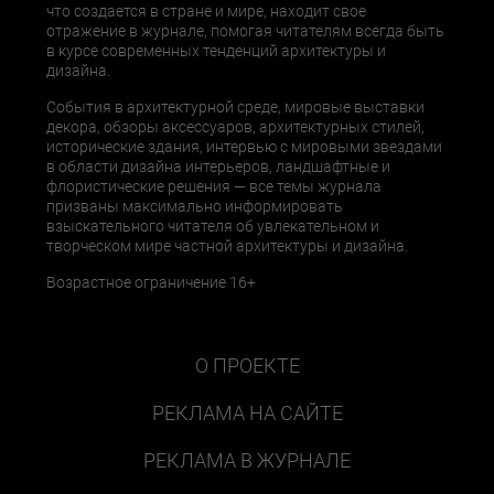
что создается в стране и мире, находит свое
отражение в журнале, помогая читателям всегда быть
в курсе современных тенденций архитектуры и
дизайна.
События в архитектурной среде, мировые выставки
декора, обзоры аксессуаров, архитектурных стилей,
исторические здания, интервью с мировыми звездами
в области дизайна интерьеров, ландшафтные и
флористические решения — все темы журнала
призваны максимально информировать
взыскательного читателя об увлекательном и
творческом мире частной архитектуры и дизайна.
Возрастное ограничение 16+
О ПРОЕКТЕ
РЕКЛАМА НА САЙТЕ
РЕКЛАМА В ЖУРНАЛЕ