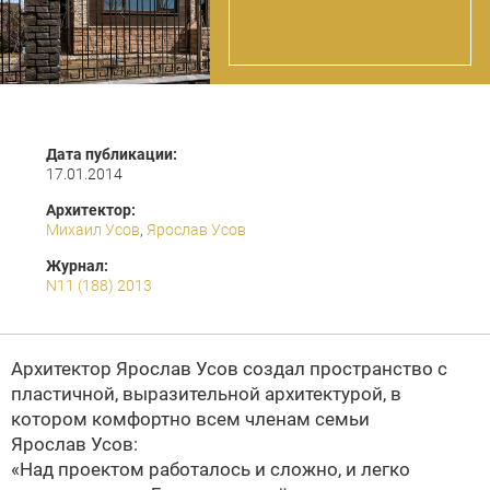
Дата публикации:
17.01.2014
Архитектор:
Михаил Усов
,
Ярослав Усов
Журнал:
N11 (188) 2013
Архитектор Ярослав Усов создал пространство с
пластичной, выразительной архитектурой, в
котором комфортно всем членам семьи
Ярослав Усов:
«Над проектом работалось и сложно, и легко