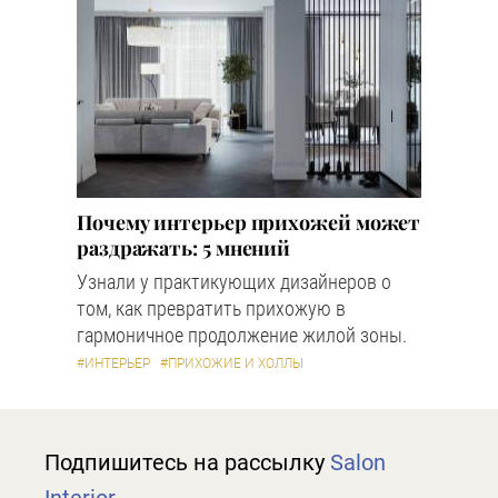
Почему интерьер прихожей может
раздражать: 5 мнений
Узнали у практикующих дизайнеров о
том, как превратить прихожую в
гармоничное продолжение жилой зоны.
#ИНТЕРЬЕР
#ПРИХОЖИЕ И ХОЛЛЫ
Подпишитесь на рассылку
Salon