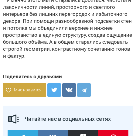
—Именно этого мы и старались добиться: чистоты и
лаконичности линий, просторного и светлого
интерьера без лишних перегородок и избыточного
декора. При помощи разнообразной подсветки стен
и потолка мы объединили верхнее и нижнее
пространство в единую структуру, создав ощущение
большого объёма. А в общем старались следовать
строгой геометрии, контрастному сочетанию тонов
и фактур.
Поделитесь с друзьями
Мне нравится
Читайте нас в социальных сетях