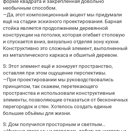
форме квадрата и закреплённая довольно
необычным способом.
—Да, этот композиционный акцент мы придумали
ещё на стадии эскизного проектирования. Барная
стойка является продолжением деревянной
конструкции на потолке, которая огибает столовую
и спускается вниз, визуально отделяя зону кухни.
Конструктивно это сложный элемент, выполненный
из металлического каркаса и обшитый деревом.
S: Этот элемент ещё и зонирует пространство,
оставляя при этом ощущение перспективы.
—При проектировании мы руководствовались
принципом, так скажем, перетекающего
пространства и использовали конструктивные
элементы, позволяющие отказаться от бесконечных
перегородок и стен. Хотелось создать единые
большие объёмы для жизни.
S: Дом получился просторным и светлым…