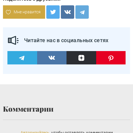
Мне нравится
Читайте нас в социальных сетях
Комментарии
Авторизуйтесь
, чтобы оставлять комментарии