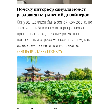
Почему интерьер санузла может
раздражать: 5 мнений дизайнеров
Санузел должен быть зоной комфорта, но
частые ошибки в его интерьере могут
превратить ежедневные ритуалы в
постоянный стресс — рассказываем, как
их вовремя заметить и исправить.
#ИНТЕРЬЕР
#ВАННЫЕ КОМНАТЫ