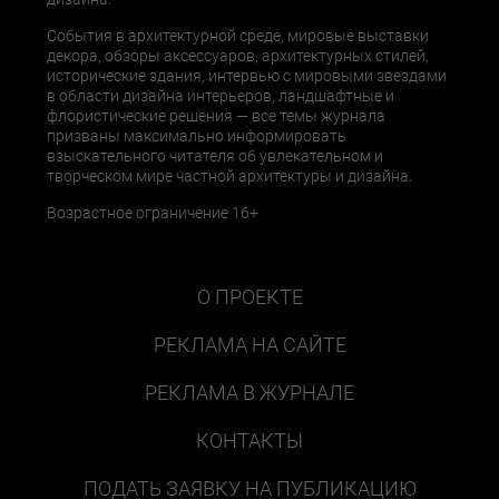
События в архитектурной среде, мировые выставки
декора, обзоры аксессуаров, архитектурных стилей,
исторические здания, интервью с мировыми звездами
в области дизайна интерьеров, ландшафтные и
флористические решения — все темы журнала
призваны максимально информировать
взыскательного читателя об увлекательном и
творческом мире частной архитектуры и дизайна.
Возрастное ограничение 16+
О ПРОЕКТЕ
РЕКЛАМА НА САЙТЕ
РЕКЛАМА В ЖУРНАЛЕ
КОНТАКТЫ
ПОДАТЬ ЗАЯВКУ НА ПУБЛИКАЦИЮ