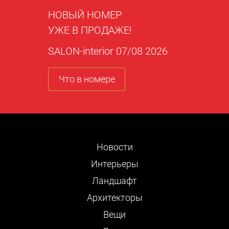
НОВЫЙ НОМЕР
УЖЕ В ПРОДАЖЕ!
SALON-interior 07/08 2026
Что в номере
Новости
Интерьеры
Ландшафт
Архитекторы
Вещи