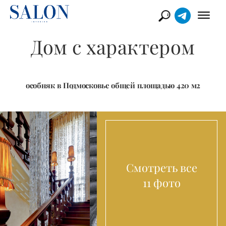
Дом с характером
особняк в Подмосковье общей площадью 420 м2
Смотреть все
11 фото