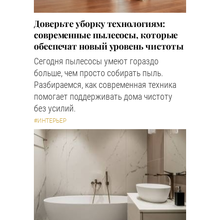
Доверьте уборку технологиям:
современные пылесосы, которые
обеспечат новый уровень чистоты
Сегодня пылесосы умеют гораздо
больше, чем просто собирать пыль.
Разбираемся, как современная техника
помогает поддерживать дома чистоту
без усилий.
#ИНТЕРЬЕР