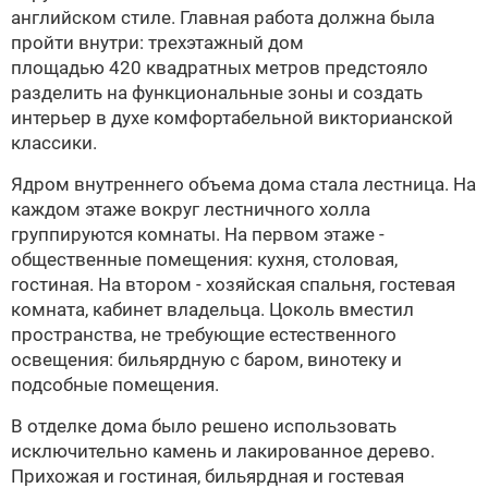
английском стиле. Главная работа должна была
пройти внутри: трехэтажный дом
площадью 420 квадратных метров предстояло
разделить на функциональные зоны и создать
интерьер в духе комфортабельной викторианской
классики.
Ядром внутреннего объема дома стала лестница. На
каждом этаже вокруг лестничного холла
группируются комнаты. На первом этаже -
общественные помещения: кухня, столовая,
гостиная. На втором - хозяйская спальня, гостевая
комната, кабинет владельца. Цоколь вместил
пространства, не требующие естественного
освещения: бильярдную с баром, винотеку и
подсобные помещения.
В отделке дома было решено использовать
исключительно камень и лакированное дерево.
Прихожая и гостиная, бильярдная и гостевая