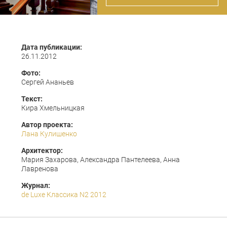
Дата публикации:
26.11.2012
Фото:
Сергей Ананьев
Текст:
Кира Хмельницкая
Автор проекта:
Лана Кулишенко
Архитектор:
Мария Захарова, Александра Пантелеева, Анна
Лавренова
Журнал:
de Luxe Классика N2 2012