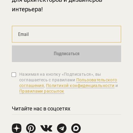
интерьера!
Подписаться
Нажимая на кнопку «Подписаться», вы
соглашаетеcь с правилами
Пользовательского
соглашения
,
Политикой конфиденциальности
и
Правилами рассылок
Читайте нас в соцсетях