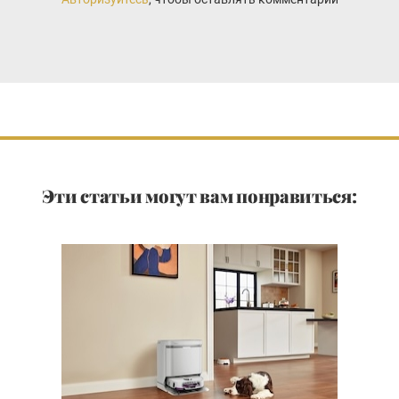
Эти статьи могут вам понравиться: