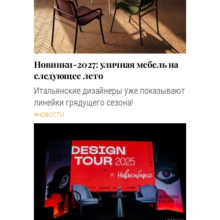
Новинки-2027: уличная мебель на
следующее лето
Итальянские дизайнеры уже показывают
линейки грядущего сезона!
#НОВОСТИ