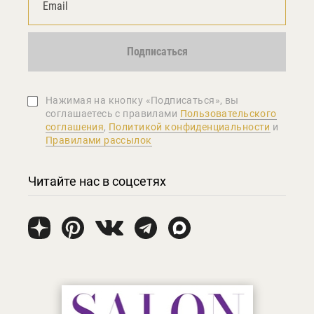
Подписаться
Нажимая на кнопку «Подписаться», вы
соглашаетеcь с правилами
Пользовательского
соглашения
,
Политикой конфиденциальности
и
Правилами рассылок
Читайте нас в соцсетях