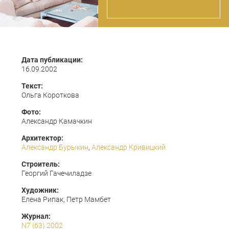
Дата публикации:
16.09.2002
Текст:
Ольга Короткова
Фото:
Александр Камачкин
Архитектор:
Александр Бурыкин
,
Александр Кривицкий
Строитель:
Георгий Гачечиладзе
Художник:
Елена Рипак, Петр Мамбет
Журнал:
N7 (63) 2002