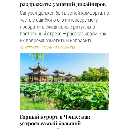
раздражать: 5 мнений дизайнеров
Санузел должен быть зоной комфорта, но
частые ошибки в его интерьере могут
превратить ежедневные ритуалы в
постоянный стресс — рассказываем, как
их вовремя заметить и исправить.
#ИНТЕРЬЕР
#ВАННЫЕ КОМНАТЫ
Горный курорт в Чэнде: как
устроен самый большой