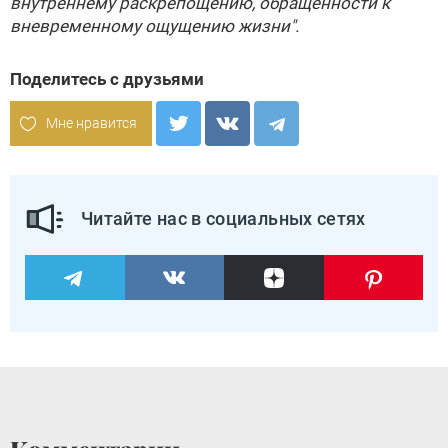
внутреннему раскрепощению, обращенности к
вневременному ощущению жизни".
Поделитесь с друзьями
Мне нравится
Читайте нас в социальных сетях