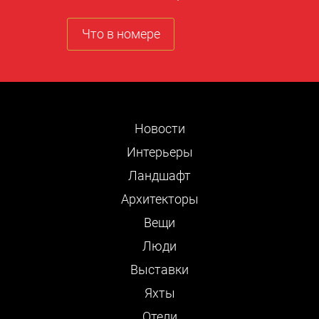
Что в номере
Новости
Интерьеры
Ландшафт
Архитекторы
Вещи
Люди
Выставки
Яхты
Отели