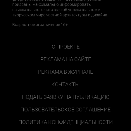
призваны максимально информировать
взыскательного читателя об увлекательном и
творческом мире частной архитектуры и дизайна.
Возрастное ограничение 16+
О ПРОЕКТЕ
РЕКЛАМА НА САЙТЕ
РЕКЛАМА В ЖУРНАЛЕ
КОНТАКТЫ
ПОДАТЬ ЗАЯВКУ НА ПУБЛИКАЦИЮ
ПОЛЬЗОВАТЕЛЬСКОЕ СОГЛАШЕНИЕ
ПОЛИТИКА КОНФИДЕНЦИАЛЬНОСТИ