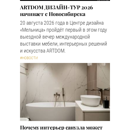
ARTDOM ДИЗАЙН-ТУР 2026
начинает с Новосибирска
20 августа 2026 года в Центре дизайна
«Мельница» пройдёт первый в этом году
выездной вечер международной
выставки мебели, интерьерных решений
и искусства ARTDOM.
#НОВОСТИ
Почему интерьер санузла может