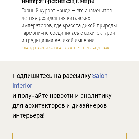
императорский сад в мире
Горный курорт Чэнде — это знаменитая
летняя резиденция китайских
императоров, где красота дикой природы
гармонично соединилась с архитектурой
и традициями великой империи.
#ЛАНДШАФТ И ФЛОРА
#ВОСТОЧНЫЙ ЛАНДШАФТ
Подпишитесь на рассылку
Salon
Interior
и получайте новости и аналитику
для архитекторов и дизайнеров
интерьера!