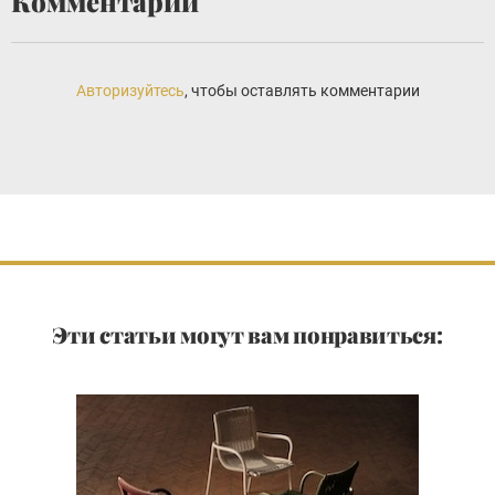
Комментарии
Авторизуйтесь
, чтобы оставлять комментарии
Эти статьи могут вам понравиться: