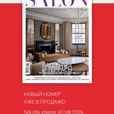
НОВЫЙ НОМЕР
УЖЕ В ПРОДАЖЕ!
SALON-interior 07/08 2026