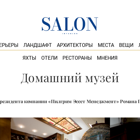
ЕРЬЕРЫ
ЛАНДШАФТ
АРХИТЕКТОРЫ
МЕСТА
ВЕЩИ
ЯХТЫ
ОТЕЛИ
РЕСТОРАНЫ
МНЕНИЯ
Домашний музей
резидента компании «Пилгрим Эссет Менеджмент» Романа 