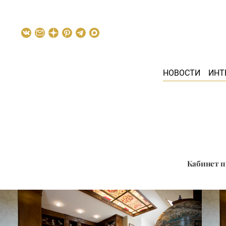
НОВОСТИ
ИНТ
Кабинет п