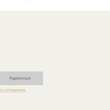
Подписаться
го соглашения
,