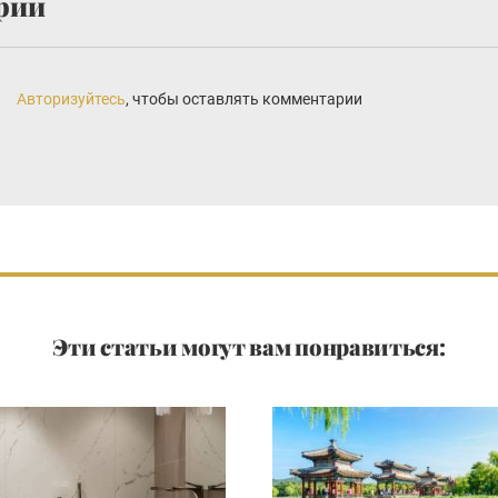
рии
Авторизуйтесь
, чтобы оставлять комментарии
Эти статьи могут вам понравиться: