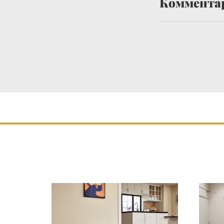
Коммента