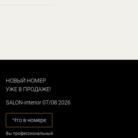
НОВЫЙ НОМЕР
УЖЕ В ПРОДАЖЕ!
SALON-interior 07/08 2026
Что в номере
Вы профессиональный